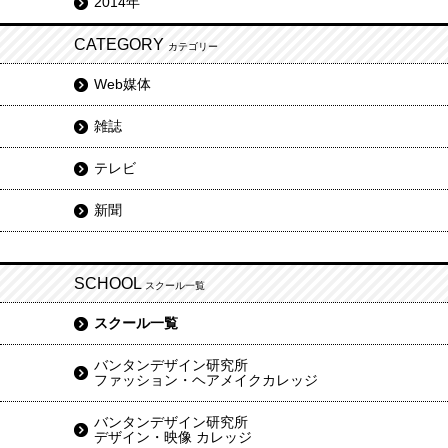
2014年
CATEGORY
カテゴリー
Web媒体
雑誌
テレビ
新聞
SCHOOL
スクール一覧
スクール一覧
バンタンデザイン研究所
ファッション・ヘアメイクカレッジ
バンタンデザイン研究所
デザイン・映像 カレッジ