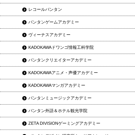
レコールバンタン
バンタンゲームアカデミー
ヴィーナスアカデミー
KADOKAWAドワンゴ情報工科学院
バンタンクリエイターアカデミー
KADOKAWAアニメ・声優アカデミー
KADOKAWAマンガアカデミー
バンタンミュージックアカデミー
バンタン外語＆ホテル観光学院
ZETA DIVISIONゲーミングアカデミー