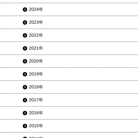
2024年
2023年
2022年
2021年
2020年
2019年
2018年
2017年
2016年
2015年