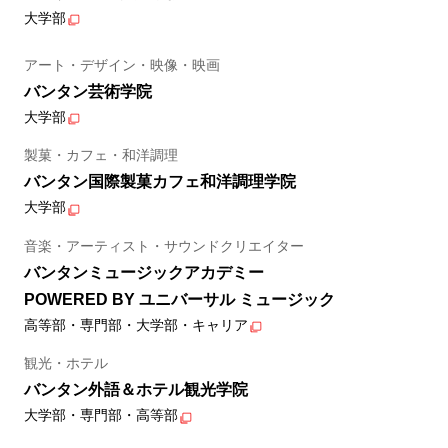
大学部
アート・デザイン・映像・映画
バンタン芸術学院
大学部
製菓・カフェ・和洋調理
バンタン国際製菓カフェ和洋調理学院
大学部
音楽・アーティスト・サウンドクリエイター
バンタンミュージックアカデミー
POWERED BY ユニバーサル ミュージック
高等部・専門部・大学部・キャリア
観光・ホテル
バンタン外語＆ホテル観光学院
大学部・専門部・高等部