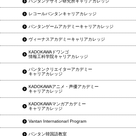
バンタンデザイン研究所キャリアカレッジ
レコールバンタンキャリアカレッジ
バンタンゲームアカデミーキャリアカレッジ
ヴィーナスアカデミーキャリアカレッジ
KADOKAWAドワンゴ
情報工科学院キャリアカレッジ
バンタンクリエイターアカデミー
キャリアカレッジ
KADOKAWAアニメ・声優アカデミー
キャリアカレッジ
KADOKAWAマンガアカデミー
キャリアカレッジ
Vantan Internationarl Program
バンタン韓国語教室