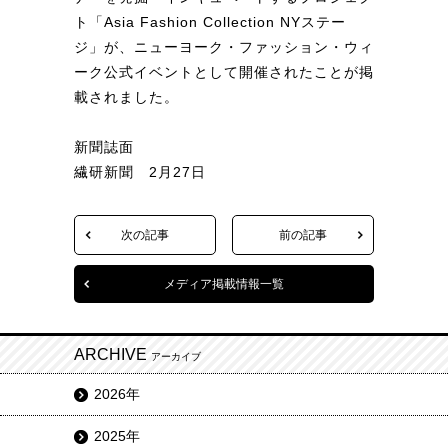
ト「Asia Fashion Collection NYステー
ジ」が、ニューヨーク・ファッション・ウィ
ーク公式イベントとして開催されたことが掲
載されました。
新聞誌面
繊研新聞 2月27日
次の記事
前の記事
メディア掲載情報一覧
ARCHIVE
アーカイブ
2026年
2025年