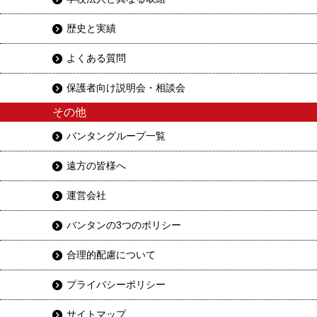
歴史と実績
よくある質問
保護者向け説明会・相談会
その他
バンタングループ一覧
遠方の皆様へ
運営会社
バンタンの3つのポリシー
合理的配慮について
プライバシーポリシー
サイトマップ