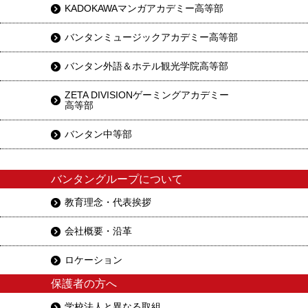
KADOKAWAマンガアカデミー高等部
バンタンミュージックアカデミー高等部
バンタン外語＆ホテル観光学院高等部
ZETA DIVISIONゲーミングアカデミー
高等部
バンタン中等部
バンタングループについて
教育理念・代表挨拶
会社概要・沿革
ロケーション
保護者の方へ
学校法人と異なる取組