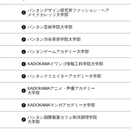
バンタンデザイン研究所ファッション・ヘア
メイクカレッジ大学部
バンタン芸術学院大学部
バンタン渋谷美容学院大学部
バンタンゲームアカデミー大学部
KADOKAWAドワンゴ情報工科学院大学部
バンタンクリエイターアカデミー大学部
KADOKAWAアニメ・声優アカデミー
大学部
KADOKAWAマンガアカデミー大学部
バンタン国際製菓カフェ和洋調理学院
大学部