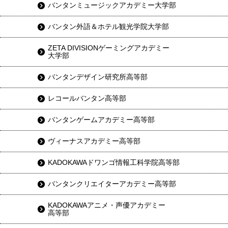
バンタンミュージックアカデミー大学部
バンタン外語＆ホテル観光学院大学部
ZETA DIVISIONゲーミングアカデミー
大学部
バンタンデザイン研究所高等部
レコールバンタン高等部
バンタンゲームアカデミー高等部
ヴィーナスアカデミー高等部
KADOKAWAドワンゴ情報工科学院高等部
バンタンクリエイターアカデミー高等部
KADOKAWAアニメ・声優アカデミー
高等部