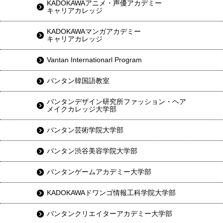
KADOKAWAアニメ・声優アカデミー
キャリアカレッジ
KADOKAWAマンガアカデミー
キャリアカレッジ
Vantan Internationarl Program
バンタン韓国語教室
バンタンデザイン研究所ファッション・ヘア
メイクカレッジ大学部
バンタン芸術学院大学部
バンタン渋谷美容学院大学部
バンタンゲームアカデミー大学部
KADOKAWAドワンゴ情報工科学院大学部
バンタンクリエイターアカデミー大学部