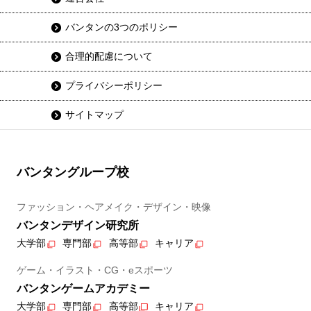
バンタンの3つのポリシー
合理的配慮について
プライバシーポリシー
サイトマップ
バンタングループ校
ファッション・ヘアメイク・デザイン・映像
バンタンデザイン研究所
大学部
専門部
高等部
キャリア
ゲーム・イラスト・CG・eスポーツ
バンタンゲームアカデミー
大学部
専門部
高等部
キャリア