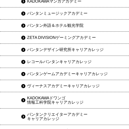
KADOKAWAマンガアカデミー
バンタンミュージックアカデミー
バンタン外語＆ホテル観光学院
ZETA DIVISIONゲーミングアカデミー
バンタンデザイン研究所キャリアカレッジ
レコールバンタンキャリアカレッジ
バンタンゲームアカデミーキャリアカレッジ
ヴィーナスアカデミーキャリアカレッジ
KADOKAWAドワンゴ
情報工科学院キャリアカレッジ
バンタンクリエイターアカデミー
キャリアカレッジ