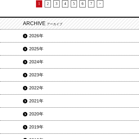
1
2
3
4
5
6
7
>
ARCHIVE
アーカイブ
2026年
2025年
2024年
2023年
2022年
2021年
2020年
2019年