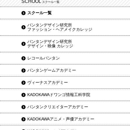
SCHOOL
スクール一覧
スクール一覧
バンタンデザイン研究所
ファッション・ヘアメイクカレッジ
バンタンデザイン研究所
デザイン・映像 カレッジ
レコールバンタン
バンタンゲームアカデミー
ヴィーナスアカデミー
KADOKAWAドワンゴ情報工科学院
バンタンクリエイターアカデミー
KADOKAWAアニメ・声優アカデミー