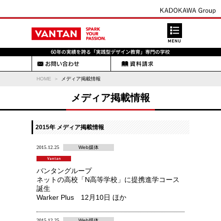
HOME
メディア掲載情報
メディア掲載情報
2015年 メディア掲載情報
2015.12.25
Web媒体
バンタングループ
ネットの高校「N高等学校」に提携進学コース
誕生
Warker Plus 12月10日 ほか
2015.12.25
Web媒体