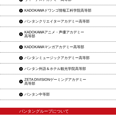
KADOKAWAドワンゴ情報工科学院高等部
バンタンクリエイターアカデミー高等部
KADOKAWAアニメ・声優アカデミー
高等部
KADOKAWAマンガアカデミー高等部
バンタンミュージックアカデミー高等部
バンタン外語＆ホテル観光学院高等部
ZETA DIVISIONゲーミングアカデミー
高等部
バンタン中等部
バンタングループについて