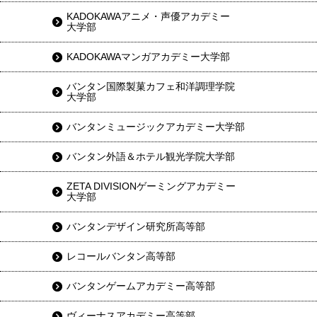
KADOKAWAアニメ・声優アカデミー
大学部
KADOKAWAマンガアカデミー大学部
バンタン国際製菓カフェ和洋調理学院
大学部
バンタンミュージックアカデミー大学部
バンタン外語＆ホテル観光学院大学部
ZETA DIVISIONゲーミングアカデミー
大学部
バンタンデザイン研究所高等部
レコールバンタン高等部
バンタンゲームアカデミー高等部
ヴィーナスアカデミー高等部