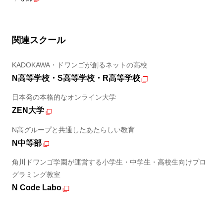
関連スクール
KADOKAWA・ドワンゴが創るネットの高校
N高等学校・S高等学校・R高等学校
日本発の本格的なオンライン大学
ZEN大学
N高グループと共通したあたらしい教育
N中等部
角川ドワンゴ学園が運営する小学生・中学生・高校生向けプロ
グラミング教室
N Code Labo