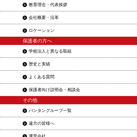
教育理念・代表挨拶
会社概要・沿革
ロケーション
保護者の方へ
学校法人と異なる取組
歴史と実績
よくある質問
保護者向け説明会・相談会
その他
バンタングループ一覧
遠方の皆様へ
運営会社