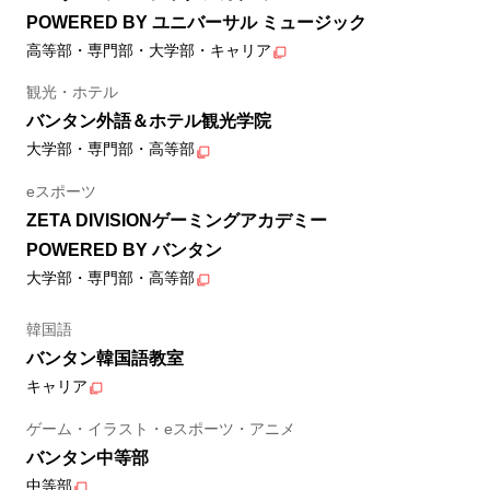
POWERED BY ユニバーサル ミュージック
高等部・専門部・大学部・キャリア
観光・ホテル
バンタン外語＆ホテル観光学院
大学部・専門部・高等部
eスポーツ
ZETA DIVISIONゲーミングアカデミー
POWERED BY バンタン
大学部・専門部・高等部
韓国語
バンタン韓国語教室
キャリア
ゲーム・イラスト・eスポーツ・アニメ
バンタン中等部
中等部