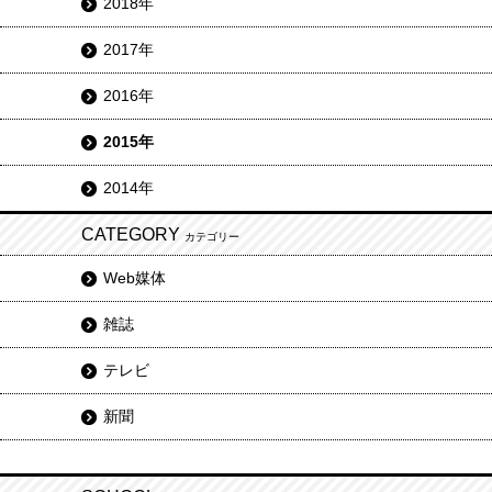
2018年
2017年
2016年
2015年
2014年
CATEGORY
カテゴリー
Web媒体
雑誌
テレビ
新聞