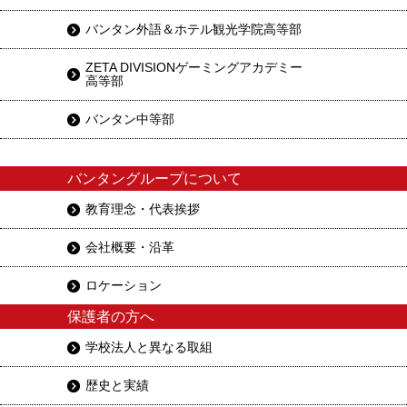
バンタン外語＆ホテル観光学院高等部
ZETA DIVISIONゲーミングアカデミー
高等部
バンタン中等部
バンタングループについて
教育理念・代表挨拶
会社概要・沿革
ロケーション
保護者の方へ
学校法人と異なる取組
歴史と実績