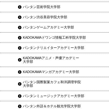
バンタン芸術学院大学部
バンタン渋谷美容学院大学部
バンタンゲームアカデミー大学部
KADOKAWAドワンゴ情報工科学院大学部
バンタンクリエイターアカデミー大学部
KADOKAWAアニメ・声優アカデミー
大学部
KADOKAWAマンガアカデミー大学部
バンタン国際製菓カフェ和洋調理学院
大学部
バンタンミュージックアカデミー大学部
バンタン外語＆ホテル観光学院大学部