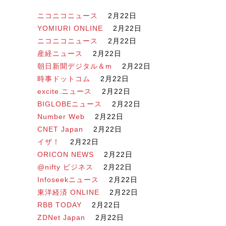
ニコニコニュース
2月22日
YOMIURI ONLINE
2月22日
ニコニコニュース
2月22日
産経ニュース
2月22日
朝日新聞デジタル＆m
2月22日
時事ドットコム
2月22日
excite.ニュース
2月22日
BIGLOBEニュース
2月22日
Number Web
2月22日
CNET Japan
2月22日
イザ！
2月22日
ORICON NEWS
2月22日
@nifty ビジネス
2月22日
Infoseekニュース
2月22日
東洋経済 ONLINE
2月22日
RBB TODAY
2月22日
ZDNet Japan
2月22日