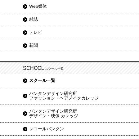
Web媒体
雑誌
テレビ
新聞
SCHOOL
スクール一覧
スクール一覧
バンタンデザイン研究所
ファッション・ヘアメイクカレッジ
バンタンデザイン研究所
デザイン・映像 カレッジ
レコールバンタン