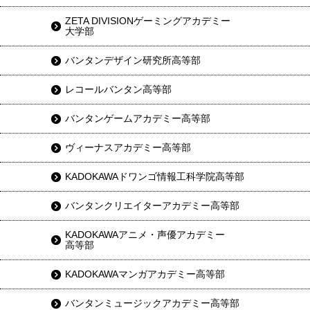
ZETA DIVISIONゲーミングアカデミー
大学部
バンタンデザイン研究所高等部
レコールバンタン高等部
バンタンゲームアカデミー高等部
ヴィーナスアカデミー高等部
KADOKAWAドワンゴ情報工科学院高等部
バンタンクリエイターアカデミー高等部
KADOKAWAアニメ・声優アカデミー
高等部
KADOKAWAマンガアカデミー高等部
バンタンミュージックアカデミー高等部