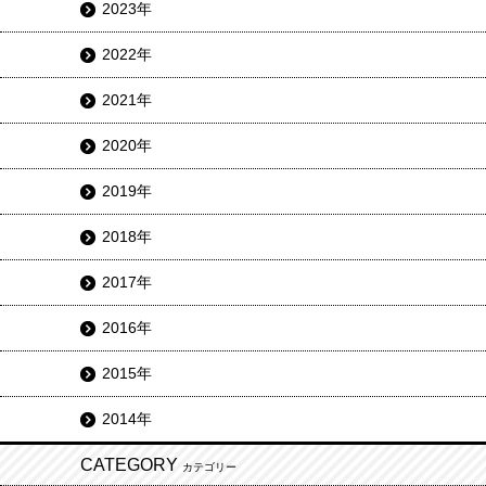
2023年
2022年
2021年
2020年
2019年
2018年
2017年
2016年
2015年
2014年
CATEGORY
カテゴリー