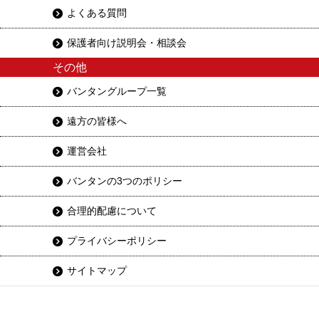
よくある質問
保護者向け説明会・相談会
その他
バンタングループ一覧
遠方の皆様へ
運営会社
バンタンの3つのポリシー
合理的配慮について
プライバシーポリシー
サイトマップ