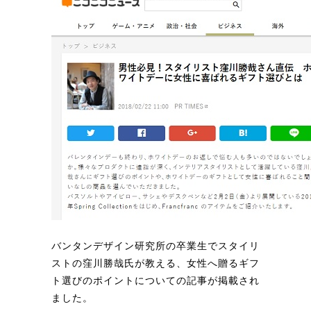
バンタンデザイン研究所の卒業生でスタイリ
ストの窪川勝哉氏が教える、女性へ贈るギフ
ト選びのポイントについての記事が掲載され
ました。