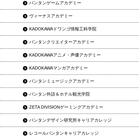
バンタンゲームアカデミー
ヴィーナスアカデミー
KADOKAWAドワンゴ情報工科学院
バンタンクリエイターアカデミー
KADOKAWAアニメ・声優アカデミー
KADOKAWAマンガアカデミー
バンタンミュージックアカデミー
バンタン外語＆ホテル観光学院
ZETA DIVISIONゲーミングアカデミー
バンタンデザイン研究所キャリアカレッジ
レコールバンタンキャリアカレッジ