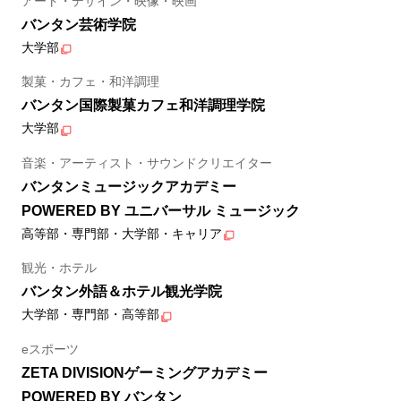
アート・デザイン・映像・映画
バンタン芸術学院
大学部
製菓・カフェ・和洋調理
バンタン国際製菓カフェ和洋調理学院
大学部
音楽・アーティスト・サウンドクリエイター
バンタンミュージックアカデミー
POWERED BY ユニバーサル ミュージック
高等部・専門部・大学部・キャリア
観光・ホテル
バンタン外語＆ホテル観光学院
大学部・専門部・高等部
eスポーツ
ZETA DIVISIONゲーミングアカデミー
POWERED BY バンタン