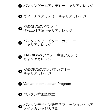
バンタンゲームアカデミーキャリアカレッジ
ヴィーナスアカデミーキャリアカレッジ
KADOKAWAドワンゴ
情報工科学院キャリアカレッジ
バンタンクリエイターアカデミー
キャリアカレッジ
KADOKAWAアニメ・声優アカデミー
キャリアカレッジ
KADOKAWAマンガアカデミー
キャリアカレッジ
Vantan Internationarl Program
バンタン韓国語教室
バンタンデザイン研究所ファッション・ヘア
メイクカレッジ大学部