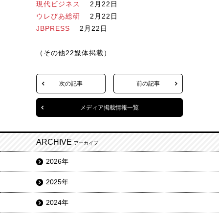
現代ビジネス
2月22日
ウレぴあ総研
2月22日
JBPRESS
2月22日
（その他22媒体掲載）
次の記事
前の記事
メディア掲載情報一覧
ARCHIVE
アーカイブ
2026年
2025年
2024年