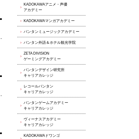
KADOKAWAアニメ・声優
アカデミー
KADOKAWAマンガアカデミー
バンタンミュージックアカデミー
バンタン外語＆ホテル観光学院
ZETA DIVISION
ゲーミングアカデミー
バンタンデザイン研究所
キャリアカレッジ
レコールバンタン
キャリアカレッジ
バンタンゲームアカデミー
キャリアカレッジ
ヴィーナスアカデミー
キャリアカレッジ
KADOKAWAドワンゴ