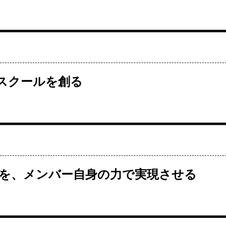
スクールを創る
を、メンバー自身の力で実現させる