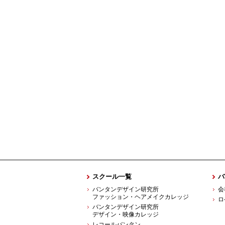
スクール一覧
バ
バンタンデザイン研究所
会
ファッション・ヘアメイクカレッジ
ロ
バンタンデザイン研究所
デザイン・映像カレッジ
レコールバンタン