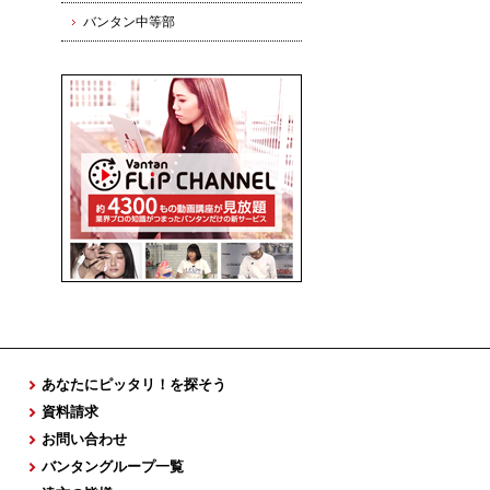
バンタン中等部
あなたにピッタリ！を探そう
資料請求
お問い合わせ
バンタングループ一覧