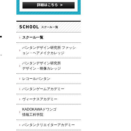
スクール一覧
バンタンデザイン研究所 ファッシ
ョン・ヘアメイクカレッジ
バンタンデザイン研究所
デザイン・映像カレッジ
レコールバンタン
バンタンゲームアカデミー
ヴィーナスアカデミー
KADOKAWAドワンゴ
情報工科学院
バンタンクリエイターアカデミー