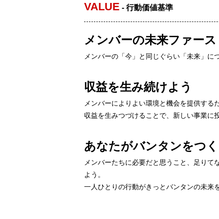
VALUE
- 行動価値基準
メンバーの未来ファース
メンバーの「今」と同じぐらい「未来」に
収益を生み続けよう
メンバーによりよい環境と機会を提供する
収益を生みつづけることで、新しい事業に
あなたがバンタンをつく
メンバーたちに必要だと思うこと、足りて
よう。
一人ひとりの行動がきっとバンタンの未来