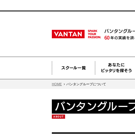
HOME
バンタングループについて