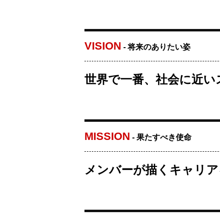
VISION
- 将来のありたい姿
世界で一番、社会に近い
MISSION
- 果たすべき使命
メンバーが描くキャリア