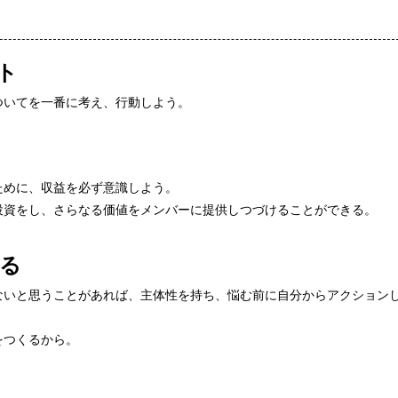
ト
ついてを一番に考え、行動しよう。
ために、収益を必ず意識しよう。
投資をし、さらなる価値をメンバーに提供しつづけることができる。
る
ないと思うことがあれば、主体性を持ち、悩む前に自分からアクション
をつくるから。