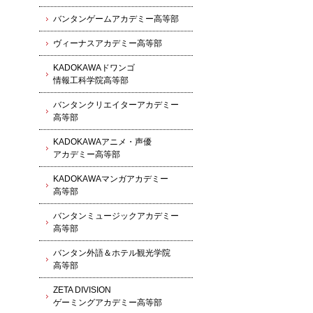
バンタンゲームアカデミー高等部
ヴィーナスアカデミー高等部
KADOKAWAドワンゴ
情報工科学院高等部
バンタンクリエイターアカデミー
高等部
KADOKAWAアニメ・声優
アカデミー高等部
KADOKAWAマンガアカデミー
高等部
バンタンミュージックアカデミー
高等部
バンタン外語＆ホテル観光学院
高等部
ZETA DIVISION
ゲーミングアカデミー高等部