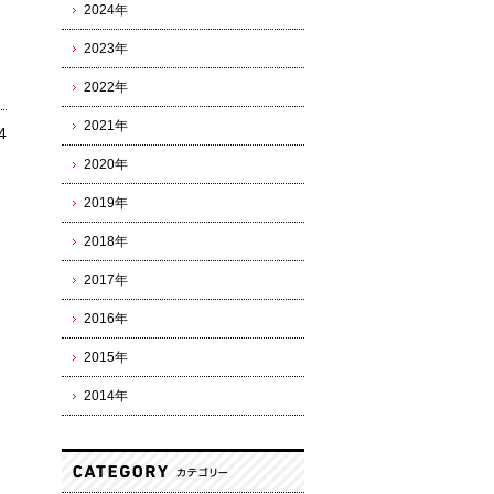
2024年
2023年
2022年
2021年
4
2020年
2019年
2018年
2017年
2016年
2015年
2014年