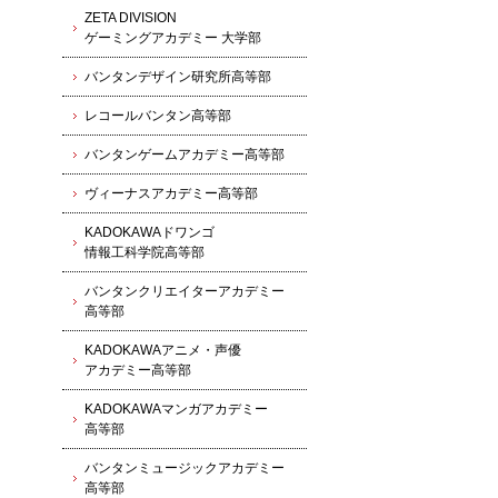
ZETA DIVISION
ゲーミングアカデミー 大学部
バンタンデザイン研究所高等部
レコールバンタン高等部
バンタンゲームアカデミー高等部
ヴィーナスアカデミー高等部
KADOKAWAドワンゴ
情報工科学院高等部
バンタンクリエイターアカデミー
高等部
KADOKAWAアニメ・声優
アカデミー高等部
KADOKAWAマンガアカデミー
高等部
バンタンミュージックアカデミー
高等部