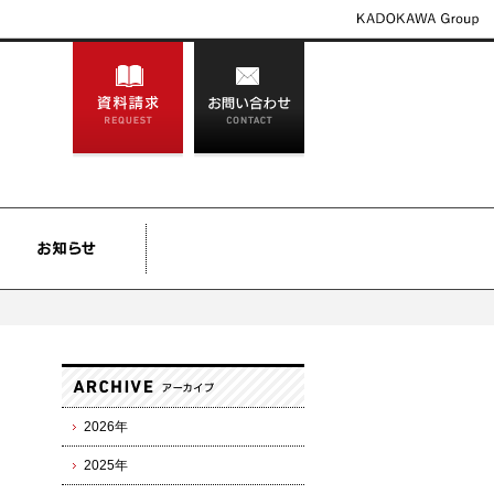
2026年
2025年