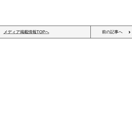
メディア掲載情報TOPへ
前の記事へ