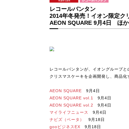
レコールバンタン
2014年冬発売！イオン限定
AEON SQUARE 9月4日 ほか
レコールバンタンが、イオングループと
クリスマスケーキを企画開発し、商品化
AEON SQUARE
9月4日
AEON SQUARE vol.1
9月4日
AEON SQUARE vol.2
9月4日
マイライフニュース
9月4日
ナビズ（ベータ）
9月18日
gooビジネスEX
9月18日