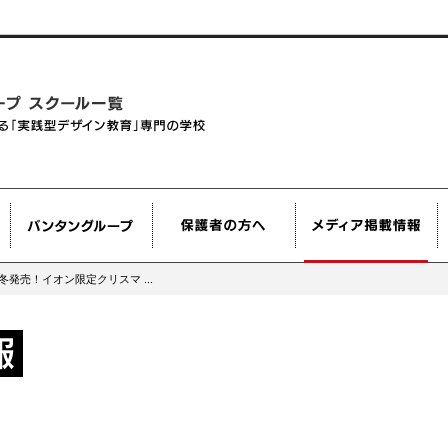
冬発売！イオン限定クリスマ ...