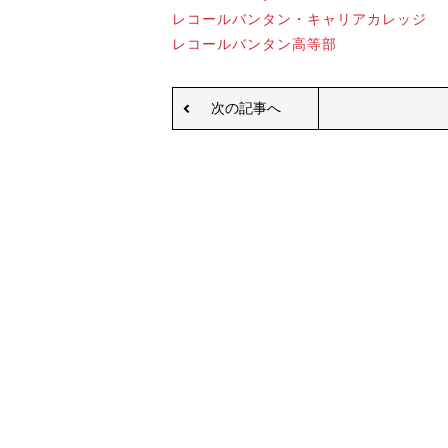
レコールバンタン・キャリアカレッジ
レコールバンタン高等部
次の記事へ