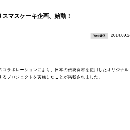
クリスマスケーキ企画、始動！
2014.09.2
Web媒体
のコラボレーションにより、日本の伝統食材を使用したオリジナル
するプロジェクトを実施したことが掲載されました。