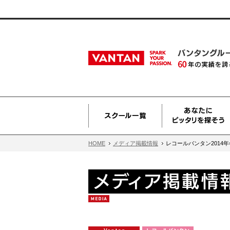
HOME
メディア掲載情報
レコールバンタン2014年