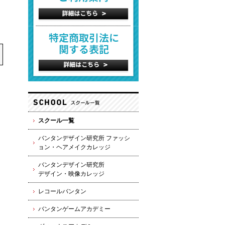
スクール一覧
バンタンデザイン研究所 ファッシ
ョン・ヘアメイクカレッジ
バンタンデザイン研究所
デザイン・映像カレッジ
レコールバンタン
バンタンゲームアカデミー