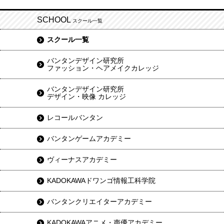
SCHOOL
スクール一覧
スクール一覧
バンタンデザイン研究所
ファッション・ヘアメイクカレッジ
バンタンデザイン研究所
デザイン・映像 カレッジ
レコールバンタン
バンタンゲームアカデミー
ヴィーナスアカデミー
KADOKAWAドワンゴ情報工科学院
バンタンクリエイターアカデミー
KADOKAWAアニメ・声優アカデミー