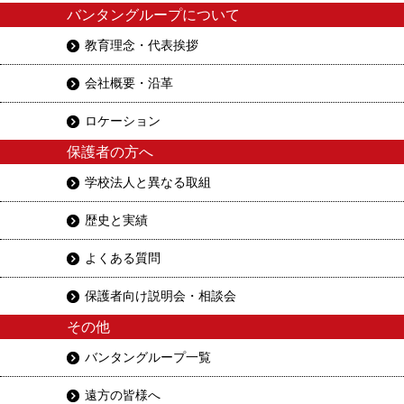
バンタングループについて
教育理念・代表挨拶
会社概要・沿革
ロケーション
保護者の方へ
学校法人と異なる取組
歴史と実績
よくある質問
保護者向け説明会・相談会
その他
バンタングループ一覧
遠方の皆様へ