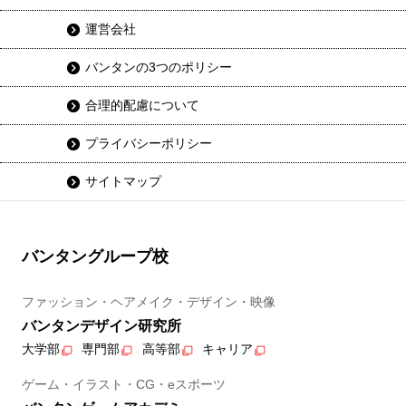
運営会社
バンタンの3つのポリシー
合理的配慮について
プライバシーポリシー
サイトマップ
バンタングループ校
ファッション・ヘアメイク・デザイン・映像
バンタンデザイン研究所
大学部
専門部
高等部
キャリア
ゲーム・イラスト・CG・eスポーツ