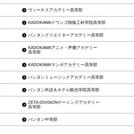
ヴィーナスアカデミー高等部
KADOKAWAドワンゴ情報工科学院高等部
バンタンクリエイターアカデミー高等部
KADOKAWAアニメ・声優アカデミー
高等部
KADOKAWAマンガアカデミー高等部
バンタンミュージックアカデミー高等部
バンタン外語＆ホテル観光学院高等部
ZETA DIVISIONゲーミングアカデミー
高等部
バンタン中等部