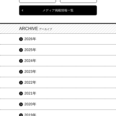
メディア掲載情報一覧
ARCHIVE
アーカイブ
2026年
2025年
2024年
2023年
2022年
2021年
2020年
2019年