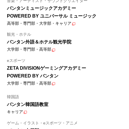
音楽・アーティスト・サウンドクリエイター
バンタンミュージックアカデミー
POWERED BY ユニバーサル ミュージック
高等部・専門部・大学部・キャリア
観光・ホテル
バンタン外語＆ホテル観光学院
大学部・専門部・高等部
eスポーツ
ZETA DIVISIONゲーミングアカデミー
POWERED BY バンタン
大学部・専門部・高等部
韓国語
バンタン韓国語教室
キャリア
ゲーム・イラスト・eスポーツ・アニメ