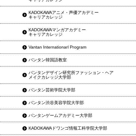
KADOKAWAアニメ・声優アカデミー
キャリアカレッジ
KADOKAWAマンガアカデミー
キャリアカレッジ
Vantan Internationarl Program
バンタン韓国語教室
バンタンデザイン研究所ファッション・ヘア
メイクカレッジ大学部
バンタン芸術学院大学部
バンタン渋谷美容学院大学部
バンタンゲームアカデミー大学部
KADOKAWAドワンゴ情報工科学院大学部