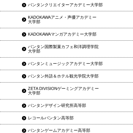
バンタンクリエイターアカデミー大学部
KADOKAWAアニメ・声優アカデミー
大学部
KADOKAWAマンガアカデミー大学部
バンタン国際製菓カフェ和洋調理学院
大学部
バンタンミュージックアカデミー大学部
バンタン外語＆ホテル観光学院大学部
ZETA DIVISIONゲーミングアカデミー
大学部
バンタンデザイン研究所高等部
レコールバンタン高等部
バンタンゲームアカデミー高等部