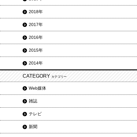
2018年
2017年
2016年
2015年
2014年
CATEGORY
カテゴリー
Web媒体
雑誌
テレビ
新聞