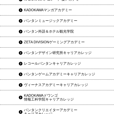
KADOKAWAマンガアカデミー
バンタンミュージックアカデミー
バンタン外語＆ホテル観光学院
ZETA DIVISIONゲーミングアカデミー
バンタンデザイン研究所キャリアカレッジ
レコールバンタンキャリアカレッジ
バンタンゲームアカデミーキャリアカレッジ
ヴィーナスアカデミーキャリアカレッジ
KADOKAWAドワンゴ
情報工科学院キャリアカレッジ
バンタンクリエイターアカデミー
キャリアカレッジ