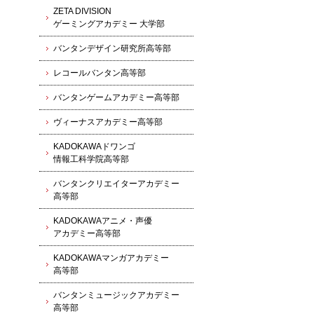
ZETA DIVISION
ゲーミングアカデミー 大学部
バンタンデザイン研究所高等部
レコールバンタン高等部
バンタンゲームアカデミー高等部
ヴィーナスアカデミー高等部
KADOKAWAドワンゴ
情報工科学院高等部
バンタンクリエイターアカデミー
高等部
KADOKAWAアニメ・声優
アカデミー高等部
KADOKAWAマンガアカデミー
高等部
バンタンミュージックアカデミー
高等部