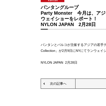
バンタングループ
Party Monster 今月
ウェイショーをレポート！
NYLON JAPAN 2月28日
バンタンとパルコが主催するアジアの若手デザイ
Collection」が2月9日にNYにてラン
NYLON JAPAN 2月28日
次の記事へ