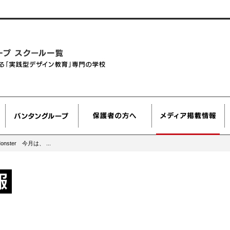
nster 今月は、 ...