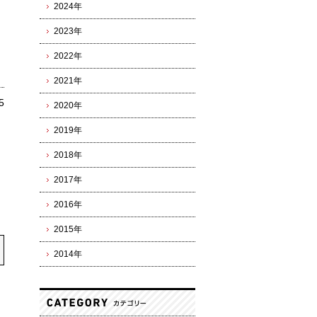
2024年
2023年
2022年
2021年
5
2020年
2019年
2018年
2017年
2016年
2015年
2014年