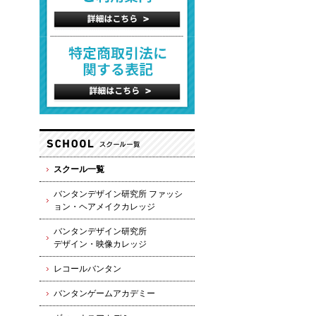
スクール一覧
バンタンデザイン研究所 ファッシ
ョン・ヘアメイクカレッジ
バンタンデザイン研究所
デザイン・映像カレッジ
レコールバンタン
バンタンゲームアカデミー