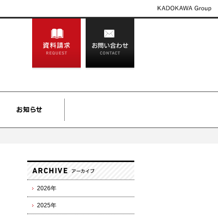
2026年
2025年