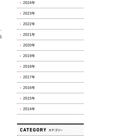
2024年
2023年
2022年
2021年
5
2020年
2019年
2018年
2017年
2016年
2015年
2014年