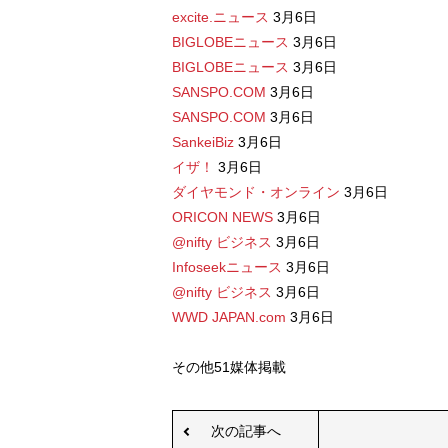
excite.ニュース
3月6日
BIGLOBEニュース
3月6日
BIGLOBEニュース
3月6日
SANSPO.COM
3月6日
SANSPO.COM
3月6日
SankeiBiz
3月6日
イザ！
3月6日
ダイヤモンド・オンライン
3月6日
ORICON NEWS
3月6日
@nifty ビジネス
3月6日
Infoseekニュース
3月6日
@nifty ビジネス
3月6日
WWD JAPAN.com
3月6日
その他51媒体掲載
次の記事へ