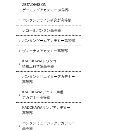
ZETA DIVISION
ゲーミングアカデミー 大学部
バンタンデザイン研究所高等部
レコールバンタン高等部
バンタンゲームアカデミー高等部
ヴィーナスアカデミー高等部
KADOKAWAドワンゴ
情報工科学院高等部
バンタンクリエイターアカデミー
高等部
KADOKAWAアニメ・声優
アカデミー高等部
KADOKAWAマンガアカデミー
高等部
バンタンミュージックアカデミー
高等部