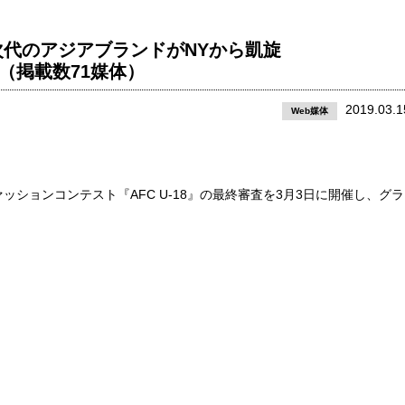
代のアジアブランドがNYから凱旋
か（掲載数71媒体）
2019.03.1
Web媒体
ションコンテスト『AFC U-18』の最終審査を3月3日に開催し、グラ