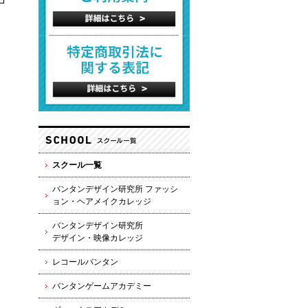
スクール一覧
バンタンデザイン研究所 ファッシ
ョン・ヘアメイクカレッジ
バンタンデザイン研究所
デザイン・映像カレッジ
レコールバンタン
バンタンゲームアカデミー