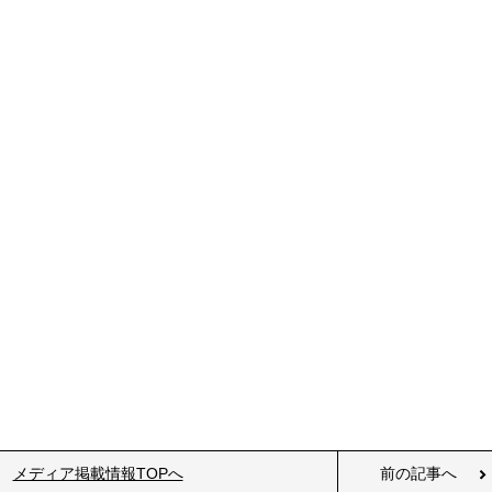
メディア掲載情報TOPへ
前の記事へ