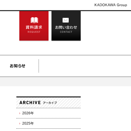
2026年
2025年