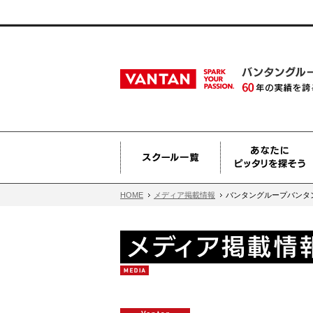
HOME
メディア掲載情報
バンタングループバンタン