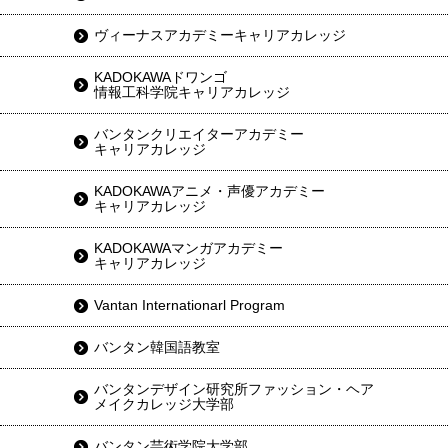
ヴィーナスアカデミーキャリアカレッジ
KADOKAWAドワンゴ
情報工科学院キャリアカレッジ
バンタンクリエイターアカデミー
キャリアカレッジ
KADOKAWAアニメ・声優アカデミー
キャリアカレッジ
KADOKAWAマンガアカデミー
キャリアカレッジ
Vantan Internationarl Program
バンタン韓国語教室
バンタンデザイン研究所ファッション・ヘア
メイクカレッジ大学部
バンタン芸術学院大学部