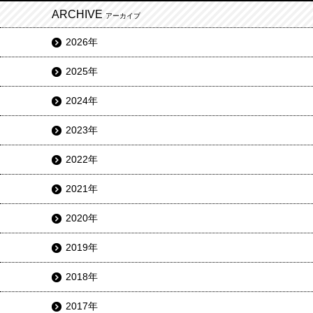
ARCHIVE
アーカイブ
2026年
2025年
2024年
2023年
2022年
2021年
2020年
2019年
2018年
2017年