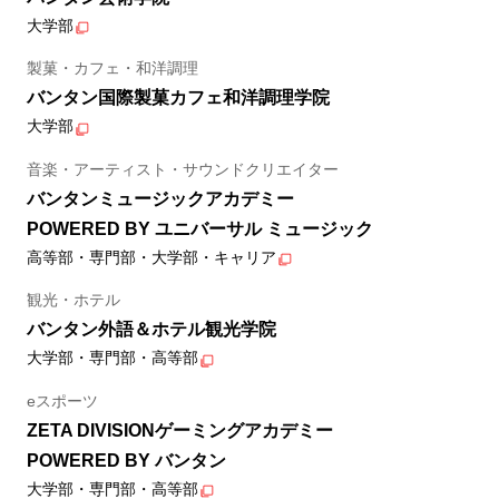
大学部
製菓・カフェ・和洋調理
バンタン国際製菓カフェ和洋調理学院
大学部
音楽・アーティスト・サウンドクリエイター
バンタンミュージックアカデミー
POWERED BY ユニバーサル ミュージック
高等部・専門部・大学部・キャリア
観光・ホテル
バンタン外語＆ホテル観光学院
大学部・専門部・高等部
eスポーツ
ZETA DIVISIONゲーミングアカデミー
POWERED BY バンタン
大学部・専門部・高等部