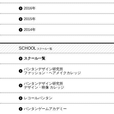
2016年
2015年
2014年
SCHOOL
スクール一覧
スクール一覧
バンタンデザイン研究所
ファッション・ヘアメイクカレッジ
バンタンデザイン研究所
デザイン・映像 カレッジ
レコールバンタン
バンタンゲームアカデミー