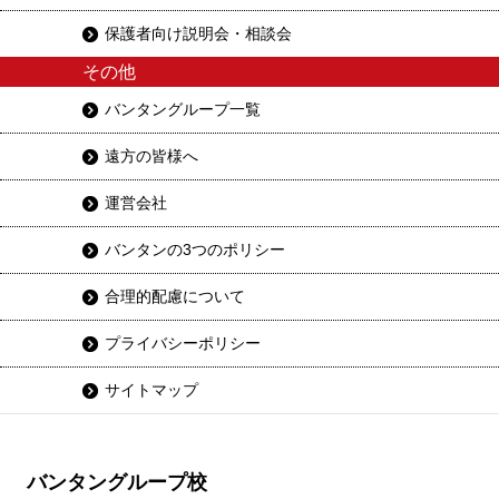
保護者向け説明会・相談会
その他
バンタングループ一覧
遠方の皆様へ
運営会社
バンタンの3つのポリシー
合理的配慮について
プライバシーポリシー
サイトマップ
バンタングループ校