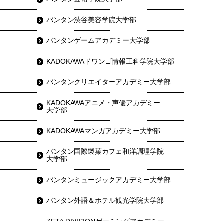
バンタン渋谷美容学院大学部
バンタンゲームアカデミー大学部
KADOKAWAドワンゴ情報工科学院大学部
バンタンクリエイターアカデミー大学部
KADOKAWAアニメ・声優アカデミー
大学部
KADOKAWAマンガアカデミー大学部
バンタン国際製菓カフェ和洋調理学院
大学部
バンタンミュージックアカデミー大学部
バンタン外語＆ホテル観光学院大学部