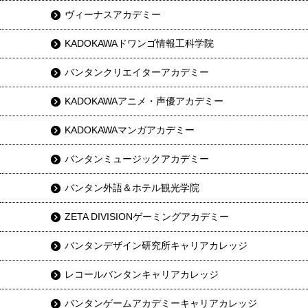
ヴィーナスアカデミー
KADOKAWAドワンゴ情報工科学院
バンタンクリエイターアカデミー
KADOKAWAアニメ・声優アカデミー
KADOKAWAマンガアカデミー
バンタンミュージックアカデミー
バンタン外語＆ホテル観光学院
ZETA DIVISIONゲーミングアカデミー
バンタンデザイン研究所キャリアカレッジ
レコールバンタンキャリアカレッジ
バンタンゲームアカデミーキャリアカレッジ