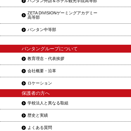
バンタン外語＆ホテル観光学院高等部
ZETA DIVISIONゲーミングアカデミー
高等部
バンタン中等部
バンタングループについて
教育理念・代表挨拶
会社概要・沿革
ロケーション
保護者の方へ
学校法人と異なる取組
歴史と実績
よくある質問