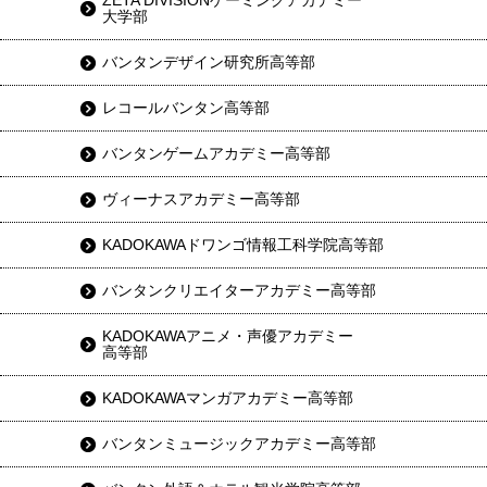
ZETA DIVISIONゲーミングアカデミー
大学部
バンタンデザイン研究所高等部
レコールバンタン高等部
バンタンゲームアカデミー高等部
ヴィーナスアカデミー高等部
KADOKAWAドワンゴ情報工科学院高等部
バンタンクリエイターアカデミー高等部
KADOKAWAアニメ・声優アカデミー
高等部
KADOKAWAマンガアカデミー高等部
バンタンミュージックアカデミー高等部