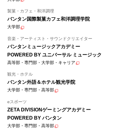
製菓・カフェ・和洋調理
バンタン国際製菓カフェ和洋調理学院
大学部
音楽・アーティスト・サウンドクリエイター
バンタンミュージックアカデミー
POWERED BY ユニバーサル ミュージック
高等部・専門部・大学部・キャリア
観光・ホテル
バンタン外語＆ホテル観光学院
大学部・専門部・高等部
eスポーツ
ZETA DIVISIONゲーミングアカデミー
POWERED BY バンタン
大学部・専門部・高等部