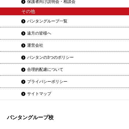
保護者向け説明会・相談会
その他
バンタングループ一覧
遠方の皆様へ
運営会社
バンタンの3つのポリシー
合理的配慮について
プライバシーポリシー
サイトマップ
バンタングループ校