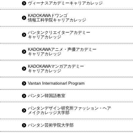
ヴィーナスアカデミーキャリアカレッジ
KADOKAWAドワンゴ
情報工科学院キャリアカレッジ
バンタンクリエイターアカデミー
キャリアカレッジ
KADOKAWAアニメ・声優アカデミー
キャリアカレッジ
KADOKAWAマンガアカデミー
キャリアカレッジ
Vantan Internationarl Program
バンタン韓国語教室
バンタンデザイン研究所ファッション・ヘア
メイクカレッジ大学部
バンタン芸術学院大学部