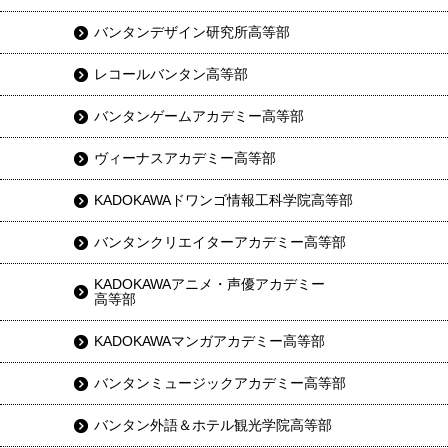
バンタンデザイン研究所高等部
レコールバンタン高等部
バンタンゲームアカデミー高等部
ヴィーナスアカデミー高等部
KADOKAWAドワンゴ情報工科学院高等部
バンタンクリエイターアカデミー高等部
KADOKAWAアニメ・声優アカデミー
高等部
KADOKAWAマンガアカデミー高等部
バンタンミュージックアカデミー高等部
バンタン外語＆ホテル観光学院高等部