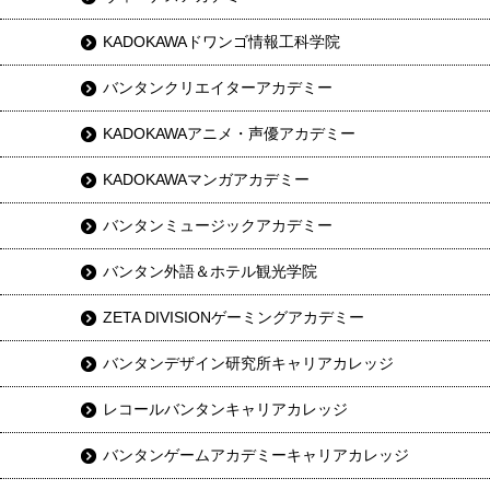
KADOKAWAドワンゴ情報工科学院
バンタンクリエイターアカデミー
KADOKAWAアニメ・声優アカデミー
KADOKAWAマンガアカデミー
バンタンミュージックアカデミー
バンタン外語＆ホテル観光学院
ZETA DIVISIONゲーミングアカデミー
バンタンデザイン研究所キャリアカレッジ
レコールバンタンキャリアカレッジ
バンタンゲームアカデミーキャリアカレッジ