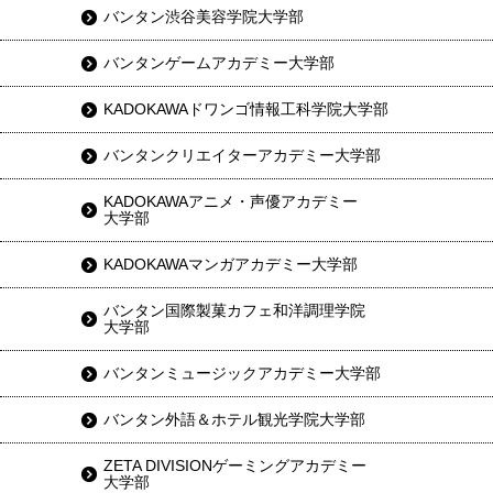
バンタン渋谷美容学院大学部
バンタンゲームアカデミー大学部
KADOKAWAドワンゴ情報工科学院大学部
バンタンクリエイターアカデミー大学部
KADOKAWAアニメ・声優アカデミー
大学部
KADOKAWAマンガアカデミー大学部
バンタン国際製菓カフェ和洋調理学院
大学部
バンタンミュージックアカデミー大学部
バンタン外語＆ホテル観光学院大学部
ZETA DIVISIONゲーミングアカデミー
大学部