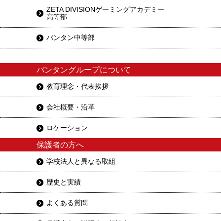
ZETA DIVISIONゲーミングアカデミー
高等部
バンタン中等部
バンタングループについて
教育理念・代表挨拶
会社概要・沿革
ロケーション
保護者の方へ
学校法人と異なる取組
歴史と実績
よくある質問