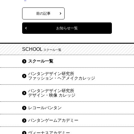
前の記事
お知らせ一覧
SCHOOL
スクール一覧
スクール一覧
バンタンデザイン研究所
ファッション・ヘアメイクカレッジ
バンタンデザイン研究所
デザイン・映像 カレッジ
レコールバンタン
バンタンゲームアカデミー
ヴィーナスアカデミー