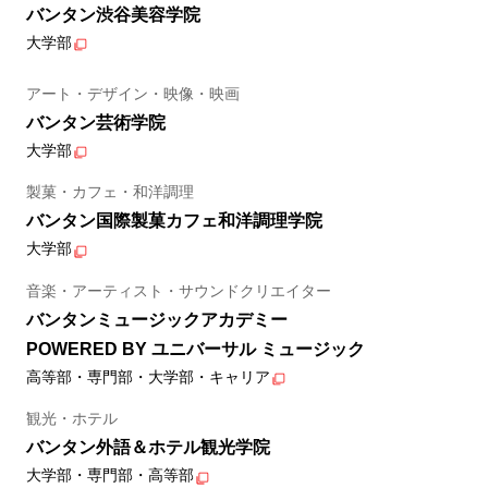
バンタン渋谷美容学院
大学部
アート・デザイン・映像・映画
バンタン芸術学院
大学部
製菓・カフェ・和洋調理
バンタン国際製菓カフェ和洋調理学院
大学部
音楽・アーティスト・サウンドクリエイター
バンタンミュージックアカデミー
POWERED BY ユニバーサル ミュージック
高等部・専門部・大学部・キャリア
観光・ホテル
バンタン外語＆ホテル観光学院
大学部・専門部・高等部