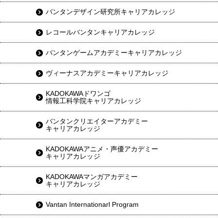
バンタンデザイン研究所キャリアカレッジ
レコールバンタンキャリアカレッジ
バンタンゲームアカデミーキャリアカレッジ
ヴィーナスアカデミーキャリアカレッジ
KADOKAWAドワンゴ
情報工科学院キャリアカレッジ
バンタンクリエイターアカデミー
キャリアカレッジ
KADOKAWAアニメ・声優アカデミー
キャリアカレッジ
KADOKAWAマンガアカデミー
キャリアカレッジ
Vantan Internationarl Program