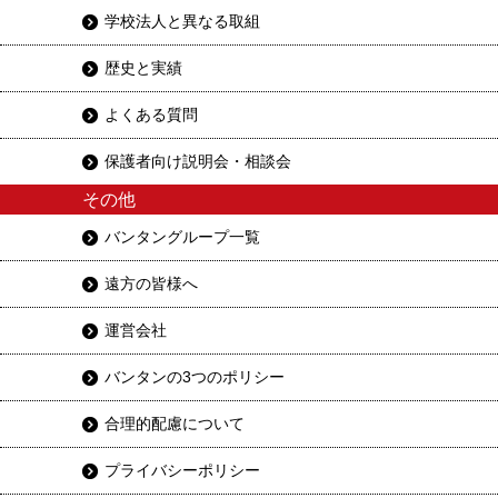
学校法人と異なる取組
歴史と実績
よくある質問
保護者向け説明会・相談会
その他
バンタングループ一覧
遠方の皆様へ
運営会社
バンタンの3つのポリシー
合理的配慮について
プライバシーポリシー