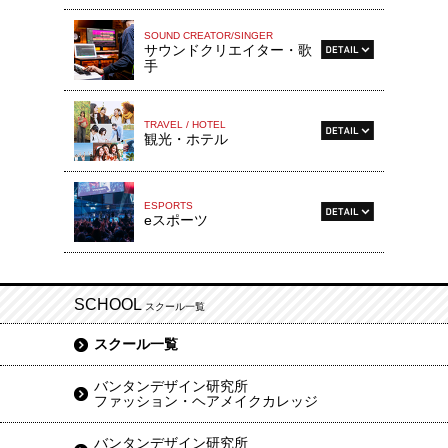
SOUND CREATOR/SINGER
サウンドクリエイター・歌
手
TRAVEL / HOTEL
観光・ホテル
ESPORTS
eスポーツ
SCHOOL
スクール一覧
スクール一覧
バンタンデザイン研究所
ファッション・ヘアメイクカレッジ
バンタンデザイン研究所