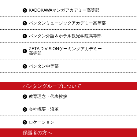
KADOKAWAマンガアカデミー高等部
バンタンミュージックアカデミー高等部
バンタン外語＆ホテル観光学院高等部
ZETA DIVISIONゲーミングアカデミー
高等部
バンタン中等部
バンタングループについて
教育理念・代表挨拶
会社概要・沿革
ロケーション
保護者の方へ