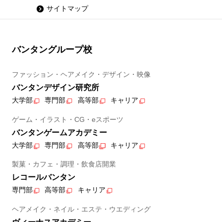
サイトマップ
バンタングループ校
ファッション・ヘアメイク・デザイン・映像
バンタンデザイン研究所
大学部
専門部
高等部
キャリア
ゲーム・イラスト・CG・eスポーツ
バンタンゲームアカデミー
大学部
専門部
高等部
キャリア
製菓・カフェ・調理・飲食店開業
レコールバンタン
専門部
高等部
キャリア
ヘアメイク・ネイル・エステ・ウエディング