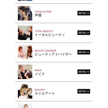
VOICE ACTOR
声優
TOTAL BEAUTY
トータルビューティ
BEAUTY ADVISER
ビューティアドバイザー
MAKE
メイク
NAILART
ネイルアート