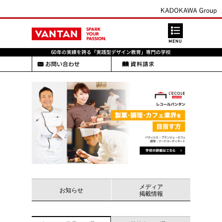
メディア
お知らせ
掲載情報