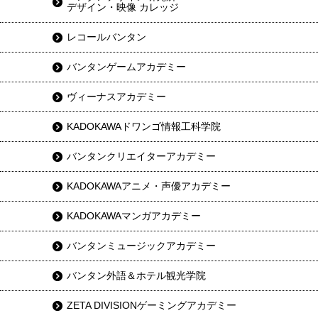
デザイン・映像 カレッジ
レコールバンタン
バンタンゲームアカデミー
ヴィーナスアカデミー
KADOKAWAドワンゴ情報工科学院
バンタンクリエイターアカデミー
KADOKAWAアニメ・声優アカデミー
KADOKAWAマンガアカデミー
バンタンミュージックアカデミー
バンタン外語＆ホテル観光学院
ZETA DIVISIONゲーミングアカデミー