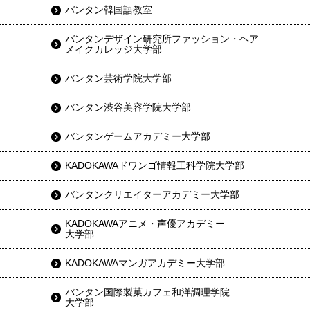
バンタン韓国語教室
バンタンデザイン研究所ファッション・ヘア
メイクカレッジ大学部
バンタン芸術学院大学部
バンタン渋谷美容学院大学部
バンタンゲームアカデミー大学部
KADOKAWAドワンゴ情報工科学院大学部
バンタンクリエイターアカデミー大学部
KADOKAWAアニメ・声優アカデミー
大学部
KADOKAWAマンガアカデミー大学部
バンタン国際製菓カフェ和洋調理学院
大学部