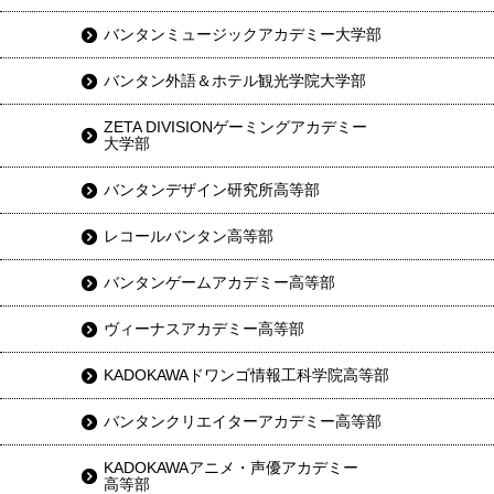
バンタンミュージックアカデミー大学部
バンタン外語＆ホテル観光学院大学部
ZETA DIVISIONゲーミングアカデミー
大学部
バンタンデザイン研究所高等部
レコールバンタン高等部
バンタンゲームアカデミー高等部
ヴィーナスアカデミー高等部
KADOKAWAドワンゴ情報工科学院高等部
バンタンクリエイターアカデミー高等部
KADOKAWAアニメ・声優アカデミー
高等部