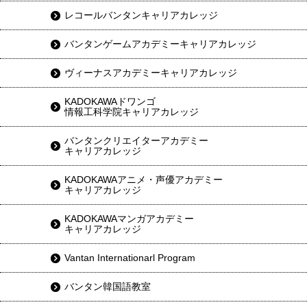
レコールバンタンキャリアカレッジ
バンタンゲームアカデミーキャリアカレッジ
ヴィーナスアカデミーキャリアカレッジ
KADOKAWAドワンゴ
情報工科学院キャリアカレッジ
バンタンクリエイターアカデミー
キャリアカレッジ
KADOKAWAアニメ・声優アカデミー
キャリアカレッジ
KADOKAWAマンガアカデミー
キャリアカレッジ
Vantan Internationarl Program
バンタン韓国語教室