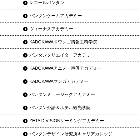
レコールバンタン
バンタンゲームアカデミー
ヴィーナスアカデミー
KADOKAWAドワンゴ情報工科学院
バンタンクリエイターアカデミー
KADOKAWAアニメ・声優アカデミー
KADOKAWAマンガアカデミー
バンタンミュージックアカデミー
バンタン外語＆ホテル観光学院
ZETA DIVISIONゲーミングアカデミー
バンタンデザイン研究所キャリアカレッジ