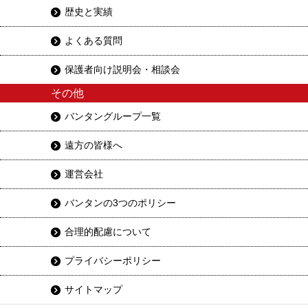
歴史と実績
よくある質問
保護者向け説明会・相談会
その他
バンタングループ一覧
遠方の皆様へ
運営会社
バンタンの3つのポリシー
合理的配慮について
プライバシーポリシー
サイトマップ