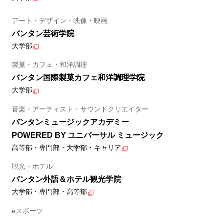
アート・デザイン・映像・映画
バンタン芸術学院
大学部
製菓・カフェ・和洋調理
バンタン国際製菓カフェ和洋調理学院
大学部
音楽・アーティスト・サウンドクリエイター
バンタンミュージックアカデミー
POWERED BY ユニバーサル ミュージック
高等部・専門部・大学部・キャリア
観光・ホテル
バンタン外語＆ホテル観光学院
大学部・専門部・高等部
eスポーツ