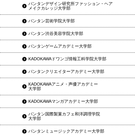
バンタンデザイン研究所ファッション・ヘア
メイクカレッジ大学部
バンタン芸術学院大学部
バンタン渋谷美容学院大学部
バンタンゲームアカデミー大学部
KADOKAWAドワンゴ情報工科学院大学部
バンタンクリエイターアカデミー大学部
KADOKAWAアニメ・声優アカデミー
大学部
KADOKAWAマンガアカデミー大学部
バンタン国際製菓カフェ和洋調理学院
大学部
バンタンミュージックアカデミー大学部