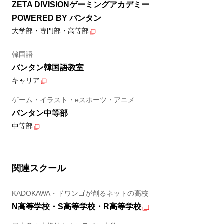
ZETA DIVISIONゲーミングアカデミー
POWERED BY バンタン
大学部・専門部・高等部
韓国語
バンタン韓国語教室
キャリア
ゲーム・イラスト・eスポーツ・アニメ
バンタン中等部
中等部
関連スクール
KADOKAWA・ドワンゴが創るネットの高校
N高等学校・S高等学校・R高等学校