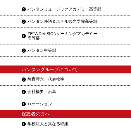
バンタンミュージックアカデミー高等部
バンタン外語＆ホテル観光学院高等部
ZETA DIVISIONゲーミングアカデミー
高等部
バンタン中等部
バンタングループについて
教育理念・代表挨拶
会社概要・沿革
ロケーション
保護者の方へ
学校法人と異なる取組