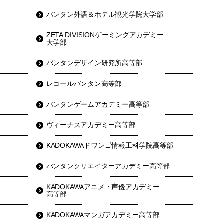
バンタン外語＆ホテル観光学院大学部
ZETA DIVISIONゲーミングアカデミー
大学部
バンタンデザイン研究所高等部
レコールバンタン高等部
バンタンゲームアカデミー高等部
ヴィーナスアカデミー高等部
KADOKAWAドワンゴ情報工科学院高等部
バンタンクリエイターアカデミー高等部
KADOKAWAアニメ・声優アカデミー
高等部
KADOKAWAマンガアカデミー高等部