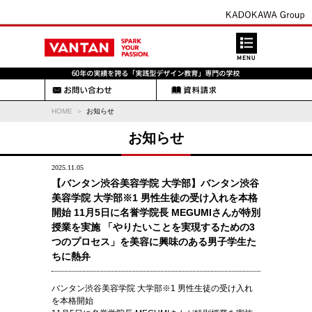
HOME
お知らせ
お知らせ
2025.11.05
【バンタン渋谷美容学院 大学部】バンタン渋谷
美容学院 大学部※1 男性生徒の受け入れを本格
開始 11月5日に名誉学院長 MEGUMIさんが特別
授業を実施 「やりたいことを実現するための3
つのプロセス」を美容に興味のある男子学生た
ちに熱弁
バンタン渋谷美容学院 大学部※1 男性生徒の受け入れ
を本格開始