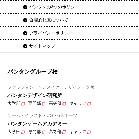
バンタンの3つのポリシー
合理的配慮について
プライバシーポリシー
サイトマップ
バンタングループ校
ファッション・ヘアメイク・デザイン・映像
バンタンデザイン研究所
大学部
専門部
高等部
キャリア
ゲーム・イラスト・CG・eスポーツ
バンタンゲームアカデミー
大学部
専門部
高等部
キャリア