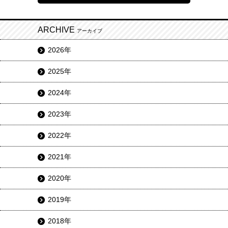
ARCHIVE
アーカイブ
2026年
2025年
2024年
2023年
2022年
2021年
2020年
2019年
2018年