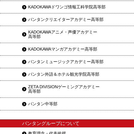
KADOKAWAドワンゴ情報工科学院高等部
バンタンクリエイターアカデミー高等部
KADOKAWAアニメ・声優アカデミー
高等部
KADOKAWAマンガアカデミー高等部
バンタンミュージックアカデミー高等部
バンタン外語＆ホテル観光学院高等部
ZETA DIVISIONゲーミングアカデミー
高等部
バンタン中等部
バンタングループについて
教育理念・代表挨拶