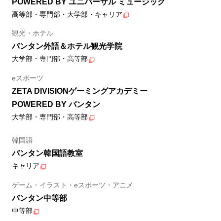
POWERED BY ユニバーサル ミュージック
高等部・専門部・大学部・キャリア
観光・ホテル
バンタン外語＆ホテル観光学院
大学部・専門部・高等部
eスポーツ
ZETA DIVISIONゲーミングアカデミー
POWERED BY バンタン
大学部・専門部・高等部
韓国語
バンタン韓国語教室
キャリア
ゲーム・イラスト・eスポーツ・アニメ
バンタン中等部
中等部