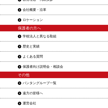
会社概要・沿革
ロケーション
保護者の方へ
学校法人と異なる取組
歴史と実績
よくある質問
保護者向け説明会・相談会
その他
バンタングループ一覧
遠方の皆様へ
運営会社