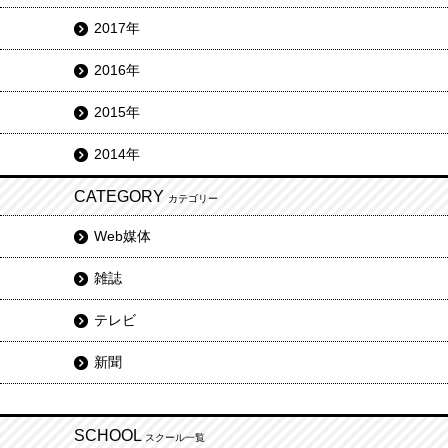
2017年
2016年
2015年
2014年
CATEGORY
カテゴリー
Web媒体
雑誌
テレビ
新聞
SCHOOL
スクール一覧