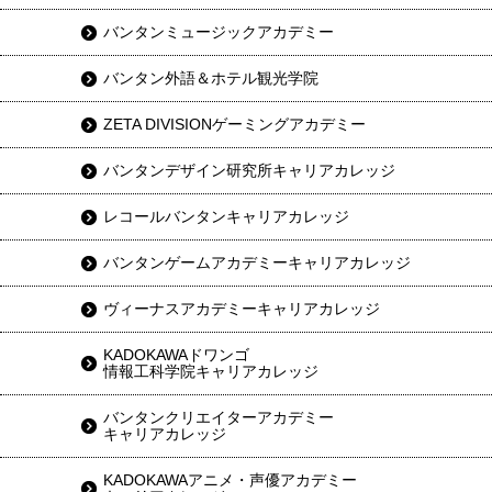
バンタンミュージックアカデミー
バンタン外語＆ホテル観光学院
ZETA DIVISIONゲーミングアカデミー
バンタンデザイン研究所キャリアカレッジ
レコールバンタンキャリアカレッジ
バンタンゲームアカデミーキャリアカレッジ
ヴィーナスアカデミーキャリアカレッジ
KADOKAWAドワンゴ
情報工科学院キャリアカレッジ
バンタンクリエイターアカデミー
キャリアカレッジ
KADOKAWAアニメ・声優アカデミー