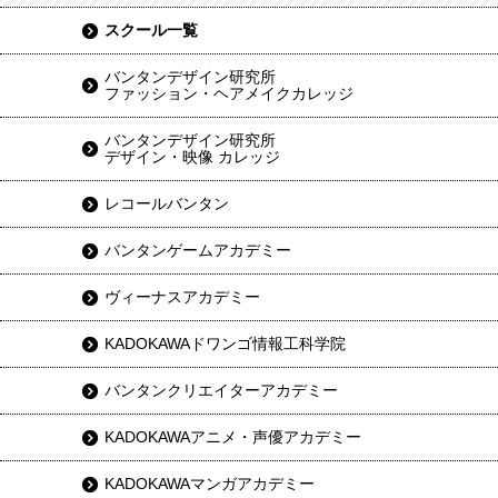
スクール一覧
バンタンデザイン研究所
ファッション・ヘアメイクカレッジ
バンタンデザイン研究所
デザイン・映像 カレッジ
レコールバンタン
バンタンゲームアカデミー
ヴィーナスアカデミー
KADOKAWAドワンゴ情報工科学院
バンタンクリエイターアカデミー
KADOKAWAアニメ・声優アカデミー
KADOKAWAマンガアカデミー