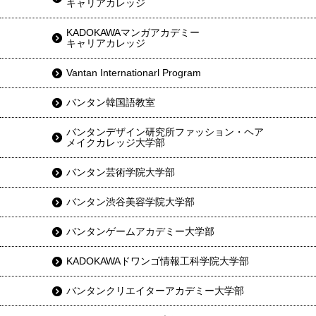
キャリアカレッジ
KADOKAWAマンガアカデミー
キャリアカレッジ
Vantan Internationarl Program
バンタン韓国語教室
バンタンデザイン研究所ファッション・ヘア
メイクカレッジ大学部
バンタン芸術学院大学部
バンタン渋谷美容学院大学部
バンタンゲームアカデミー大学部
KADOKAWAドワンゴ情報工科学院大学部
バンタンクリエイターアカデミー大学部