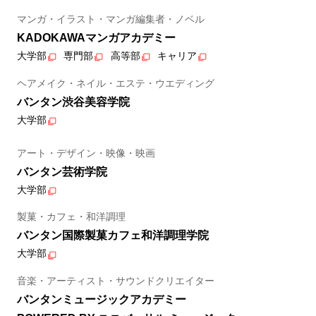
マンガ・イラスト・マンガ編集者・ノベル
KADOKAWAマンガアカデミー
大学部
専門部
高等部
キャリア
ヘアメイク・ネイル・エステ・ウエディング
バンタン渋谷美容学院
大学部
アート・デザイン・映像・映画
バンタン芸術学院
大学部
製菓・カフェ・和洋調理
バンタン国際製菓カフェ和洋調理学院
大学部
音楽・アーティスト・サウンドクリエイター
バンタンミュージックアカデミー