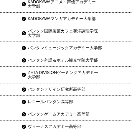
KADOKAWAアニメ・声優アカデミー
大学部
KADOKAWAマンガアカデミー大学部
バンタン国際製菓カフェ和洋調理学院
大学部
バンタンミュージックアカデミー大学部
バンタン外語＆ホテル観光学院大学部
ZETA DIVISIONゲーミングアカデミー
大学部
バンタンデザイン研究所高等部
レコールバンタン高等部
バンタンゲームアカデミー高等部
ヴィーナスアカデミー高等部