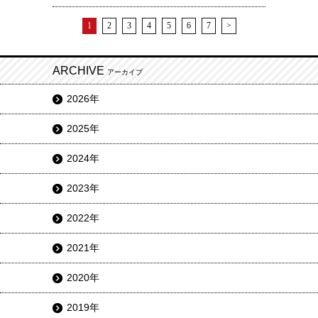
1
2
3
4
5
6
7
>
ARCHIVE
アーカイブ
2026年
2025年
2024年
2023年
2022年
2021年
2020年
2019年