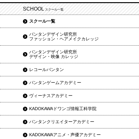
SCHOOL
スクール一覧
スクール一覧
バンタンデザイン研究所
ファッション・ヘアメイクカレッジ
バンタンデザイン研究所
デザイン・映像 カレッジ
レコールバンタン
バンタンゲームアカデミー
ヴィーナスアカデミー
KADOKAWAドワンゴ情報工科学院
バンタンクリエイターアカデミー
KADOKAWAアニメ・声優アカデミー