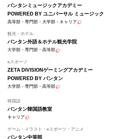
バンタンミュージックアカデミー
POWERED BY ユニバーサル ミュージック
高等部・専門部・大学部・キャリア
観光・ホテル
バンタン外語＆ホテル観光学院
大学部・専門部・高等部
eスポーツ
ZETA DIVISIONゲーミングアカデミー
POWERED BY バンタン
大学部・専門部・高等部
韓国語
バンタン韓国語教室
キャリア
ゲーム・イラスト・eスポーツ・アニメ
バンタン中等部