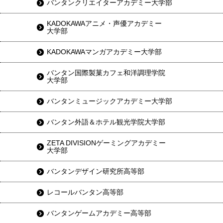
バンタンクリエイターアカデミー大学部
KADOKAWAアニメ・声優アカデミー
大学部
KADOKAWAマンガアカデミー大学部
バンタン国際製菓カフェ和洋調理学院
大学部
バンタンミュージックアカデミー大学部
バンタン外語＆ホテル観光学院大学部
ZETA DIVISIONゲーミングアカデミー
大学部
バンタンデザイン研究所高等部
レコールバンタン高等部
バンタンゲームアカデミー高等部