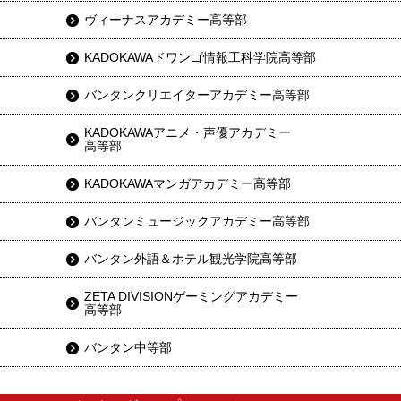
ヴィーナスアカデミー高等部
KADOKAWAドワンゴ情報工科学院高等部
バンタンクリエイターアカデミー高等部
KADOKAWAアニメ・声優アカデミー
高等部
KADOKAWAマンガアカデミー高等部
バンタンミュージックアカデミー高等部
バンタン外語＆ホテル観光学院高等部
ZETA DIVISIONゲーミングアカデミー
高等部
バンタン中等部