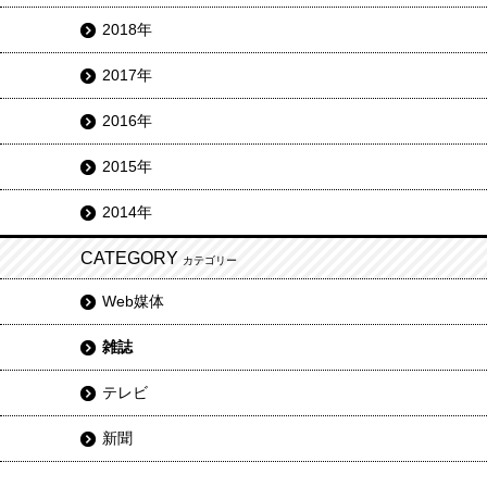
2018年
2017年
2016年
2015年
2014年
CATEGORY
カテゴリー
Web媒体
雑誌
テレビ
新聞