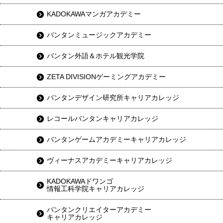
KADOKAWAマンガアカデミー
バンタンミュージックアカデミー
バンタン外語＆ホテル観光学院
ZETA DIVISIONゲーミングアカデミー
バンタンデザイン研究所キャリアカレッジ
レコールバンタンキャリアカレッジ
バンタンゲームアカデミーキャリアカレッジ
ヴィーナスアカデミーキャリアカレッジ
KADOKAWAドワンゴ
情報工科学院キャリアカレッジ
バンタンクリエイターアカデミー
キャリアカレッジ