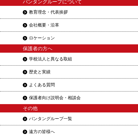
バンタングループについて
教育理念・代表挨拶
会社概要・沿革
ロケーション
保護者の方へ
学校法人と異なる取組
歴史と実績
よくある質問
保護者向け説明会・相談会
その他
バンタングループ一覧
遠方の皆様へ