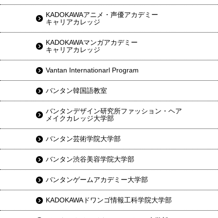
KADOKAWAアニメ・声優アカデミー
キャリアカレッジ
KADOKAWAマンガアカデミー
キャリアカレッジ
Vantan Internationarl Program
バンタン韓国語教室
バンタンデザイン研究所ファッション・ヘア
メイクカレッジ大学部
バンタン芸術学院大学部
バンタン渋谷美容学院大学部
バンタンゲームアカデミー大学部
KADOKAWAドワンゴ情報工科学院大学部