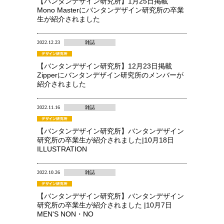
【バンタンデザイン研究所】1月25日掲載
Mono Masterにバンタンデザイン研究所の卒業
生が紹介されました
2022.12.23
雑誌
【バンタンデザイン研究所】12月23日掲載
Zipperにバンタンデザイン研究所のメンバーが
紹介されました
2022.11.16
雑誌
【バンタンデザイン研究所】バンタンデザイン
研究所の卒業生が紹介されました|10月18日
ILLUSTRATION
2022.10.26
雑誌
【バンタンデザイン研究所】バンタンデザイン
研究所の卒業生が紹介されました |10月7日
MEN'S NON・NO