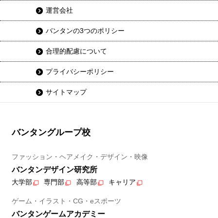
運営会社
バンタンの3つのポリシー
合理的配慮について
プライバシーポリシー
サイトマップ
バンタングループ校
ファッション・ヘアメイク・デザイン・映像
バンタンデザイン研究所
大学部
専門部
高等部
キャリア
ゲーム・イラスト・CG・eスポーツ
バンタンゲームアカデミー