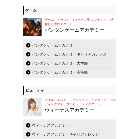
ゲーム
ゲーム、イラスト、eスポーツ等“コンテンツ”に特
化した専門スクール。
バンタンゲームアカデミー
バンタンゲームアカデミー
バンタンゲームアカデミーキャリアカレッジ
バンタンゲームアカデミー大学部
バンタンゲームアカデミー高等部
ビューティ
ネイル、エステ、ファッション、ヘアメイク、ウェ
ディングのトータルビューティスクール。
ヴィーナスアカデミー
ヴィーナスアカデミー
ヴィーナスアカデミーキャリアカレッジ