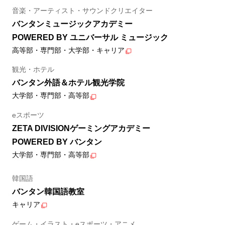
音楽・アーティスト・サウンドクリエイター
バンタンミュージックアカデミー
POWERED BY ユニバーサル ミュージック
高等部・専門部・大学部・キャリア
観光・ホテル
バンタン外語＆ホテル観光学院
大学部・専門部・高等部
eスポーツ
ZETA DIVISIONゲーミングアカデミー
POWERED BY バンタン
大学部・専門部・高等部
韓国語
バンタン韓国語教室
キャリア
ゲーム・イラスト・eスポーツ・アニメ