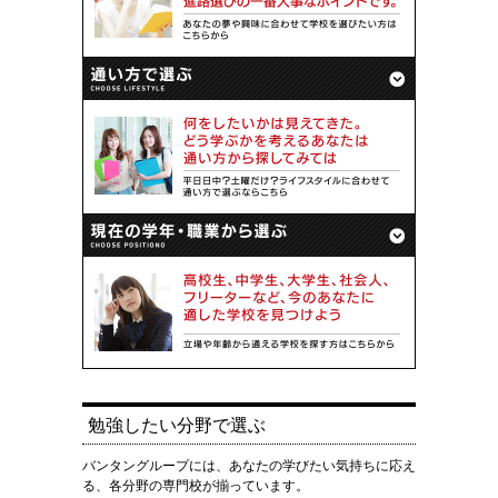
勉強したい分野で選ぶ
バンタングループには、あなたの学びたい気持ちに応え
る、各分野の専門校が揃っています。