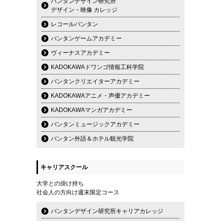
バンタンデザイン研究所
デザイン・映像 カレッジ
レコールバンタン
バンタンゲームアカデミー
ヴィーナスアカデミー
KADOKAWAドワンゴ情報工科学院
バンタンクリエイターアカデミー
KADOKAWAアニメ・声優アカデミー
KADOKAWAマンガアカデミー
バンタンミュージックアカデミー
バンタン外語＆ホテル観光学院
キャリアスクール
大学との掛け持ち
社会人の方向け週末限定コース
バンタンデザイン研究所キャリアカレッジ