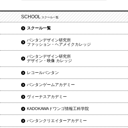
SCHOOL
スクール一覧
スクール一覧
バンタンデザイン研究所
ファッション・ヘアメイクカレッジ
バンタンデザイン研究所
デザイン・映像 カレッジ
レコールバンタン
バンタンゲームアカデミー
ヴィーナスアカデミー
KADOKAWAドワンゴ情報工科学院
バンタンクリエイターアカデミー