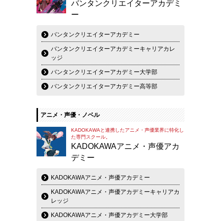
バンタンクリエイターアカデミ
ー
バンタンクリエイターアカデミー
バンタンクリエイターアカデミーキャリアカレ
ッジ
バンタンクリエイターアカデミー大学部
バンタンクリエイターアカデミー高等部
アニメ・声優・ノベル
KADOKAWAと連携したアニメ・声優業界に特化し
た専門スクール。
KADOKAWAアニメ・声優アカ
デミー
KADOKAWAアニメ・声優アカデミー
KADOKAWAアニメ・声優アカデミーキャリアカ
レッジ
KADOKAWAアニメ・声優アカデミー大学部