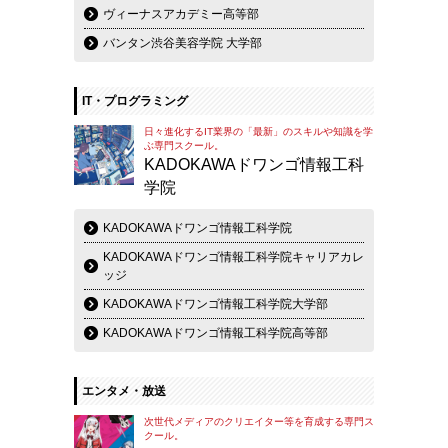
ヴィーナスアカデミー高等部
バンタン渋谷美容学院 大学部
IT・プログラミング
日々進化するIT業界の「最新」のスキルや知識を学
ぶ専門スクール。
KADOKAWAドワンゴ情報工科
学院
KADOKAWAドワンゴ情報工科学院
KADOKAWAドワンゴ情報工科学院キャリアカレ
ッジ
KADOKAWAドワンゴ情報工科学院大学部
KADOKAWAドワンゴ情報工科学院高等部
エンタメ・放送
次世代メディアのクリエイター等を育成する専門ス
クール。