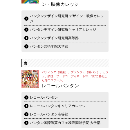
ン・映像カレッジ
バンタンデザイン研究所 デザイン・映像カレッ
ジ
バンタンデザイン研究所キャリアカレッジ
バンタンデザイン研究所高等部
バンタン芸術学院大学部
食
パティシエ（製菓）、ブランジェ（製パン）、カフ
ェ、調理、フードコーディネート等、“食”に特化し
た専門スクール。
レコールバンタン
レコールバンタン
レコールバンタンキャリアカレッジ
レコールバンタン高等部
バンタン国際製菓カフェ和洋調理学院 大学部