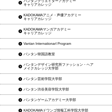
バンタンクリエイターアカデミー
キャリアカレッジ
KADOKAWAアニメ・声優アカデミー
キャリアカレッジ
KADOKAWAマンガアカデミー
キャリアカレッジ
Vantan Internationarl Program
バンタン韓国語教室
バンタンデザイン研究所ファッション・ヘア
メイクカレッジ大学部
バンタン芸術学院大学部
バンタン渋谷美容学院大学部
バンタンゲームアカデミー大学部
KADOKAWAドワンゴ情報工科学院大学部