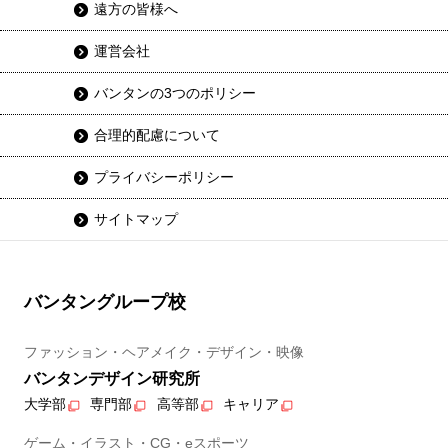
遠方の皆様へ
運営会社
バンタンの3つのポリシー
合理的配慮について
プライバシーポリシー
サイトマップ
バンタングループ校
ファッション・ヘアメイク・デザイン・映像
バンタンデザイン研究所
大学部
専門部
高等部
キャリア
ゲーム・イラスト・CG・eスポーツ