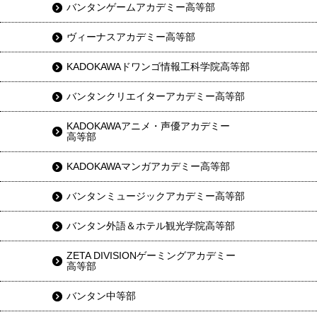
バンタンゲームアカデミー高等部
ヴィーナスアカデミー高等部
KADOKAWAドワンゴ情報工科学院高等部
バンタンクリエイターアカデミー高等部
KADOKAWAアニメ・声優アカデミー
高等部
KADOKAWAマンガアカデミー高等部
バンタンミュージックアカデミー高等部
バンタン外語＆ホテル観光学院高等部
ZETA DIVISIONゲーミングアカデミー
高等部
バンタン中等部