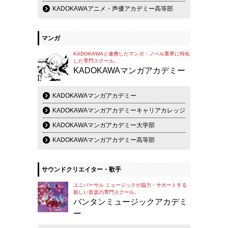
KADOKAWAアニメ・声優アカデミー高等部
マンガ
KADOKAWAと連携したマンガ・ノベル業界に特化
した専門スクール。
KADOKAWAマンガアカデミー
KADOKAWAマンガアカデミー
KADOKAWAマンガアカデミーキャリアカレッジ
KADOKAWAマンガアカデミー大学部
KADOKAWAマンガアカデミー高等部
サウンドクリエイター・歌手
ユニバーサル ミュージックが協力・サポートする
新しい音楽の専門スクール。
バンタンミュージックアカデミ
ー