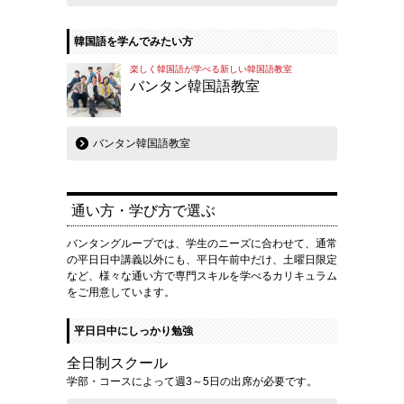
韓国語を学んでみたい方
楽しく韓国語が学べる新しい韓国語教室
バンタン韓国語教室
バンタン韓国語教室
通い方・学び方で選ぶ
バンタングループでは、学生のニーズに合わせて、通常
の平日日中講義以外にも、平日午前中だけ、土曜日限定
など、様々な通い方で専門スキルを学べるカリキュラム
をご用意しています。
平日日中にしっかり勉強
全日制スクール
学部・コースによって週3～5日の出席が必要です。