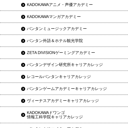
KADOKAWAアニメ・声優アカデミー
KADOKAWAマンガアカデミー
バンタンミュージックアカデミー
バンタン外語＆ホテル観光学院
ZETA DIVISIONゲーミングアカデミー
バンタンデザイン研究所キャリアカレッジ
レコールバンタンキャリアカレッジ
バンタンゲームアカデミーキャリアカレッジ
ヴィーナスアカデミーキャリアカレッジ
KADOKAWAドワンゴ
情報工科学院キャリアカレッジ