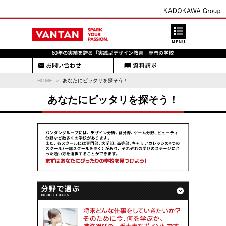
HOME
あなたにピッタリを探そう！
あなたにピッタリを探そう！