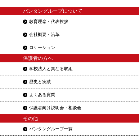
バンタングループについて
教育理念・代表挨拶
会社概要・沿革
ロケーション
保護者の方へ
学校法人と異なる取組
歴史と実績
よくある質問
保護者向け説明会・相談会
その他
バンタングループ一覧