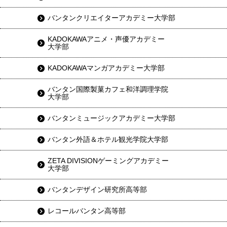
バンタンクリエイターアカデミー大学部
KADOKAWAアニメ・声優アカデミー
大学部
KADOKAWAマンガアカデミー大学部
バンタン国際製菓カフェ和洋調理学院
大学部
バンタンミュージックアカデミー大学部
バンタン外語＆ホテル観光学院大学部
ZETA DIVISIONゲーミングアカデミー
大学部
バンタンデザイン研究所高等部
レコールバンタン高等部