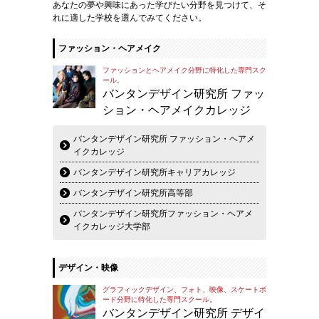
あなたの夢や興味にあった学びたい分野を見つけて、そ
れに適した学校を選んでみてください。
ファッション・ヘアメイク
ファッションとヘアメイク分野に特化した専門スク
ール。
バンタンデザイン研究所 ファッ
ション・ヘアメイクカレッジ
バンタンデザイン研究所 ファッション・ヘアメ
イクカレッジ
バンタンデザイン研究所キャリアカレッジ
バンタンデザイン研究所高等部
バンタンデザイン研究所ファッション・ヘアメ
イクカレッジ大学部
デザイン・映像
グラフィックデザイン、フォト、映像、スケートボ
ード分野に特化した専門スクール。
バンタンデザイン研究所 デザイ