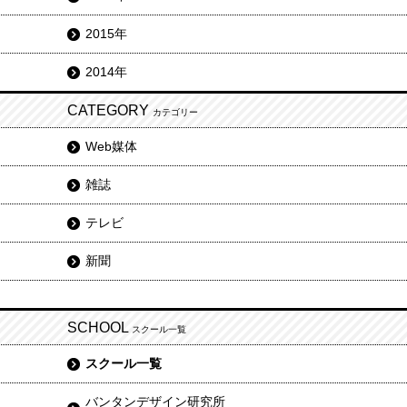
2015年
2014年
CATEGORY
カテゴリー
Web媒体
雑誌
テレビ
新聞
SCHOOL
スクール一覧
スクール一覧
バンタンデザイン研究所