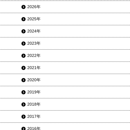
2026年
2025年
2024年
2023年
2022年
2021年
2020年
2019年
2018年
2017年
2016年