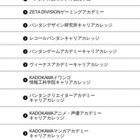
ZETA DIVISIONゲーミングアカデミー
バンタンデザイン研究所キャリアカレッジ
レコールバンタンキャリアカレッジ
バンタンゲームアカデミーキャリアカレッジ
ヴィーナスアカデミーキャリアカレッジ
KADOKAWAドワンゴ
情報工科学院キャリアカレッジ
バンタンクリエイターアカデミー
キャリアカレッジ
KADOKAWAアニメ・声優アカデミー
キャリアカレッジ
KADOKAWAマンガアカデミー
キャリアカレッジ