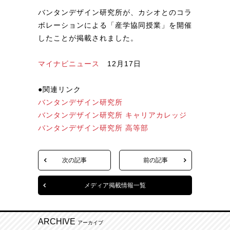
バンタンデザイン研究所が、カシオとのコラ
ボレーションによる「産学協同授業」を開催
したことが掲載されました。
マイナビニュース
12月17日
●関連リンク
バンタンデザイン研究所
バンタンデザイン研究所 キャリアカレッジ
バンタンデザイン研究所 高等部
次の記事
前の記事
メディア掲載情報一覧
ARCHIVE
アーカイブ