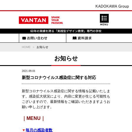
HOME
お知らせ
お知らせ
2021.09.01
新型コロナウイルス感染症に関する対応
新型コロナウイルス感染症に関する情報を記載いたしま
す。感染拡大状況により、内容に変更が生じる可能性も
ございますので、最新情報をご確認いただきますようお
願い申し上げます。
｜MENU｜
▼
毎月の感染者数