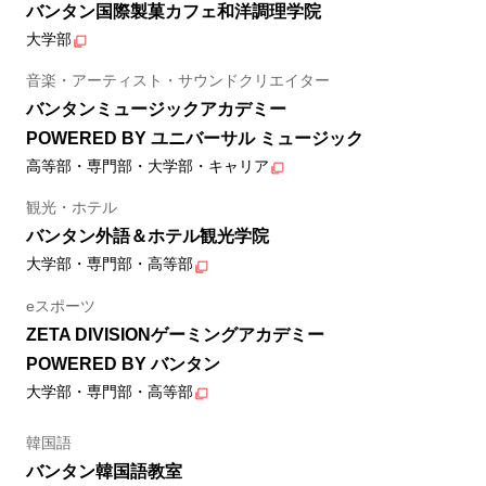
バンタン国際製菓カフェ和洋調理学院
大学部
音楽・アーティスト・サウンドクリエイター
バンタンミュージックアカデミー
POWERED BY ユニバーサル ミュージック
高等部・専門部・大学部・キャリア
観光・ホテル
バンタン外語＆ホテル観光学院
大学部・専門部・高等部
eスポーツ
ZETA DIVISIONゲーミングアカデミー
POWERED BY バンタン
大学部・専門部・高等部
韓国語
バンタン韓国語教室