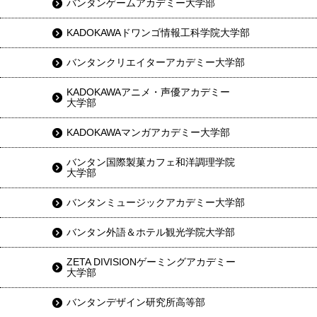
バンタンゲームアカデミー大学部
KADOKAWAドワンゴ情報工科学院大学部
バンタンクリエイターアカデミー大学部
KADOKAWAアニメ・声優アカデミー
大学部
KADOKAWAマンガアカデミー大学部
バンタン国際製菓カフェ和洋調理学院
大学部
バンタンミュージックアカデミー大学部
バンタン外語＆ホテル観光学院大学部
ZETA DIVISIONゲーミングアカデミー
大学部
バンタンデザイン研究所高等部