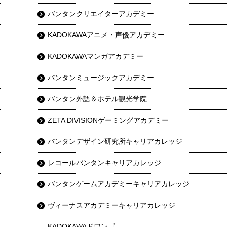
バンタンクリエイターアカデミー
KADOKAWAアニメ・声優アカデミー
KADOKAWAマンガアカデミー
バンタンミュージックアカデミー
バンタン外語＆ホテル観光学院
ZETA DIVISIONゲーミングアカデミー
バンタンデザイン研究所キャリアカレッジ
レコールバンタンキャリアカレッジ
バンタンゲームアカデミーキャリアカレッジ
ヴィーナスアカデミーキャリアカレッジ
KADOKAWAドワンゴ