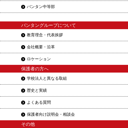
バンタン中等部
バンタングループについて
教育理念・代表挨拶
会社概要・沿革
ロケーション
保護者の方へ
学校法人と異なる取組
歴史と実績
よくある質問
保護者向け説明会・相談会
その他