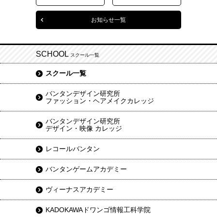
お知らせ一覧
SCHOOL
スクール一覧
スクール一覧
バンタンデザイン研究所
ファッション・ヘアメイクカレッジ
バンタンデザイン研究所
デザイン・映像 カレッジ
レコールバンタン
バンタンゲームアカデミー
ヴィーナスアカデミー
KADOKAWAドワンゴ情報工科学院