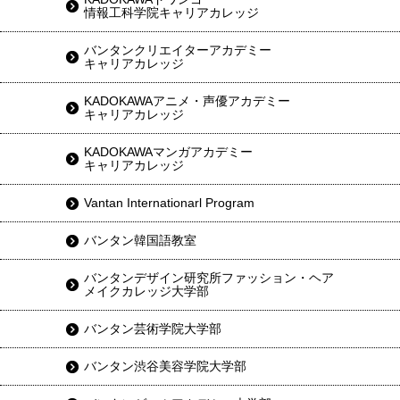
情報工科学院キャリアカレッジ
バンタンクリエイターアカデミー
キャリアカレッジ
KADOKAWAアニメ・声優アカデミー
キャリアカレッジ
KADOKAWAマンガアカデミー
キャリアカレッジ
Vantan Internationarl Program
バンタン韓国語教室
バンタンデザイン研究所ファッション・ヘア
メイクカレッジ大学部
バンタン芸術学院大学部
バンタン渋谷美容学院大学部