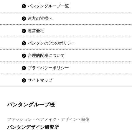
バンタングループ一覧
遠方の皆様へ
運営会社
バンタンの3つのポリシー
合理的配慮について
プライバシーポリシー
サイトマップ
バンタングループ校
ファッション・ヘアメイク・デザイン・映像
バンタンデザイン研究所