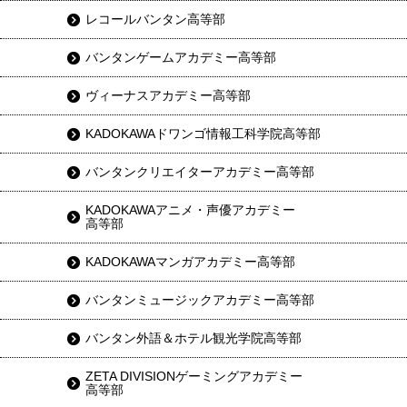
レコールバンタン高等部
バンタンゲームアカデミー高等部
ヴィーナスアカデミー高等部
KADOKAWAドワンゴ情報工科学院高等部
バンタンクリエイターアカデミー高等部
KADOKAWAアニメ・声優アカデミー
高等部
KADOKAWAマンガアカデミー高等部
バンタンミュージックアカデミー高等部
バンタン外語＆ホテル観光学院高等部
ZETA DIVISIONゲーミングアカデミー
高等部