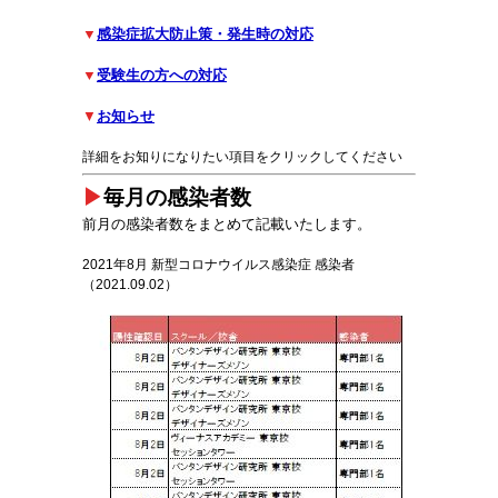
▼
感染症拡大防止策・発生時の対応
▼
受験生の方への対応
▼
お知らせ
詳細をお知りになりたい項目をクリックしてください
▶
毎月の感染者数
前月の感染者数をまとめて記載いたします。
2021年8月 新型コロナウイルス感染症 感染者
（2021.09.02）