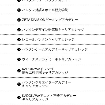
バンタンミュージックアカデミー
バンタン外語＆ホテル観光学院
ZETA DIVISIONゲーミングアカデミー
バンタンデザイン研究所キャリアカレッジ
レコールバンタンキャリアカレッジ
バンタンゲームアカデミーキャリアカレッジ
ヴィーナスアカデミーキャリアカレッジ
KADOKAWAドワンゴ
情報工科学院キャリアカレッジ
バンタンクリエイターアカデミー
キャリアカレッジ
KADOKAWAアニメ・声優アカデミー
キャリアカレッジ