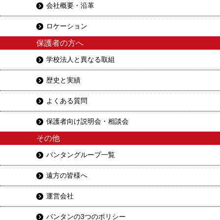
会社概要・沿革
ロケーション
保護者の方へ
学校法人と異なる取組
歴史と実績
よくある質問
保護者向け説明会・相談会
その他
バンタングループ一覧
遠方の皆様へ
運営会社
バンタンの3つのポリシー