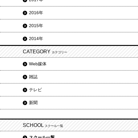
2016年
2015年
2014年
CATEGORY
カテゴリー
Web媒体
雑誌
テレビ
新聞
SCHOOL
スクール一覧
スクール一覧