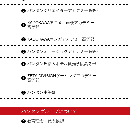
バンタンクリエイターアカデミー高等部
KADOKAWAアニメ・声優アカデミー
高等部
KADOKAWAマンガアカデミー高等部
バンタンミュージックアカデミー高等部
バンタン外語＆ホテル観光学院高等部
ZETA DIVISIONゲーミングアカデミー
高等部
バンタン中等部
バンタングループについて
教育理念・代表挨拶