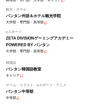
観光・ホテル
バンタン外語＆ホテル観光学院
大学部・専門部・高等部
eスポーツ
ZETA DIVISIONゲーミングアカデミー
POWERED BY バンタン
大学部・専門部・高等部
韓国語
バンタン韓国語教室
キャリア
ゲーム・イラスト・eスポーツ・アニメ
バンタン中等部
中等部