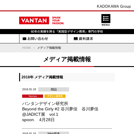
HOME
メディア掲載情報
メディア掲載情報
2018年 メディア掲載情報
2018.05.18
雑誌
バンタンデザイン研究所
Beyond the Girly #2 谷川夢佳 谷川夢佳
@JADICT展 vol.1
spoon. 4月28日
2018.05.18
Web媒体