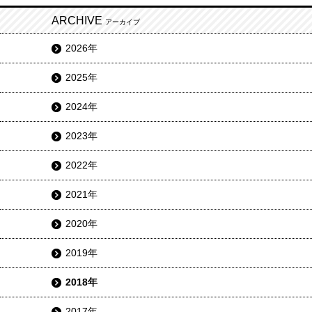
ARCHIVE
アーカイブ
2026年
2025年
2024年
2023年
2022年
2021年
2020年
2019年
2018年
2017年