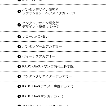
バンタンデザイン研究所
ファッション・ヘアメイクカレッジ
バンタンデザイン研究所
デザイン・映像 カレッジ
レコールバンタン
バンタンゲームアカデミー
ヴィーナスアカデミー
KADOKAWAドワンゴ情報工科学院
バンタンクリエイターアカデミー
KADOKAWAアニメ・声優アカデミー
KADOKAWAマンガアカデミー