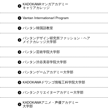
KADOKAWAマンガアカデミー
キャリアカレッジ
Vantan Internationarl Program
バンタン韓国語教室
バンタンデザイン研究所ファッション・ヘア
メイクカレッジ大学部
バンタン芸術学院大学部
バンタン渋谷美容学院大学部
バンタンゲームアカデミー大学部
KADOKAWAドワンゴ情報工科学院大学部
バンタンクリエイターアカデミー大学部
KADOKAWAアニメ・声優アカデミー
大学部