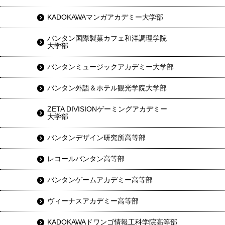
KADOKAWAマンガアカデミー大学部
バンタン国際製菓カフェ和洋調理学院
大学部
バンタンミュージックアカデミー大学部
バンタン外語＆ホテル観光学院大学部
ZETA DIVISIONゲーミングアカデミー
大学部
バンタンデザイン研究所高等部
レコールバンタン高等部
バンタンゲームアカデミー高等部
ヴィーナスアカデミー高等部
KADOKAWAドワンゴ情報工科学院高等部