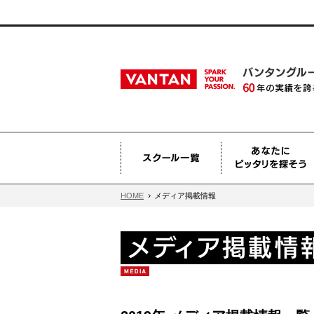
HOME
メディア掲載情報