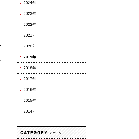
2024年
2023年
2022年
2021年
2020年
2019年
グ
2018年
2017年
2016年
2015年
2014年