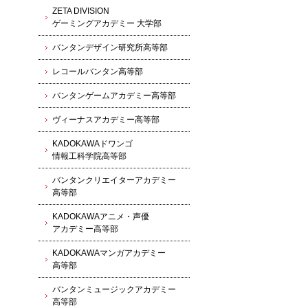
ZETA DIVISION
ゲーミングアカデミー 大学部
バンタンデザイン研究所高等部
レコールバンタン高等部
バンタンゲームアカデミー高等部
ヴィーナスアカデミー高等部
KADOKAWAドワンゴ
情報工科学院高等部
バンタンクリエイターアカデミー
高等部
KADOKAWAアニメ・声優
アカデミー高等部
KADOKAWAマンガアカデミー
高等部
バンタンミュージックアカデミー
高等部