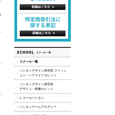
木
スクール一覧
バンタンデザイン研究所 ファッシ
ョン・ヘアメイクカレッジ
大
バンタンデザイン研究所
デザイン・映像カレッジ
レコールバンタン
バンタンゲームアカデミー