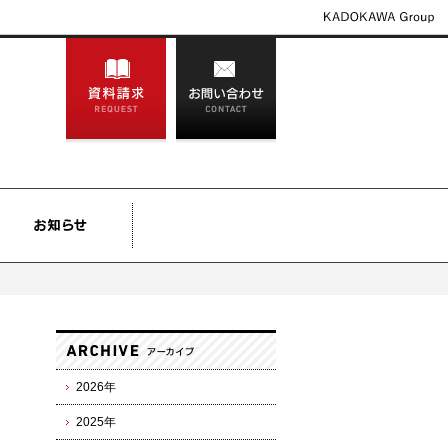
2026年
2025年