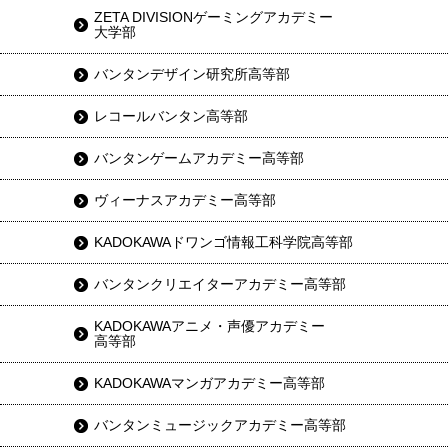
ZETA DIVISIONゲーミングアカデミー
大学部
バンタンデザイン研究所高等部
レコールバンタン高等部
バンタンゲームアカデミー高等部
ヴィーナスアカデミー高等部
KADOKAWAドワンゴ情報工科学院高等部
バンタンクリエイターアカデミー高等部
KADOKAWAアニメ・声優アカデミー
高等部
KADOKAWAマンガアカデミー高等部
バンタンミュージックアカデミー高等部