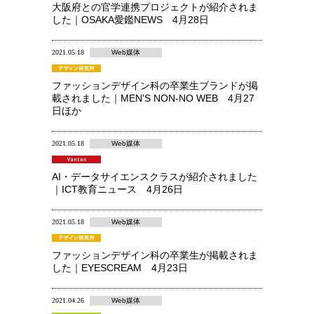
大阪府との官学連携プロジェクトが紹介されま
した｜OSAKA愛鑑NEWS 4月28日
2021.05.18
Web媒体
ファッションデザイン科の卒業生ブランドが掲
載されました｜MEN'S NON-NO WEB 4月27
日ほか
2021.05.18
Web媒体
AI・データサイエンスクラスが紹介されました
｜ICT教育ニュース 4月26日
2021.05.18
Web媒体
ファッションデザイン科の卒業生が掲載されま
した｜EYESCREAM 4月23日
2021.04.26
Web媒体