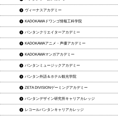
ヴィーナスアカデミー
KADOKAWAドワンゴ情報工科学院
バンタンクリエイターアカデミー
KADOKAWAアニメ・声優アカデミー
KADOKAWAマンガアカデミー
バンタンミュージックアカデミー
バンタン外語＆ホテル観光学院
ZETA DIVISIONゲーミングアカデミー
バンタンデザイン研究所キャリアカレッジ
レコールバンタンキャリアカレッジ