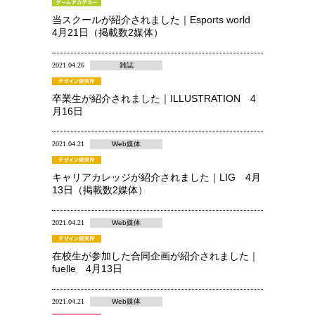
当スクールが紹介されました｜Esports world
4月21日（掲載数2媒体）
2021.04.26
雑誌
卒業生が紹介されました｜ILLUSTRATION 4
月16日
2021.04.21
Web媒体
キャリアカレッジが紹介されました｜LIG 4月
13日（掲載数2媒体）
2021.04.21
Web媒体
在校生が参加した合同企画が紹介されました｜
fuelle 4月13日
2021.04.21
Web媒体