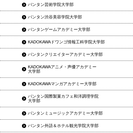
バンタン芸術学院大学部
バンタン渋谷美容学院大学部
バンタンゲームアカデミー大学部
KADOKAWAドワンゴ情報工科学院大学部
バンタンクリエイターアカデミー大学部
KADOKAWAアニメ・声優アカデミー
大学部
KADOKAWAマンガアカデミー大学部
バンタン国際製菓カフェ和洋調理学院
大学部
バンタンミュージックアカデミー大学部
バンタン外語＆ホテル観光学院大学部