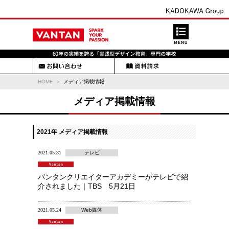
HOME
メディア掲載情報
メディア掲載情報
2021年 メディア掲載情報
2021.05.31
テレビ
バンタンクリエイターアカデミーがテレビで紹
介されました｜TBS 5月21日
2021.05.24
Web媒体