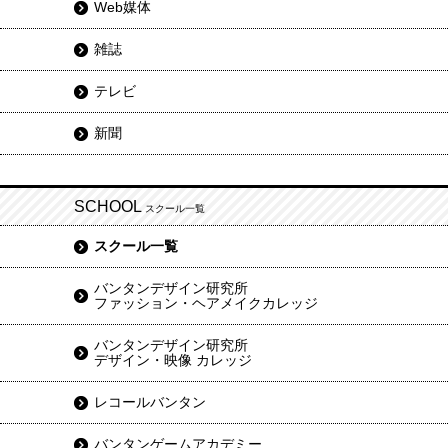
Web媒体
雑誌
テレビ
新聞
SCHOOL
スクール一覧
スクール一覧
バンタンデザイン研究所
ファッション・ヘアメイクカレッジ
バンタンデザイン研究所
デザイン・映像 カレッジ
レコールバンタン
バンタンゲームアカデミー