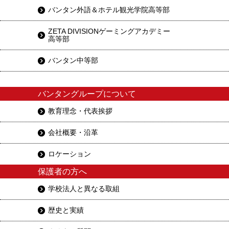
バンタン外語＆ホテル観光学院高等部
ZETA DIVISIONゲーミングアカデミー
高等部
バンタン中等部
バンタングループについて
教育理念・代表挨拶
会社概要・沿革
ロケーション
保護者の方へ
学校法人と異なる取組
歴史と実績