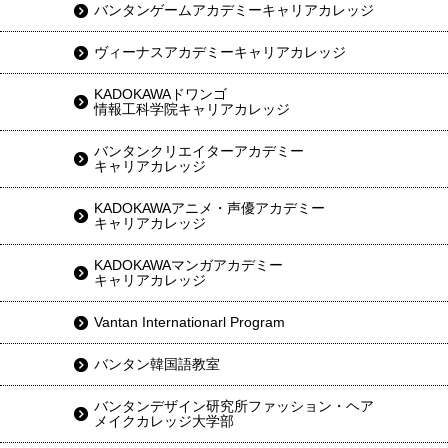
バンタンゲームアカデミーキャリアカレッジ
ヴィーナスアカデミーキャリアカレッジ
KADOKAWAドワンゴ
情報工科学院キャリアカレッジ
バンタンクリエイターアカデミー
キャリアカレッジ
KADOKAWAアニメ・声優アカデミー
キャリアカレッジ
KADOKAWAマンガアカデミー
キャリアカレッジ
Vantan Internationarl Program
バンタン韓国語教室
バンタンデザイン研究所ファッション・ヘア
メイクカレッジ大学部