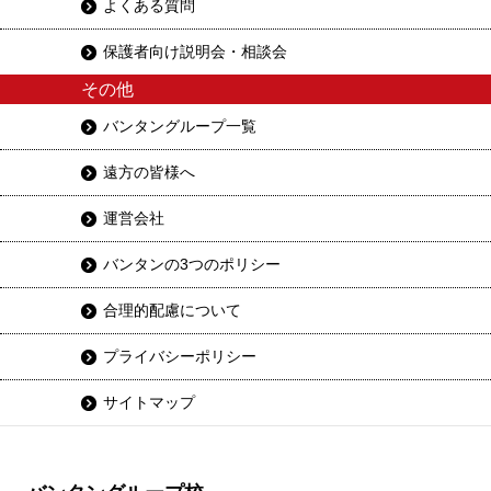
よくある質問
保護者向け説明会・相談会
その他
バンタングループ一覧
遠方の皆様へ
運営会社
バンタンの3つのポリシー
合理的配慮について
プライバシーポリシー
サイトマップ