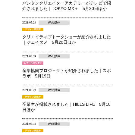
バンタンクリエイターアカデミーがテレビで紹
介されました｜TOKYO MX＋ 5月20日ほか
2021.05.24
Web媒体
クリエイティブトークショーが紹介されました
｜ジェイタメ 5月20日ほか
2021.05.24
Web媒体
産学協同プロジェクトが紹介されました｜スポ
ラボ 5月19日
2021.05.24
Web媒体
卒業生が掲載されました｜HILLS LIFE 5月18
日ほか
2021.05.18
Web媒体