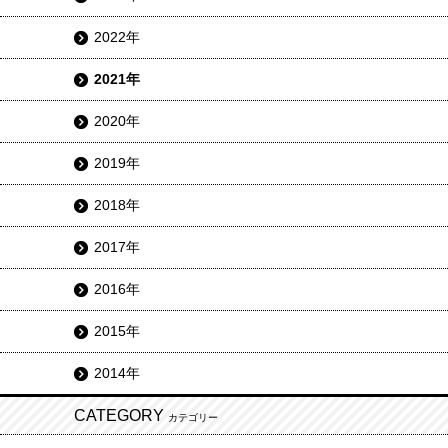
2022年
2021年
2020年
2019年
2018年
2017年
2016年
2015年
2014年
CATEGORY
カテゴリー