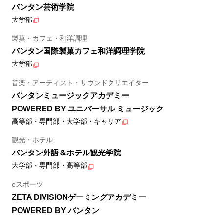
バンタン芸術学院
大学部
製菓・カフェ・和洋調理
バンタン国際製菓カフェ和洋調理学院
大学部
音楽・アーティスト・サウンドクリエイター
バンタンミュージックアカデミー
POWERED BY ユニバーサル ミュージック
高等部・専門部・大学部・キャリア
観光・ホテル
バンタン外語＆ホテル観光学院
大学部・専門部・高等部
eスポーツ
ZETA DIVISIONゲーミングアカデミー
POWERED BY バンタン