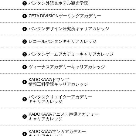
バンタン外語＆ホテル観光学院
ZETA DIVISIONゲーミングアカデミー
バンタンデザイン研究所キャリアカレッジ
レコールバンタンキャリアカレッジ
バンタンゲームアカデミーキャリアカレッジ
ヴィーナスアカデミーキャリアカレッジ
KADOKAWAドワンゴ
情報工科学院キャリアカレッジ
バンタンクリエイターアカデミー
キャリアカレッジ
KADOKAWAアニメ・声優アカデミー
キャリアカレッジ
KADOKAWAマンガアカデミー