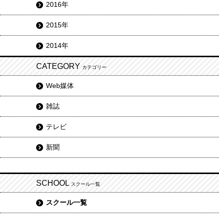
2016年
2015年
2014年
CATEGORY
カテゴリー
Web媒体
雑誌
テレビ
新聞
SCHOOL
スクール一覧
スクール一覧