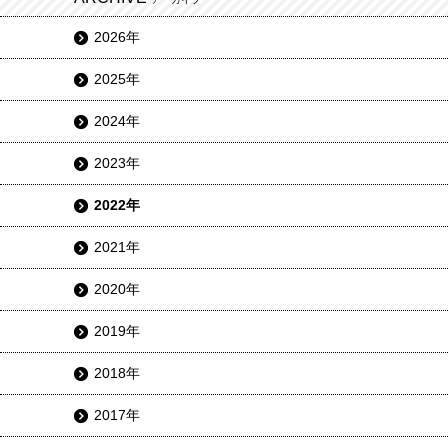
2026年
2025年
2024年
2023年
2022年
2021年
2020年
2019年
2018年
2017年