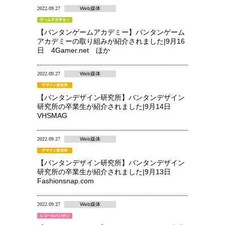
2022.09.27
Web媒体
【バンタンゲームアカデミー】バンタンゲーム
アカデミーの取り組みが紹介されました|9月16
日 4Gamer.net ほか
2022.09.27
Web媒体
【バンタンデザイン研究所】バンタンデザイン
研究所の卒業生が紹介されました|9月14日
VHSMAG
2022.09.27
Web媒体
【バンタンデザイン研究所】バンタンデザイン
研究所の卒業生が紹介されました|9月13日
Fashionsnap.com
2022.09.27
Web媒体