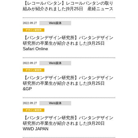
【レコールバンタン】レコールバンタンの取り
組みが紹介されました|9月25日 産経ニュース
2022.09.27
Web媒体
【バンタンデザイン研究所】バンタンデザイン
研究所の卒業生が紹介されました|9月25日
Safari Online
2022.09.27
Web媒体
【バンタンデザイン研究所】バンタンデザイン
研究所の卒業生が紹介されました|9月25日
&GP
2022.09.27
Web媒体
【バンタンデザイン研究所】バンタンデザイン
研究所の卒業生が紹介されました|9月20日
WWD JAPAN