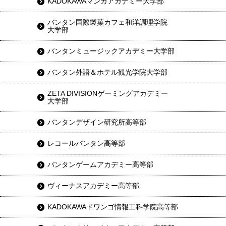
KADOKAWAマンガアカデミー大学部
バンタン国際製菓カフェ和洋調理学院
大学部
バンタンミュージックアカデミー大学部
バンタン外語＆ホテル観光学院大学部
ZETA DIVISIONゲーミングアカデミー
大学部
バンタンデザイン研究所高等部
レコールバンタン高等部
バンタンゲームアカデミー高等部
ヴィーナスアカデミー高等部
KADOKAWAドワンゴ情報工科学院高等部