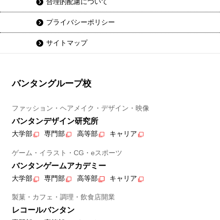
合理的配慮について
プライバシーポリシー
サイトマップ
バンタングループ校
ファッション・ヘアメイク・デザイン・映像
バンタンデザイン研究所
大学部
専門部
高等部
キャリア
ゲーム・イラスト・CG・eスポーツ
バンタンゲームアカデミー
大学部
専門部
高等部
キャリア
製菓・カフェ・調理・飲食店開業
レコールバンタン