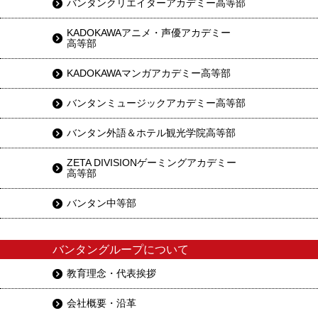
バンタンクリエイターアカデミー高等部
KADOKAWAアニメ・声優アカデミー
高等部
KADOKAWAマンガアカデミー高等部
バンタンミュージックアカデミー高等部
バンタン外語＆ホテル観光学院高等部
ZETA DIVISIONゲーミングアカデミー
高等部
バンタン中等部
バンタングループについて
教育理念・代表挨拶
会社概要・沿革