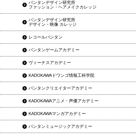
バンタンデザイン研究所
ファッション・ヘアメイクカレッジ
バンタンデザイン研究所
デザイン・映像 カレッジ
レコールバンタン
バンタンゲームアカデミー
ヴィーナスアカデミー
KADOKAWAドワンゴ情報工科学院
バンタンクリエイターアカデミー
KADOKAWAアニメ・声優アカデミー
KADOKAWAマンガアカデミー
バンタンミュージックアカデミー