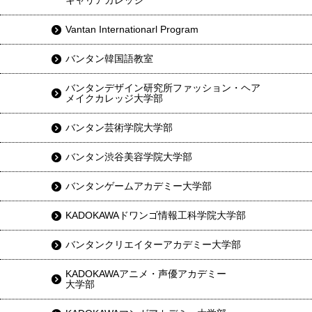
キャリアカレッジ
Vantan Internationarl Program
バンタン韓国語教室
バンタンデザイン研究所ファッション・ヘア
メイクカレッジ大学部
バンタン芸術学院大学部
バンタン渋谷美容学院大学部
バンタンゲームアカデミー大学部
KADOKAWAドワンゴ情報工科学院大学部
バンタンクリエイターアカデミー大学部
KADOKAWAアニメ・声優アカデミー
大学部