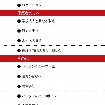
ロケーション
保護者の方へ
学校法人と異なる取組
歴史と実績
よくある質問
保護者向け説明会・相談会
その他
バンタングループ一覧
遠方の皆様へ
運営会社
バンタンの3つのポリシー