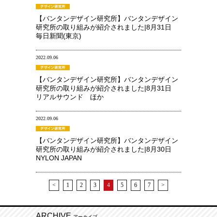
【バンタンデザイン研究所】バンタンデザイン
研究所の取り組みが紹介されました|8月31日
毎日新聞(東京)
2022.09.06
【バンタンデザイン研究所】バンタンデザイン
研究所の取り組みが紹介されました|8月31日
リアルサウンド ほか
2022.09.06
【バンタンデザイン研究所】バンタンデザイン
研究所の取り組みが紹介されました|8月30日
NYLON JAPAN
<
1
2
3
4
5
6
7
>
ARCHIVE
アーカイブ