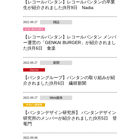
【レコールバンタン】レコールバンタンの卒業
生が紹介されました|9月9日 Nadia
2022.09.27
雑誌
【レコールバンタン】レコールバンタン メンバ
ー運営の「GENKAI BURGER」が紹介されまし
た|9月6日 食楽
2022.09.27
新聞
【バンタングループ】バンタンの取り組みが紹
介されました|9月6日 繊研新聞
2022.09.27
Web媒体
【バンタンデザイン研究所】 バンタンデザイン
研究所のメンバーが紹介されました|9月5日 登
竜門
2022.09.06