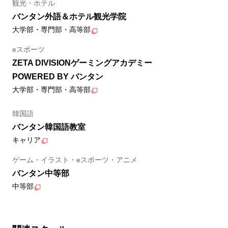
観光・ホテル
バンタン外語＆ホテル観光学院
大学部・専門部・高等部
eスポーツ
ZETA DIVISIONゲーミングアカデミー
POWERED BY バンタン
大学部・専門部・高等部
韓国語
バンタン韓国語教室
キャリア
ゲーム・イラスト・eスポーツ・アニメ
バンタン中等部
中等部