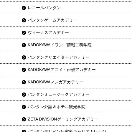
レコールバンタン
バンタンゲームアカデミー
ヴィーナスアカデミー
KADOKAWAドワンゴ情報工科学院
バンタンクリエイターアカデミー
KADOKAWAアニメ・声優アカデミー
KADOKAWAマンガアカデミー
バンタンミュージックアカデミー
バンタン外語＆ホテル観光学院
ZETA DIVISIONゲーミングアカデミー
バンタンデザイン研究所キャリアカレッジ