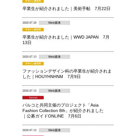
卒業生が紹介されました｜美術手帖 7月22日
2020.07.20
Web媒体
卒業生が紹介されました｜WWD JAPAN 7月
13日
2020.07.13
Web媒体
ファッションデザイン科の卒業生が紹介されま
した｜HOUYHNHNM 7月9日
2020.07.13
Web媒体
パルコと共同主催のプロジェクト「Asia
Fashion Collection 8th」が紹介されました
｜公募ガイドONLINE 7月6日
2020.07.13
Web媒体