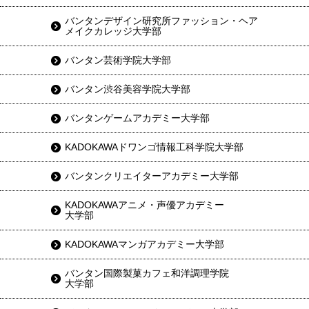
バンタンデザイン研究所ファッション・ヘア
メイクカレッジ大学部
バンタン芸術学院大学部
バンタン渋谷美容学院大学部
バンタンゲームアカデミー大学部
KADOKAWAドワンゴ情報工科学院大学部
バンタンクリエイターアカデミー大学部
KADOKAWAアニメ・声優アカデミー
大学部
KADOKAWAマンガアカデミー大学部
バンタン国際製菓カフェ和洋調理学院
大学部