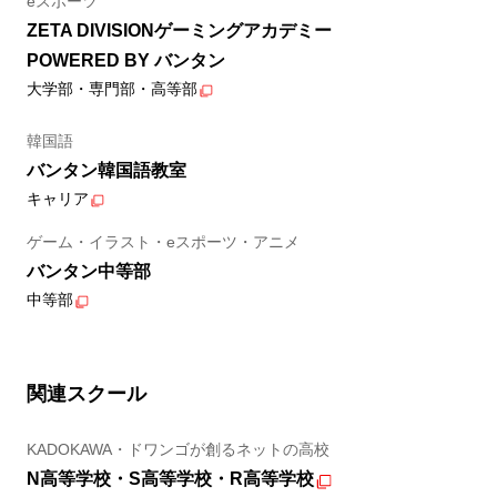
eスポーツ
ZETA DIVISIONゲーミングアカデミー
POWERED BY バンタン
大学部・専門部・高等部
韓国語
バンタン韓国語教室
キャリア
ゲーム・イラスト・eスポーツ・アニメ
バンタン中等部
中等部
関連スクール
KADOKAWA・ドワンゴが創るネットの高校
N高等学校・S高等学校・R高等学校