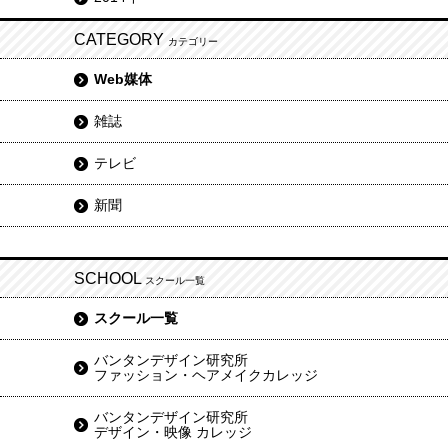
CATEGORY
カテゴリー
Web媒体
雑誌
テレビ
新聞
SCHOOL
スクール一覧
スクール一覧
バンタンデザイン研究所
ファッション・ヘアメイクカレッジ
バンタンデザイン研究所
デザイン・映像 カレッジ