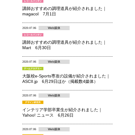
講師おすすめの調理道具が紹介されました｜
magacol 7月1日
2020.07.06
Web媒体
講師おすすめの調理道具が紹介されました｜
Mart 6月30日
2020.07.06
Web媒体
大阪校e-Sports専攻の設備が紹介されました｜
ASCII.jp 6月29日ほか（掲載数4媒体）
2020.07.06
Web媒体
インテリア学部卒業生が紹介されました｜
Yahoo! ニュース 6月26日
2020.07.06
Web媒体