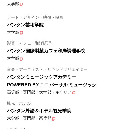
大学部
アート・デザイン・映像・映画
バンタン芸術学院
大学部
製菓・カフェ・和洋調理
バンタン国際製菓カフェ和洋調理学院
大学部
音楽・アーティスト・サウンドクリエイター
バンタンミュージックアカデミー
POWERED BY ユニバーサル ミュージック
高等部・専門部・大学部・キャリア
観光・ホテル
バンタン外語＆ホテル観光学院
大学部・専門部・高等部