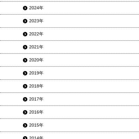
2024年
2023年
2022年
2021年
2020年
2019年
2018年
2017年
2016年
2015年
2014年