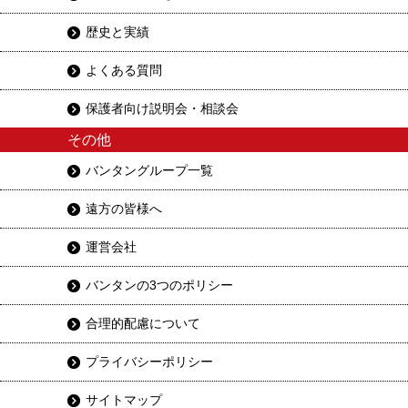
歴史と実績
よくある質問
保護者向け説明会・相談会
その他
バンタングループ一覧
遠方の皆様へ
運営会社
バンタンの3つのポリシー
合理的配慮について
プライバシーポリシー
サイトマップ