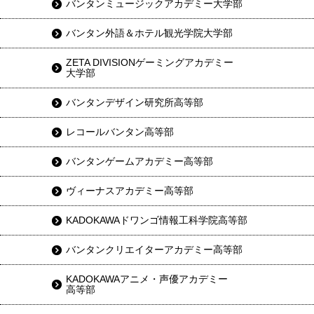
バンタンミュージックアカデミー大学部
バンタン外語＆ホテル観光学院大学部
ZETA DIVISIONゲーミングアカデミー
大学部
バンタンデザイン研究所高等部
レコールバンタン高等部
バンタンゲームアカデミー高等部
ヴィーナスアカデミー高等部
KADOKAWAドワンゴ情報工科学院高等部
バンタンクリエイターアカデミー高等部
KADOKAWAアニメ・声優アカデミー
高等部