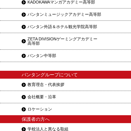
KADOKAWAマンガアカデミー高等部
バンタンミュージックアカデミー高等部
バンタン外語＆ホテル観光学院高等部
ZETA DIVISIONゲーミングアカデミー
高等部
バンタン中等部
バンタングループについて
教育理念・代表挨拶
会社概要・沿革
ロケーション
保護者の方へ
学校法人と異なる取組