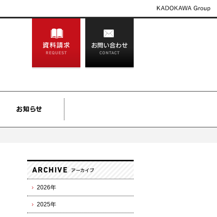
2026年
2025年