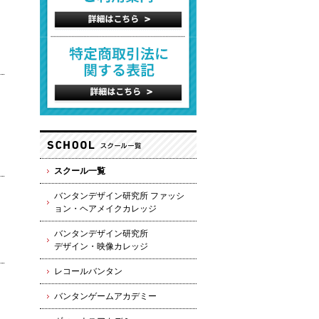
スクール一覧
バンタンデザイン研究所 ファッシ
ョン・ヘアメイクカレッジ
バンタンデザイン研究所
デザイン・映像カレッジ
レコールバンタン
バンタンゲームアカデミー