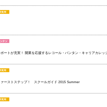
ポートが充実！ 開業を応援するレコール・バンタン・キャリアカレッ
ーストステップ！ スクールガイド 2015 Summer