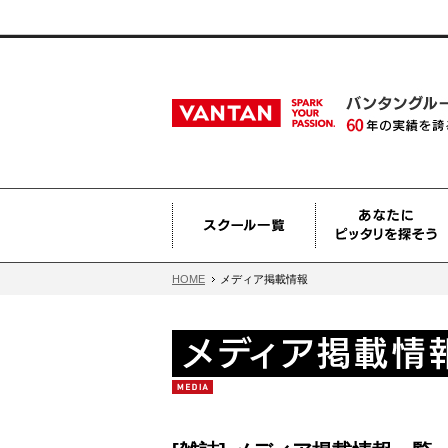
HOME
メディア掲載情報