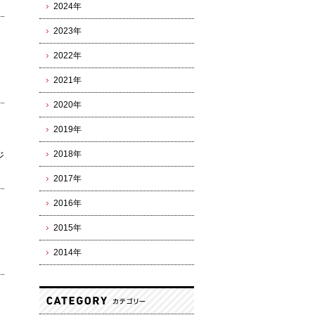
2024年
2023年
2022年
2021年
2020年
2019年
2018年
ジ
2017年
2016年
2015年
2014年