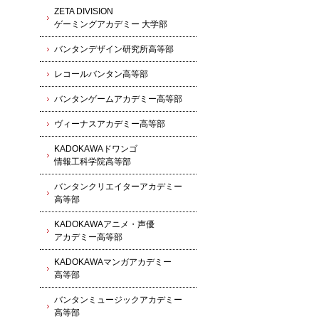
ZETA DIVISION
ゲーミングアカデミー 大学部
バンタンデザイン研究所高等部
レコールバンタン高等部
バンタンゲームアカデミー高等部
ヴィーナスアカデミー高等部
KADOKAWAドワンゴ
情報工科学院高等部
バンタンクリエイターアカデミー
高等部
KADOKAWAアニメ・声優
アカデミー高等部
KADOKAWAマンガアカデミー
高等部
バンタンミュージックアカデミー
高等部