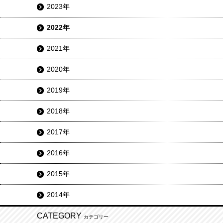
2023年
2022年
2021年
2020年
2019年
2018年
2017年
2016年
2015年
2014年
CATEGORY
カテゴリー