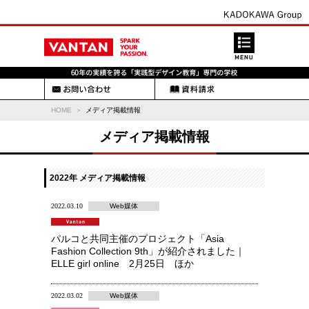
HOME
メディア掲載情報
メディア掲載情報
2022年 メディア掲載情報
2022.03.10
Web媒体
パルコと共同主催のプロジェクト「Asia
Fashion Collection 9th」が紹介されました｜
ELLE girl online 2月25日 ほか
2022.03.02
Web媒体