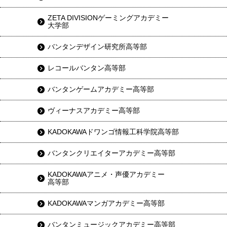
ZETA DIVISIONゲーミングアカデミー
大学部
バンタンデザイン研究所高等部
レコールバンタン高等部
バンタンゲームアカデミー高等部
ヴィーナスアカデミー高等部
KADOKAWAドワンゴ情報工科学院高等部
バンタンクリエイターアカデミー高等部
KADOKAWAアニメ・声優アカデミー
高等部
KADOKAWAマンガアカデミー高等部
バンタンミュージックアカデミー高等部