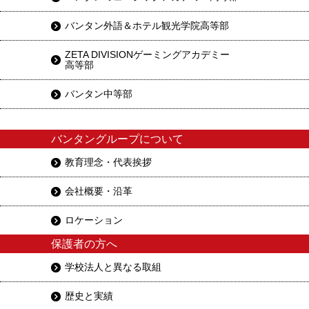
バンタン外語＆ホテル観光学院高等部
ZETA DIVISIONゲーミングアカデミー
高等部
バンタン中等部
バンタングループについて
教育理念・代表挨拶
会社概要・沿革
ロケーション
保護者の方へ
学校法人と異なる取組
歴史と実績