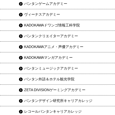
バンタンゲームアカデミー
ヴィーナスアカデミー
KADOKAWAドワンゴ情報工科学院
バンタンクリエイターアカデミー
KADOKAWAアニメ・声優アカデミー
KADOKAWAマンガアカデミー
バンタンミュージックアカデミー
バンタン外語＆ホテル観光学院
ZETA DIVISIONゲーミングアカデミー
バンタンデザイン研究所キャリアカレッジ
レコールバンタンキャリアカレッジ