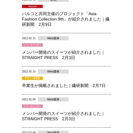
パルコと共同主催のプロジェクト「Asia
Fashion Collection 9th」が紹介されました｜繊
研新聞 2月9日
2022.02.15
Web媒体
メンバー開発のスイーツが紹介されました｜
STRAIGHT PRESS 2月3日
2022.02.15
Web媒体
卒業生が掲載されました｜繊研新聞 2月7日
2022.02.09
Web媒体
メンバー開発のスイーツが紹介されました｜
STRAIGHT PRESS 2月3日
2022.02.09
Web媒体