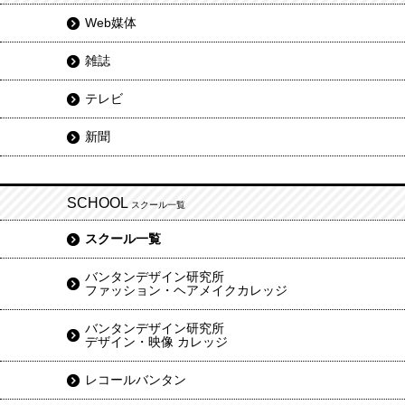
Web媒体
雑誌
テレビ
新聞
SCHOOL
スクール一覧
スクール一覧
バンタンデザイン研究所
ファッション・ヘアメイクカレッジ
バンタンデザイン研究所
デザイン・映像 カレッジ
レコールバンタン