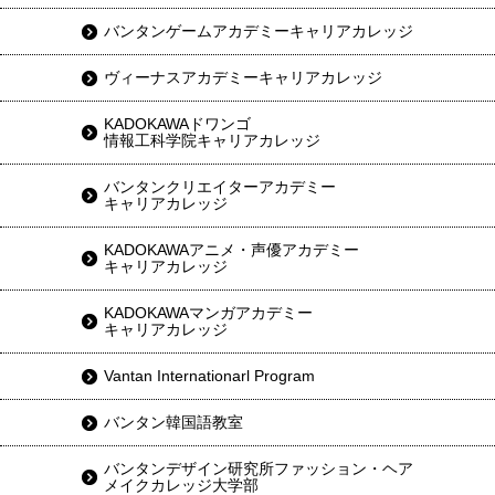
バンタンゲームアカデミーキャリアカレッジ
ヴィーナスアカデミーキャリアカレッジ
KADOKAWAドワンゴ
情報工科学院キャリアカレッジ
バンタンクリエイターアカデミー
キャリアカレッジ
KADOKAWAアニメ・声優アカデミー
キャリアカレッジ
KADOKAWAマンガアカデミー
キャリアカレッジ
Vantan Internationarl Program
バンタン韓国語教室
バンタンデザイン研究所ファッション・ヘア
メイクカレッジ大学部