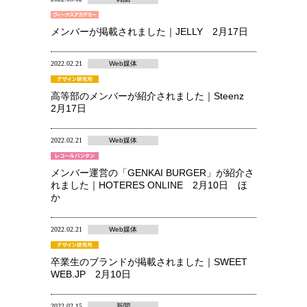
メンバーが掲載されました｜JELLY 2月17日
2022.02.21
Web媒体
高等部のメンバーが紹介されました｜Steenz
2月17日
2022.02.21
Web媒体
メンバー運営の「GENKAI BURGER」が紹介さ
れました｜HOTERES ONLINE 2月10日 ほ
か
2022.02.21
Web媒体
卒業生のブランドが掲載されました｜SWEET
WEB.JP 2月10日
2022.02.15
新聞