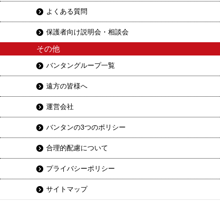
よくある質問
保護者向け説明会・相談会
その他
バンタングループ一覧
遠方の皆様へ
運営会社
バンタンの3つのポリシー
合理的配慮について
プライバシーポリシー
サイトマップ