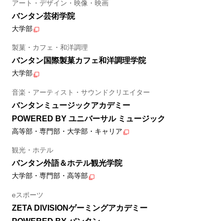
アート・デザイン・映像・映画
バンタン芸術学院
大学部
製菓・カフェ・和洋調理
バンタン国際製菓カフェ和洋調理学院
大学部
音楽・アーティスト・サウンドクリエイター
バンタンミュージックアカデミー
POWERED BY ユニバーサル ミュージック
高等部・専門部・大学部・キャリア
観光・ホテル
バンタン外語＆ホテル観光学院
大学部・専門部・高等部
eスポーツ
ZETA DIVISIONゲーミングアカデミー