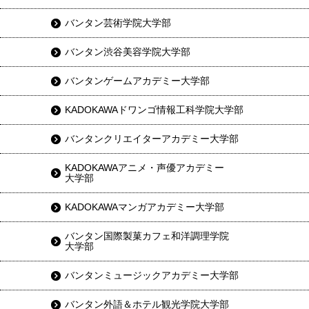
バンタン芸術学院大学部
バンタン渋谷美容学院大学部
バンタンゲームアカデミー大学部
KADOKAWAドワンゴ情報工科学院大学部
バンタンクリエイターアカデミー大学部
KADOKAWAアニメ・声優アカデミー
大学部
KADOKAWAマンガアカデミー大学部
バンタン国際製菓カフェ和洋調理学院
大学部
バンタンミュージックアカデミー大学部
バンタン外語＆ホテル観光学院大学部