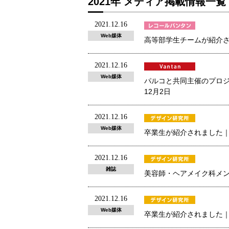
2021年 メディア掲載情報一覧
2021.12.16
Web媒体
高等部学生チームが紹介さ
2021.12.16
Web媒体
パルコと共同主催のプロジェクト
12月2日
2021.12.16
Web媒体
卒業生が紹介されました｜WW
2021.12.16
雑誌
美容師・ヘアメイク科メンバー
2021.12.16
Web媒体
卒業生が紹介されました｜H