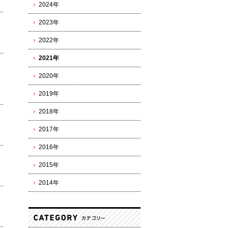
2024年
2023年
2022年
2021年
2020年
2019年
2018年
2017年
2016年
2015年
2014年