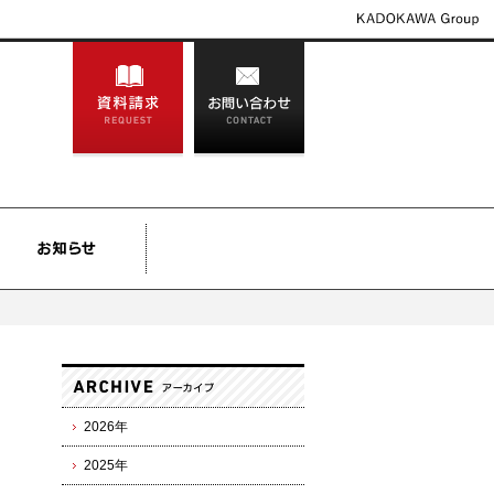
2026年
2025年