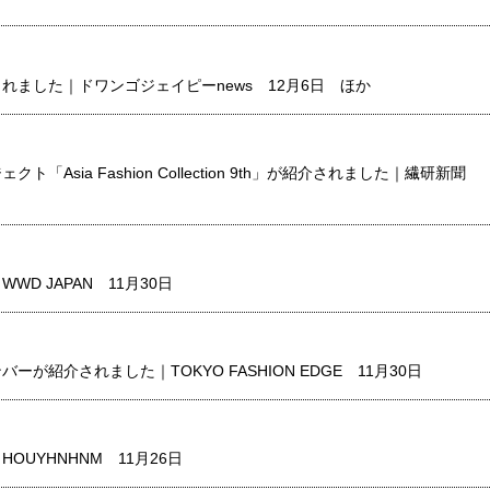
れました｜ドワンゴジェイピーnews 12月6日 ほか
「Asia Fashion Collection 9th」が紹介されました｜繊研新聞
D JAPAN 11月30日
が紹介されました｜TOKYO FASHION EDGE 11月30日
OUYHNHNM 11月26日