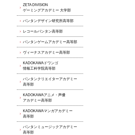
ZETA DIVISION
ゲーミングアカデミー 大学部
バンタンデザイン研究所高等部
レコールバンタン高等部
バンタンゲームアカデミー高等部
ヴィーナスアカデミー高等部
KADOKAWAドワンゴ
情報工科学院高等部
バンタンクリエイターアカデミー
高等部
KADOKAWAアニメ・声優
アカデミー高等部
KADOKAWAマンガアカデミー
高等部
バンタンミュージックアカデミー
高等部