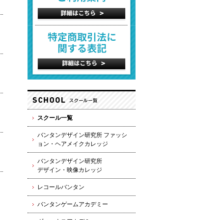
スクール一覧
バンタンデザイン研究所 ファッシ
ョン・ヘアメイクカレッジ
バンタンデザイン研究所
デザイン・映像カレッジ
レコールバンタン
バンタンゲームアカデミー