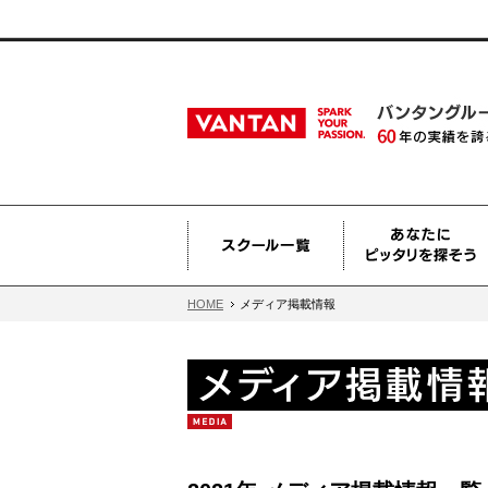
HOME
メディア掲載情報