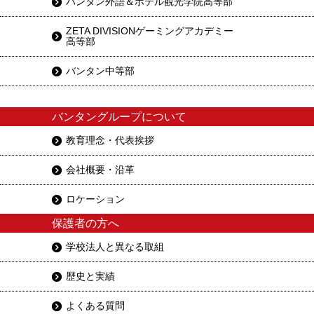
バンタン外語＆ホテル観光学院高等部
ZETA DIVISIONゲーミングアカデミー
高等部
バンタン中等部
バンタングループについて
教育理念・代表挨拶
会社概要・沿革
ロケーション
保護者の方へ
学校法人と異なる取組
歴史と実績
よくある質問