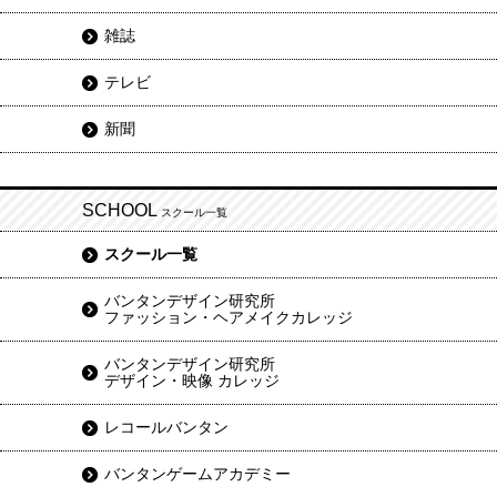
雑誌
テレビ
新聞
SCHOOL
スクール一覧
スクール一覧
バンタンデザイン研究所
ファッション・ヘアメイクカレッジ
バンタンデザイン研究所
デザイン・映像 カレッジ
レコールバンタン
バンタンゲームアカデミー