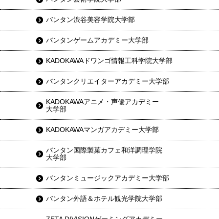
バンタン渋谷美容学院大学部
バンタンゲームアカデミー大学部
KADOKAWAドワンゴ情報工科学院大学部
バンタンクリエイターアカデミー大学部
KADOKAWAアニメ・声優アカデミー
大学部
KADOKAWAマンガアカデミー大学部
バンタン国際製菓カフェ和洋調理学院
大学部
バンタンミュージックアカデミー大学部
バンタン外語＆ホテル観光学院大学部