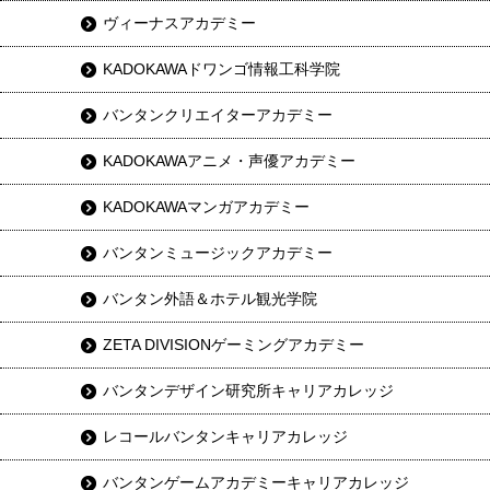
ヴィーナスアカデミー
KADOKAWAドワンゴ情報工科学院
バンタンクリエイターアカデミー
KADOKAWAアニメ・声優アカデミー
KADOKAWAマンガアカデミー
バンタンミュージックアカデミー
バンタン外語＆ホテル観光学院
ZETA DIVISIONゲーミングアカデミー
バンタンデザイン研究所キャリアカレッジ
レコールバンタンキャリアカレッジ
バンタンゲームアカデミーキャリアカレッジ