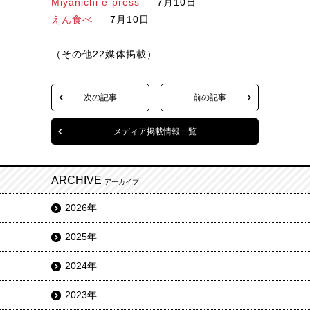
Miyanichi e-press
7月10日
えん食べ
7月10日
（その他22媒体掲載）
次の記事
前の記事
メディア掲載情報一覧
ARCHIVE
アーカイブ
2026年
2025年
2024年
2023年