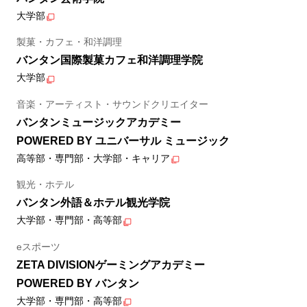
大学部
製菓・カフェ・和洋調理
バンタン国際製菓カフェ和洋調理学院
大学部
音楽・アーティスト・サウンドクリエイター
バンタンミュージックアカデミー
POWERED BY ユニバーサル ミュージック
高等部・専門部・大学部・キャリア
観光・ホテル
バンタン外語＆ホテル観光学院
大学部・専門部・高等部
eスポーツ
ZETA DIVISIONゲーミングアカデミー
POWERED BY バンタン
大学部・専門部・高等部