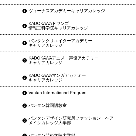
ヴィーナスアカデミーキャリアカレッジ
KADOKAWAドワンゴ
情報工科学院キャリアカレッジ
バンタンクリエイターアカデミー
キャリアカレッジ
KADOKAWAアニメ・声優アカデミー
キャリアカレッジ
KADOKAWAマンガアカデミー
キャリアカレッジ
Vantan Internationarl Program
バンタン韓国語教室
バンタンデザイン研究所ファッション・ヘア
メイクカレッジ大学部
バンタン芸術学院大学部