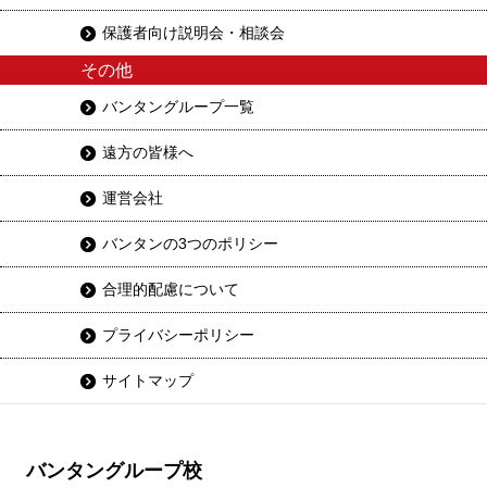
保護者向け説明会・相談会
その他
バンタングループ一覧
遠方の皆様へ
運営会社
バンタンの3つのポリシー
合理的配慮について
プライバシーポリシー
サイトマップ
バンタングループ校