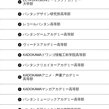
ZETA DIVISIONゲーミングアカデミー
大学部
バンタンデザイン研究所高等部
レコールバンタン高等部
バンタンゲームアカデミー高等部
ヴィーナスアカデミー高等部
KADOKAWAドワンゴ情報工科学院高等部
バンタンクリエイターアカデミー高等部
KADOKAWAアニメ・声優アカデミー
高等部
KADOKAWAマンガアカデミー高等部
バンタンミュージックアカデミー高等部