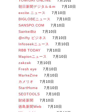
YOMIURI ONLINE
7月10日
朝日新聞デジタル＆m
7月10日
excite.ニュース
7月10日
BIGLOBEニュース
7月10日
SANSPO.COM
7月10日
SankeiBiz
7月10日
@nifty ビジネス
7月10日
Infoseekニュース
7月10日
RBB TODAY
7月10日
Mapionニュース
7月10日
zakzak
7月10日
Fresh eye
7月10日
MarkeZine
7月10日
カメリオ
7月10日
StartHome
7月10日
SEOTOOLS
7月10日
財経新聞
7月10日
徳島新聞Web
7月10日