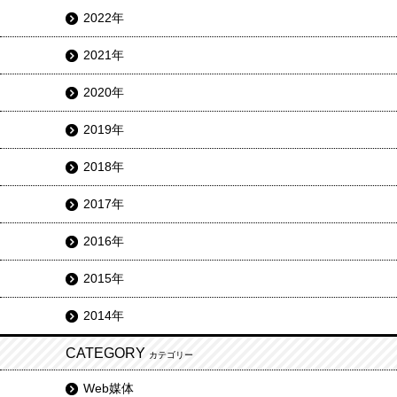
2022年
2021年
2020年
2019年
2018年
2017年
2016年
2015年
2014年
CATEGORY
カテゴリー
Web媒体