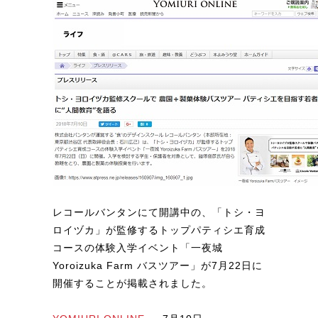
レコールバンタンにて開講中の、「トシ・ヨ
ロイヅカ」が監修するトップパティシエ育成
コースの体験入学イベント「一夜城
Yoroizuka Farm バスツアー」が7月22日に
開催することが掲載されました。