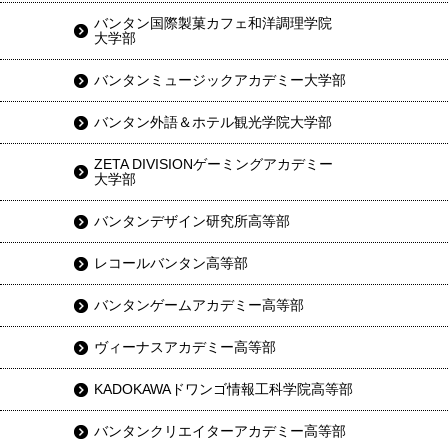
バンタン国際製菓カフェ和洋調理学院
大学部
バンタンミュージックアカデミー大学部
バンタン外語＆ホテル観光学院大学部
ZETA DIVISIONゲーミングアカデミー
大学部
バンタンデザイン研究所高等部
レコールバンタン高等部
バンタンゲームアカデミー高等部
ヴィーナスアカデミー高等部
KADOKAWAドワンゴ情報工科学院高等部
バンタンクリエイターアカデミー高等部