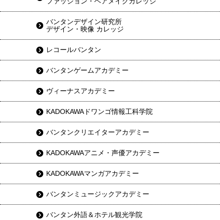
ファッション・ヘアメイクカレッジ
バンタンデザイン研究所
デザイン・映像 カレッジ
レコールバンタン
バンタンゲームアカデミー
ヴィーナスアカデミー
KADOKAWAドワンゴ情報工科学院
バンタンクリエイターアカデミー
KADOKAWAアニメ・声優アカデミー
KADOKAWAマンガアカデミー
バンタンミュージックアカデミー
バンタン外語＆ホテル観光学院