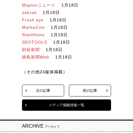
Mapionニュース
1月18日
zakzak
1月18日
Fresh eye
1月18日
MarkeZine
1月18日
StartHome
1月18日
SEOTOOLS
1月18日
財経新聞
1月18日
徳島新聞Web
1月18日
（その他24媒体掲載）
次の記事
前の記事
メディア掲載情報一覧
ARCHIVE
アーカイブ