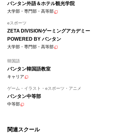
バンタン外語＆ホテル観光学院
大学部・専門部・高等部
eスポーツ
ZETA DIVISIONゲーミングアカデミー
POWERED BY バンタン
大学部・専門部・高等部
韓国語
バンタン韓国語教室
キャリア
ゲーム・イラスト・eスポーツ・アニメ
バンタン中等部
中等部
関連スクール