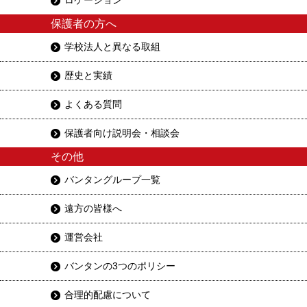
ロケーション
保護者の方へ
学校法人と異なる取組
歴史と実績
よくある質問
保護者向け説明会・相談会
その他
バンタングループ一覧
遠方の皆様へ
運営会社
バンタンの3つのポリシー
合理的配慮について