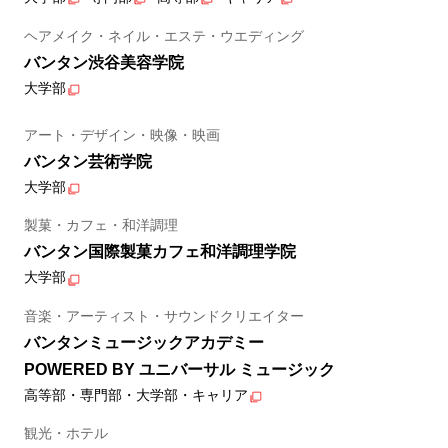
ヘアメイク・ネイル・エステ・ウエディング
バンタン渋谷美容学院
大学部
アート・デザイン・映像・映画
バンタン芸術学院
大学部
製菓・カフェ・和洋調理
バンタン国際製菓カフェ和洋調理学院
大学部
音楽・アーティスト・サウンドクリエイター
バンタンミュージックアカデミー
POWERED BY ユニバーサル ミュージック
高等部・専門部・大学部・キャリア
観光・ホテル