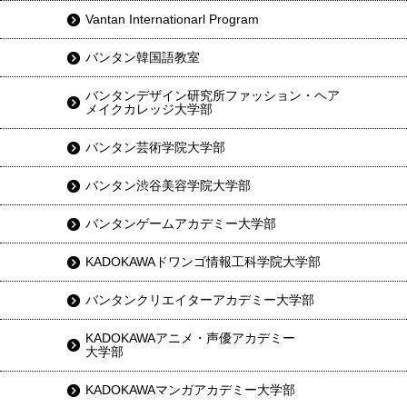
Vantan Internationarl Program
バンタン韓国語教室
バンタンデザイン研究所ファッション・ヘア
メイクカレッジ大学部
バンタン芸術学院大学部
バンタン渋谷美容学院大学部
バンタンゲームアカデミー大学部
KADOKAWAドワンゴ情報工科学院大学部
バンタンクリエイターアカデミー大学部
KADOKAWAアニメ・声優アカデミー
大学部
KADOKAWAマンガアカデミー大学部