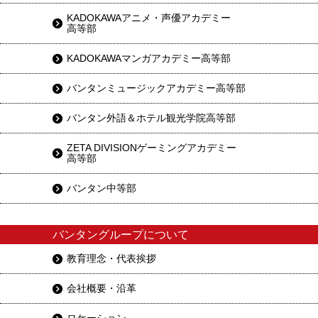
KADOKAWAアニメ・声優アカデミー
高等部
KADOKAWAマンガアカデミー高等部
バンタンミュージックアカデミー高等部
バンタン外語＆ホテル観光学院高等部
ZETA DIVISIONゲーミングアカデミー
高等部
バンタン中等部
バンタングループについて
教育理念・代表挨拶
会社概要・沿革