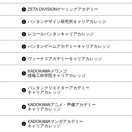
ZETA DIVISIONゲーミングアカデミー
バンタンデザイン研究所キャリアカレッジ
レコールバンタンキャリアカレッジ
バンタンゲームアカデミーキャリアカレッジ
ヴィーナスアカデミーキャリアカレッジ
KADOKAWAドワンゴ
情報工科学院キャリアカレッジ
バンタンクリエイターアカデミー
キャリアカレッジ
KADOKAWAアニメ・声優アカデミー
キャリアカレッジ
KADOKAWAマンガアカデミー
キャリアカレッジ