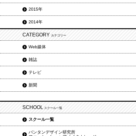
2015年
2014年
CATEGORY
カテゴリー
Web媒体
雑誌
テレビ
新聞
SCHOOL
スクール一覧
スクール一覧
バンタンデザイン研究所