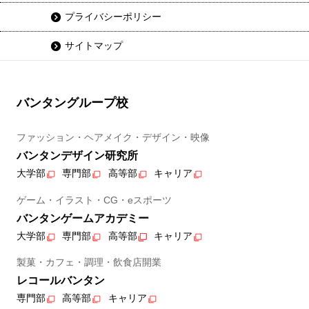
プライバシーポリシー
サイトマップ
バンタングループ校
ファッション・ヘアメイク・デザイン・映像
バンタンデザイン研究所
大学部
専門部
高等部
キャリア
ゲーム・イラスト・CG・eスポーツ
バンタンゲームアカデミー
大学部
専門部
高等部
キャリア
製菓・カフェ・調理・飲食店開業
レコールバンタン
専門部
高等部
キャリア