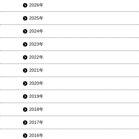
2026年
2025年
2024年
2023年
2022年
2021年
2020年
2019年
2018年
2017年
2016年