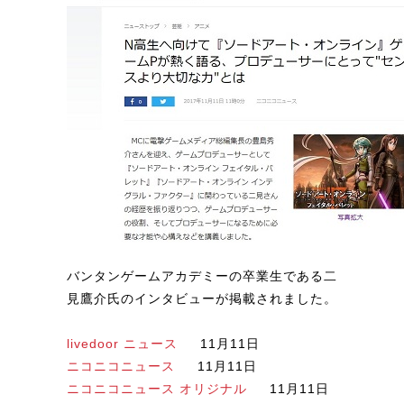
バンタンゲームアカデミーの卒業生である二
見鷹介氏のインタビューが掲載されました。
livedoor ニュース
11月11日
ニコニコニュース
11月11日
ニコニコニュース オリジナル
11月11日