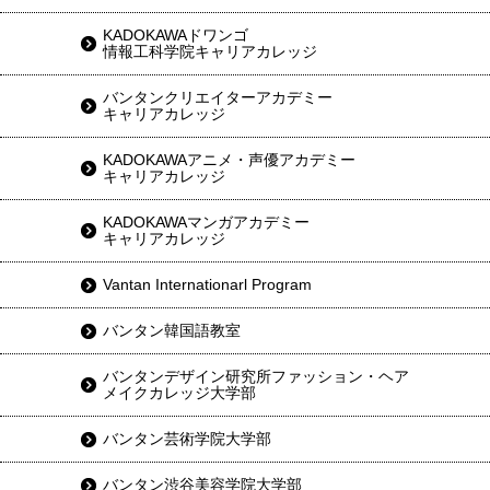
KADOKAWAドワンゴ
情報工科学院キャリアカレッジ
バンタンクリエイターアカデミー
キャリアカレッジ
KADOKAWAアニメ・声優アカデミー
キャリアカレッジ
KADOKAWAマンガアカデミー
キャリアカレッジ
Vantan Internationarl Program
バンタン韓国語教室
バンタンデザイン研究所ファッション・ヘア
メイクカレッジ大学部
バンタン芸術学院大学部
バンタン渋谷美容学院大学部