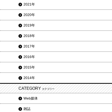
2021年
2020年
2019年
2018年
2017年
2016年
2015年
2014年
CATEGORY
カテゴリー
Web媒体
雑誌