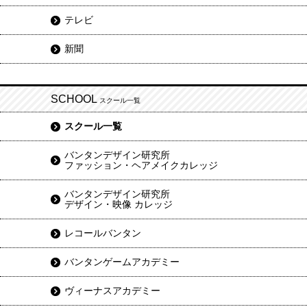
テレビ
新聞
SCHOOL
スクール一覧
スクール一覧
バンタンデザイン研究所
ファッション・ヘアメイクカレッジ
バンタンデザイン研究所
デザイン・映像 カレッジ
レコールバンタン
バンタンゲームアカデミー
ヴィーナスアカデミー