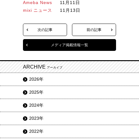
Ameba News
11月11日
mixi ニュース
11月13日
次の記事
前の記事
メディア掲載情報一覧
ARCHIVE
アーカイブ
2026年
2025年
2024年
2023年
2022年