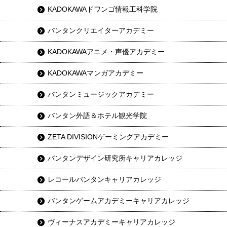
KADOKAWAドワンゴ情報工科学院
バンタンクリエイターアカデミー
KADOKAWAアニメ・声優アカデミー
KADOKAWAマンガアカデミー
バンタンミュージックアカデミー
バンタン外語＆ホテル観光学院
ZETA DIVISIONゲーミングアカデミー
バンタンデザイン研究所キャリアカレッジ
レコールバンタンキャリアカレッジ
バンタンゲームアカデミーキャリアカレッジ
ヴィーナスアカデミーキャリアカレッジ