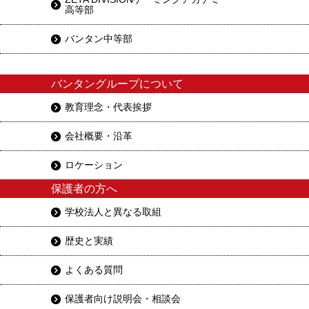
高等部
バンタン中等部
バンタングループについて
教育理念・代表挨拶
会社概要・沿革
ロケーション
保護者の方へ
学校法人と異なる取組
歴史と実績
よくある質問
保護者向け説明会・相談会