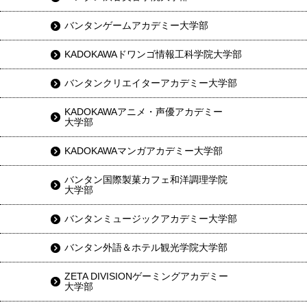
バンタンゲームアカデミー大学部
KADOKAWAドワンゴ情報工科学院大学部
バンタンクリエイターアカデミー大学部
KADOKAWAアニメ・声優アカデミー
大学部
KADOKAWAマンガアカデミー大学部
バンタン国際製菓カフェ和洋調理学院
大学部
バンタンミュージックアカデミー大学部
バンタン外語＆ホテル観光学院大学部
ZETA DIVISIONゲーミングアカデミー
大学部