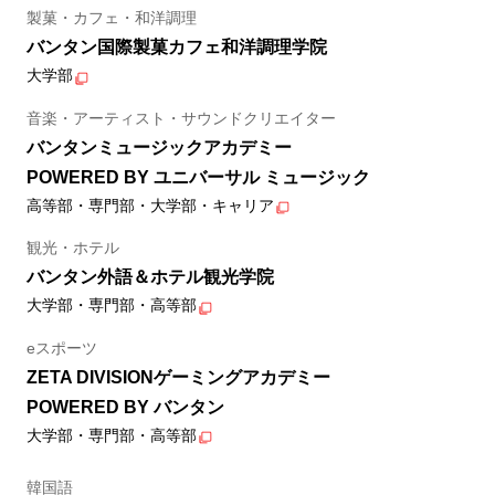
製菓・カフェ・和洋調理
バンタン国際製菓カフェ和洋調理学院
大学部
音楽・アーティスト・サウンドクリエイター
バンタンミュージックアカデミー
POWERED BY ユニバーサル ミュージック
高等部・専門部・大学部・キャリア
観光・ホテル
バンタン外語＆ホテル観光学院
大学部・専門部・高等部
eスポーツ
ZETA DIVISIONゲーミングアカデミー
POWERED BY バンタン
大学部・専門部・高等部
韓国語