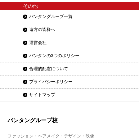
その他
バンタングループ一覧
遠方の皆様へ
運営会社
バンタンの3つのポリシー
合理的配慮について
プライバシーポリシー
サイトマップ
バンタングループ校
ファッション・ヘアメイク・デザイン・映像