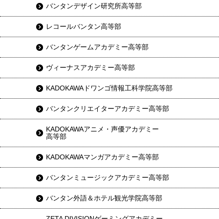
バンタンデザイン研究所高等部
レコールバンタン高等部
バンタンゲームアカデミー高等部
ヴィーナスアカデミー高等部
KADOKAWAドワンゴ情報工科学院高等部
バンタンクリエイターアカデミー高等部
KADOKAWAアニメ・声優アカデミー
高等部
KADOKAWAマンガアカデミー高等部
バンタンミュージックアカデミー高等部
バンタン外語＆ホテル観光学院高等部
ZETA DIVISIONゲーミングアカデミー