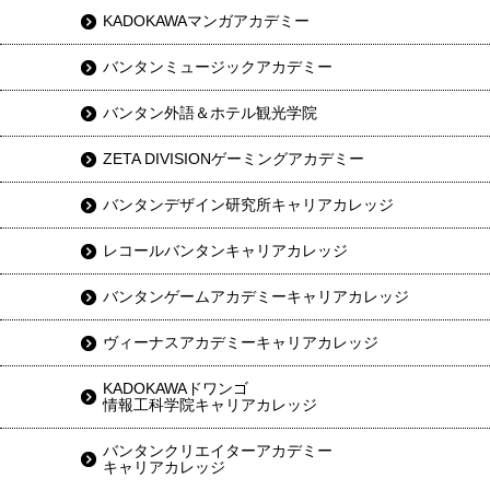
KADOKAWAマンガアカデミー
バンタンミュージックアカデミー
バンタン外語＆ホテル観光学院
ZETA DIVISIONゲーミングアカデミー
バンタンデザイン研究所キャリアカレッジ
レコールバンタンキャリアカレッジ
バンタンゲームアカデミーキャリアカレッジ
ヴィーナスアカデミーキャリアカレッジ
KADOKAWAドワンゴ
情報工科学院キャリアカレッジ
バンタンクリエイターアカデミー
キャリアカレッジ