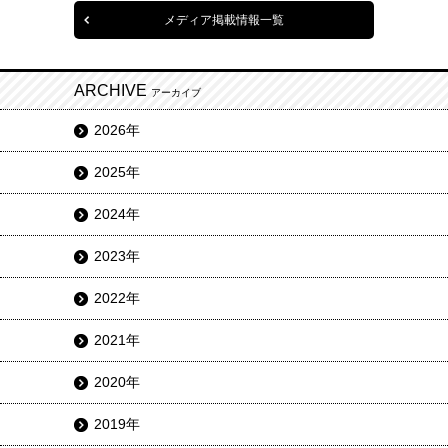
メディア掲載情報一覧
ARCHIVE
アーカイブ
2026年
2025年
2024年
2023年
2022年
2021年
2020年
2019年