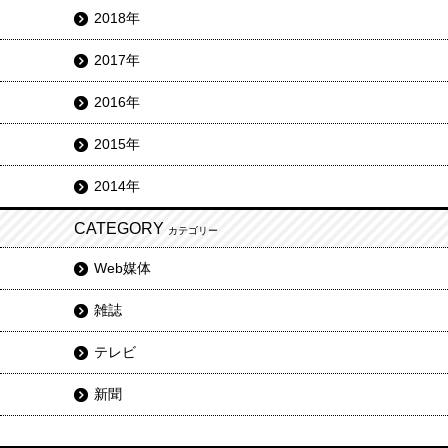
2018年
2017年
2016年
2015年
2014年
CATEGORY
カテゴリー
Web媒体
雑誌
テレビ
新聞