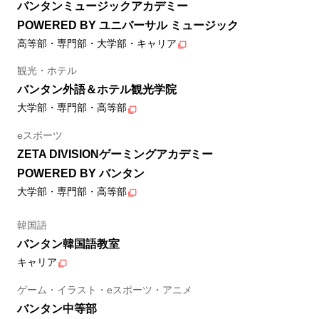
バンタンミュージックアカデミー
POWERED BY ユニバーサル ミュージック
高等部・専門部・大学部・キャリア
観光・ホテル
バンタン外語＆ホテル観光学院
大学部・専門部・高等部
eスポーツ
ZETA DIVISIONゲーミングアカデミー
POWERED BY バンタン
大学部・専門部・高等部
韓国語
バンタン韓国語教室
キャリア
ゲーム・イラスト・eスポーツ・アニメ
バンタン中等部