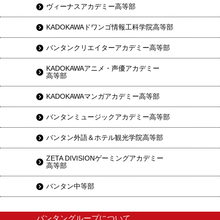
ヴィーナスアカデミー高等部
KADOKAWAドワンゴ情報工科学院高等部
バンタンクリエイターアカデミー高等部
KADOKAWAアニメ・声優アカデミー
高等部
KADOKAWAマンガアカデミー高等部
バンタンミュージックアカデミー高等部
バンタン外語＆ホテル観光学院高等部
ZETA DIVISIONゲーミングアカデミー
高等部
バンタン中等部
バンタングループについて