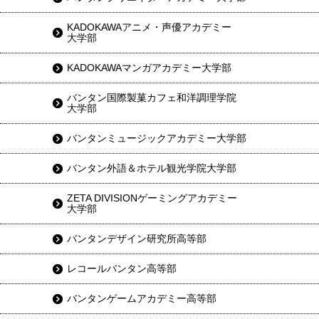
KADOKAWAアニメ・声優アカデミー
大学部
KADOKAWAマンガアカデミー大学部
バンタン国際製菓カフェ和洋調理学院
大学部
バンタンミュージックアカデミー大学部
バンタン外語＆ホテル観光学院大学部
ZETA DIVISIONゲーミングアカデミー
大学部
バンタンデザイン研究所高等部
レコールバンタン高等部
バンタンゲームアカデミー高等部