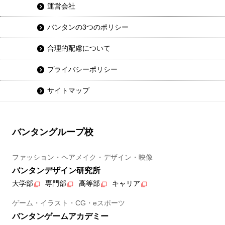
運営会社
バンタンの3つのポリシー
合理的配慮について
プライバシーポリシー
サイトマップ
バンタングループ校
ファッション・ヘアメイク・デザイン・映像
バンタンデザイン研究所
大学部
専門部
高等部
キャリア
ゲーム・イラスト・CG・eスポーツ
バンタンゲームアカデミー