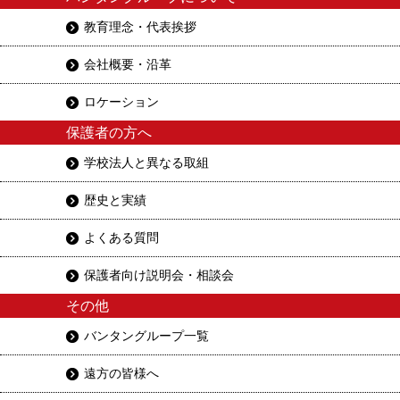
教育理念・代表挨拶
会社概要・沿革
ロケーション
保護者の方へ
学校法人と異なる取組
歴史と実績
よくある質問
保護者向け説明会・相談会
その他
バンタングループ一覧
遠方の皆様へ