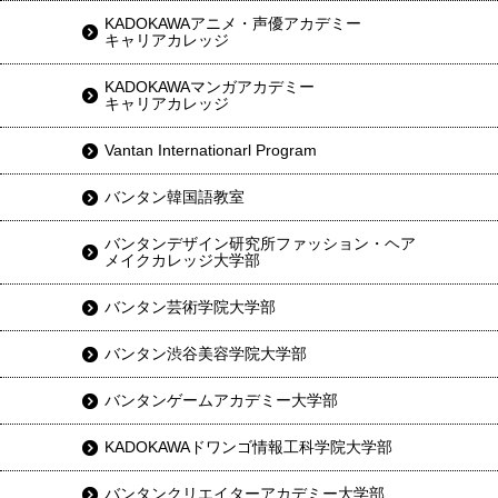
KADOKAWAアニメ・声優アカデミー
キャリアカレッジ
KADOKAWAマンガアカデミー
キャリアカレッジ
Vantan Internationarl Program
バンタン韓国語教室
バンタンデザイン研究所ファッション・ヘア
メイクカレッジ大学部
バンタン芸術学院大学部
バンタン渋谷美容学院大学部
バンタンゲームアカデミー大学部
KADOKAWAドワンゴ情報工科学院大学部
バンタンクリエイターアカデミー大学部