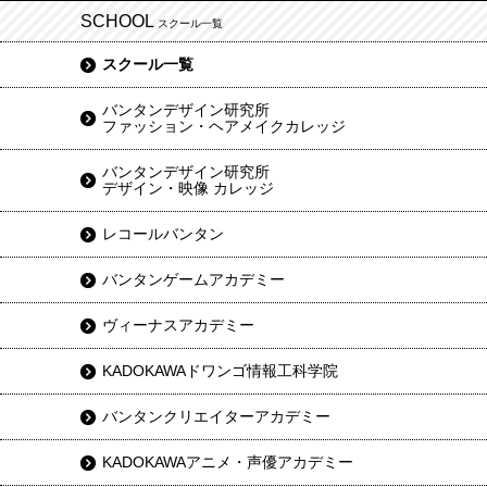
SCHOOL
スクール一覧
スクール一覧
バンタンデザイン研究所
ファッション・ヘアメイクカレッジ
バンタンデザイン研究所
デザイン・映像 カレッジ
レコールバンタン
バンタンゲームアカデミー
ヴィーナスアカデミー
KADOKAWAドワンゴ情報工科学院
バンタンクリエイターアカデミー
KADOKAWAアニメ・声優アカデミー