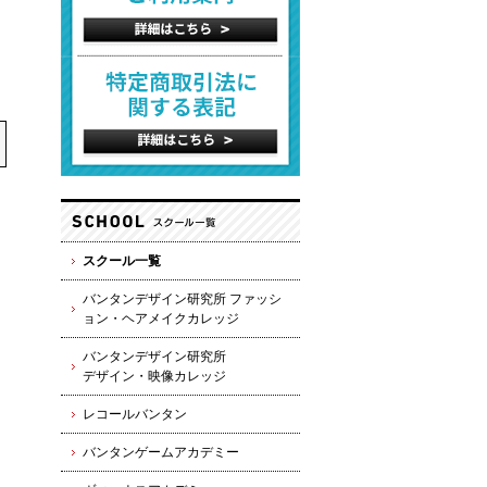
スクール一覧
バンタンデザイン研究所 ファッシ
ョン・ヘアメイクカレッジ
バンタンデザイン研究所
デザイン・映像カレッジ
レコールバンタン
バンタンゲームアカデミー