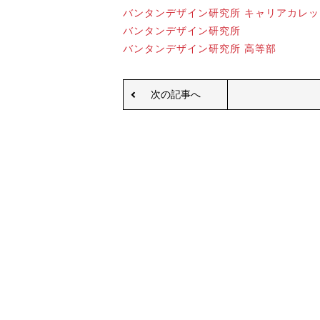
バンタンデザイン研究所 キャリアカレッ
バンタンデザイン研究所
バンタンデザイン研究所 高等部
次の記事へ