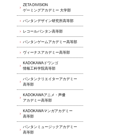
ZETA DIVISION
ゲーミングアカデミー 大学部
バンタンデザイン研究所高等部
レコールバンタン高等部
バンタンゲームアカデミー高等部
ヴィーナスアカデミー高等部
KADOKAWAドワンゴ
情報工科学院高等部
バンタンクリエイターアカデミー
高等部
KADOKAWAアニメ・声優
アカデミー高等部
KADOKAWAマンガアカデミー
高等部
バンタンミュージックアカデミー
高等部