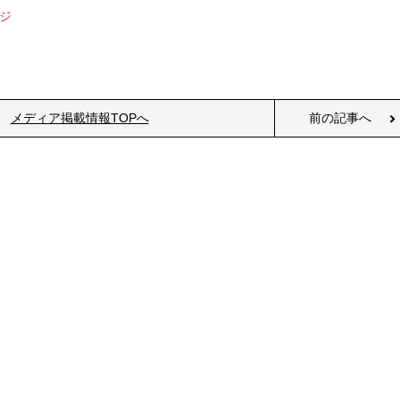
ジ
メディア掲載情報TOPへ
前の記事へ