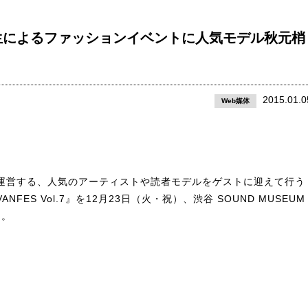
生によるファッションイベントに人気モデル秋元梢
2015.01.0
Web媒体
運営する、人気のアーティストや読者モデルをゲストに迎えて行う
ES Vol.7』を12月23日（火・祝）、渋谷 SOUND MUSEUM
た。