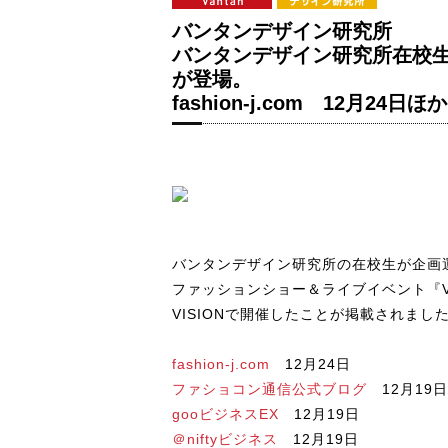
バンタンデザイン研究所
バンタンデザイン研究所在校
が登場。
fashion-j.com 12月24日ほか
バンタンデザイン研究所の在校生が企画
ファッションショー＆ライブイベント『VANF
VISIONで開催したことが掲載されまし
fashion-j.com
12月24日
ファショコン通信公式ブログ
12月19日
gooビジネスEX
12月19日
＠niftyビジネス
12月19日