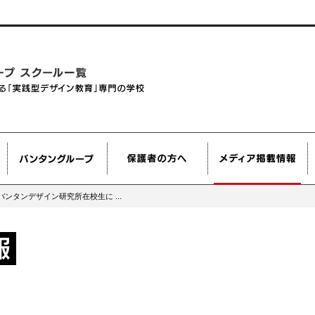
ンタンデザイン研究所在校生に ...