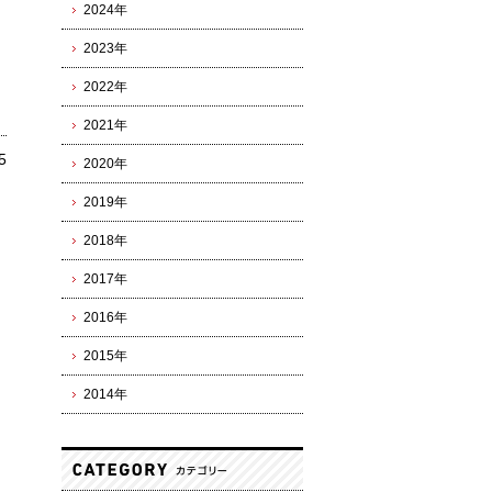
2024年
2023年
2022年
2021年
5
2020年
2019年
2018年
2017年
2016年
2015年
2014年