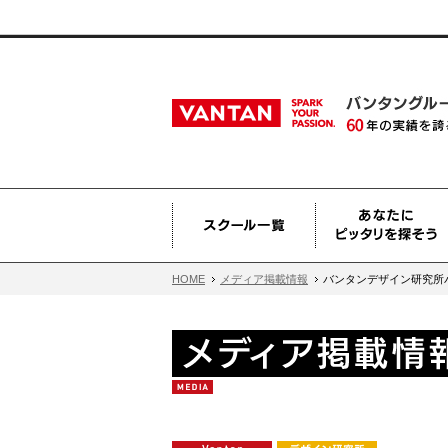
HOME
メディア掲載情報
バンタンデザイン研究所バ