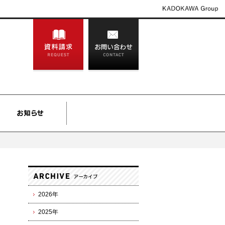
2026年
2025年