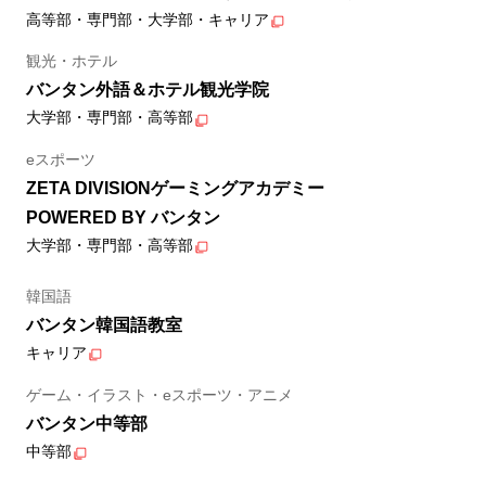
高等部・専門部・大学部・キャリア
観光・ホテル
バンタン外語＆ホテル観光学院
大学部・専門部・高等部
eスポーツ
ZETA DIVISIONゲーミングアカデミー
POWERED BY バンタン
大学部・専門部・高等部
韓国語
バンタン韓国語教室
キャリア
ゲーム・イラスト・eスポーツ・アニメ
バンタン中等部
中等部