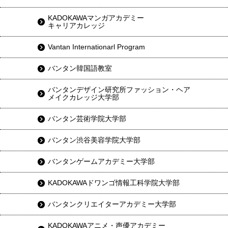
KADOKAWAマンガアカデミー
キャリアカレッジ
Vantan Internationarl Program
バンタン韓国語教室
バンタンデザイン研究所ファッション・ヘア
メイクカレッジ大学部
バンタン芸術学院大学部
バンタン渋谷美容学院大学部
バンタンゲームアカデミー大学部
KADOKAWAドワンゴ情報工科学院大学部
バンタンクリエイターアカデミー大学部
KADOKAWAアニメ・声優アカデミー