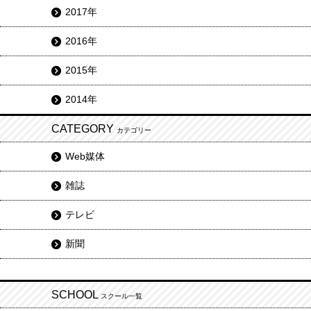
2017年
2016年
2015年
2014年
CATEGORY
カテゴリー
Web媒体
雑誌
テレビ
新聞
SCHOOL
スクール一覧