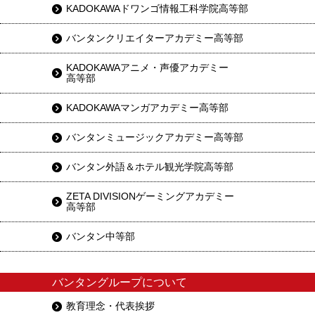
KADOKAWAドワンゴ情報工科学院高等部
バンタンクリエイターアカデミー高等部
KADOKAWAアニメ・声優アカデミー
高等部
KADOKAWAマンガアカデミー高等部
バンタンミュージックアカデミー高等部
バンタン外語＆ホテル観光学院高等部
ZETA DIVISIONゲーミングアカデミー
高等部
バンタン中等部
バンタングループについて
教育理念・代表挨拶