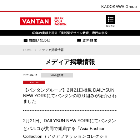
HOME
メディア掲載情報
メディア掲載情報
2025.04.11
Web媒体
【バンタングループ】2月21日掲載 DAILYSUN
NEW YORKにてバンタンの取り組みが紹介され
ました
2月21日、DAILYSUN NEW YORKにてバンタン
とパルコが共同で組織する「Asia Fashion
Collection（アジアファッションコレクショ