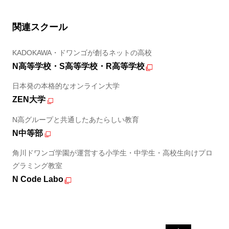
関連スクール
KADOKAWA・ドワンゴが創るネットの高校
N高等学校・S高等学校・R高等学校
日本発の本格的なオンライン大学
ZEN大学
N高グループと共通したあたらしい教育
N中等部
角川ドワンゴ学園が運営する小学生・中学生・高校生向けプロ
グラミング教室
N Code Labo