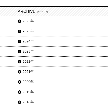
ARCHIVE
アーカイブ
2026年
2025年
2024年
2023年
2022年
2021年
2020年
2019年
2018年