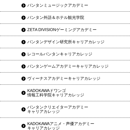
バンタンミュージックアカデミー
バンタン外語＆ホテル観光学院
ZETA DIVISIONゲーミングアカデミー
バンタンデザイン研究所キャリアカレッジ
レコールバンタンキャリアカレッジ
バンタンゲームアカデミーキャリアカレッジ
ヴィーナスアカデミーキャリアカレッジ
KADOKAWAドワンゴ
情報工科学院キャリアカレッジ
バンタンクリエイターアカデミー
キャリアカレッジ
KADOKAWAアニメ・声優アカデミー
キャリアカレッジ