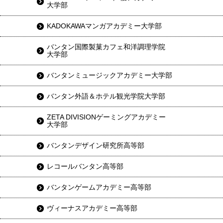
大学部
KADOKAWAマンガアカデミー大学部
バンタン国際製菓カフェ和洋調理学院
大学部
バンタンミュージックアカデミー大学部
バンタン外語＆ホテル観光学院大学部
ZETA DIVISIONゲーミングアカデミー
大学部
バンタンデザイン研究所高等部
レコールバンタン高等部
バンタンゲームアカデミー高等部
ヴィーナスアカデミー高等部