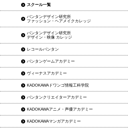
スクール一覧
バンタンデザイン研究所
ファッション・ヘアメイクカレッジ
バンタンデザイン研究所
デザイン・映像 カレッジ
レコールバンタン
バンタンゲームアカデミー
ヴィーナスアカデミー
KADOKAWAドワンゴ情報工科学院
バンタンクリエイターアカデミー
KADOKAWAアニメ・声優アカデミー
KADOKAWAマンガアカデミー