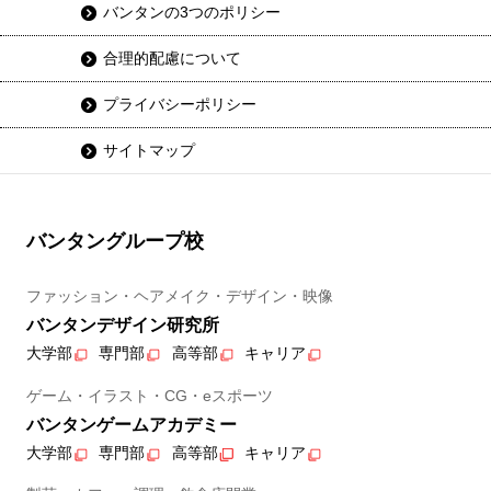
バンタンの3つのポリシー
合理的配慮について
プライバシーポリシー
サイトマップ
バンタングループ校
ファッション・ヘアメイク・デザイン・映像
バンタンデザイン研究所
大学部
専門部
高等部
キャリア
ゲーム・イラスト・CG・eスポーツ
バンタンゲームアカデミー
大学部
専門部
高等部
キャリア