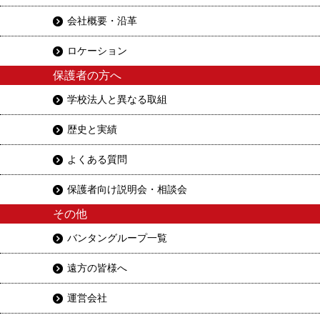
会社概要・沿革
ロケーション
保護者の方へ
学校法人と異なる取組
歴史と実績
よくある質問
保護者向け説明会・相談会
その他
バンタングループ一覧
遠方の皆様へ
運営会社