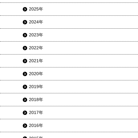
2025年
2024年
2023年
2022年
2021年
2020年
2019年
2018年
2017年
2016年