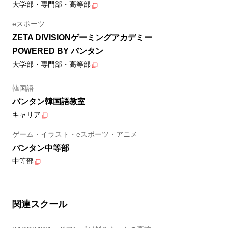
大学部・専門部・高等部
eスポーツ
ZETA DIVISIONゲーミングアカデミー
POWERED BY バンタン
大学部・専門部・高等部
韓国語
バンタン韓国語教室
キャリア
ゲーム・イラスト・eスポーツ・アニメ
バンタン中等部
中等部
関連スクール