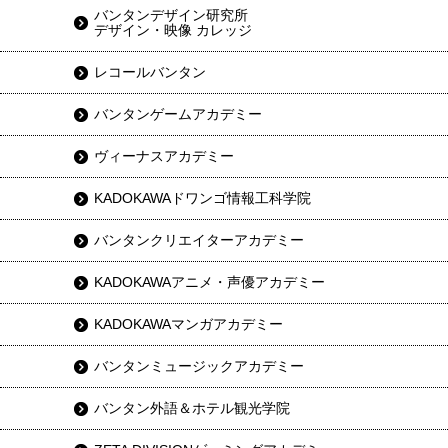
バンタンデザイン研究所
デザイン・映像 カレッジ
レコールバンタン
バンタンゲームアカデミー
ヴィーナスアカデミー
KADOKAWAドワンゴ情報工科学院
バンタンクリエイターアカデミー
KADOKAWAアニメ・声優アカデミー
KADOKAWAマンガアカデミー
バンタンミュージックアカデミー
バンタン外語＆ホテル観光学院