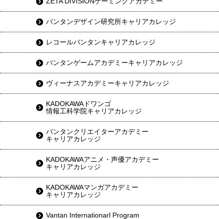
ZETA DIVISIONゲーミングアカデミー
バンタンデザイン研究所キャリアカレッジ
レコールバンタンキャリアカレッジ
バンタンゲームアカデミーキャリアカレッジ
ヴィーナスアカデミーキャリアカレッジ
KADOKAWAドワンゴ
情報工科学院キャリアカレッジ
バンタンクリエイターアカデミー
キャリアカレッジ
KADOKAWAアニメ・声優アカデミー
キャリアカレッジ
KADOKAWAマンガアカデミー
キャリアカレッジ
Vantan Internationarl Program