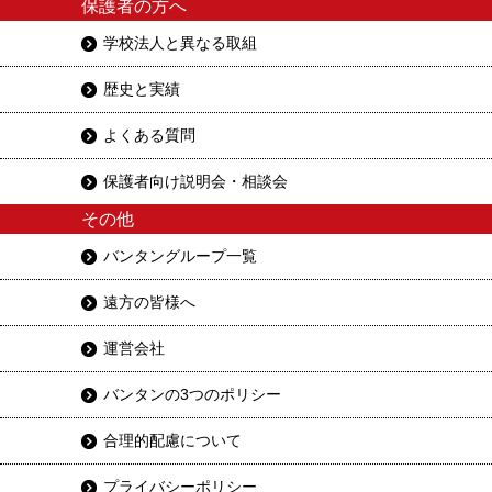
保護者の方へ
学校法人と異なる取組
歴史と実績
よくある質問
保護者向け説明会・相談会
その他
バンタングループ一覧
遠方の皆様へ
運営会社
バンタンの3つのポリシー
合理的配慮について
プライバシーポリシー