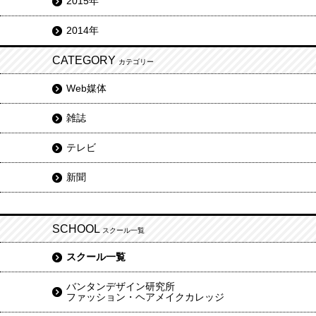
2015年
2014年
CATEGORY
カテゴリー
Web媒体
雑誌
テレビ
新聞
SCHOOL
スクール一覧
スクール一覧
バンタンデザイン研究所
ファッション・ヘアメイクカレッジ