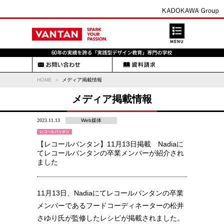
HOME
メディア掲載情報
メディア掲載情報
2023.11.13
Web媒体
【レコールバンタン】11月13日掲載 Nadiaに
てレコールバンタンの卒業メンバーが紹介され
ました
11月13日、Nadiaにてレコールバンタンの卒業
メンバーであるフードコーディネーターの松井
さゆり氏が監修したレシピが掲載されました。