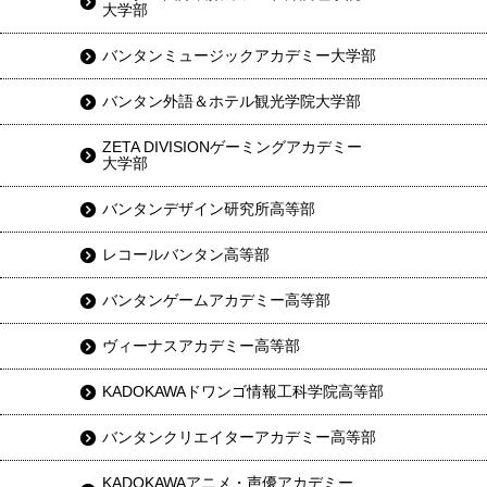
大学部
バンタンミュージックアカデミー大学部
バンタン外語＆ホテル観光学院大学部
ZETA DIVISIONゲーミングアカデミー
大学部
バンタンデザイン研究所高等部
レコールバンタン高等部
バンタンゲームアカデミー高等部
ヴィーナスアカデミー高等部
KADOKAWAドワンゴ情報工科学院高等部
バンタンクリエイターアカデミー高等部
KADOKAWAアニメ・声優アカデミー