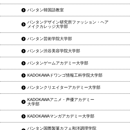
バンタン韓国語教室
バンタンデザイン研究所ファッション・ヘア
メイクカレッジ大学部
バンタン芸術学院大学部
バンタン渋谷美容学院大学部
バンタンゲームアカデミー大学部
KADOKAWAドワンゴ情報工科学院大学部
バンタンクリエイターアカデミー大学部
KADOKAWAアニメ・声優アカデミー
大学部
KADOKAWAマンガアカデミー大学部
バンタン国際製菓カフェ和洋調理学院