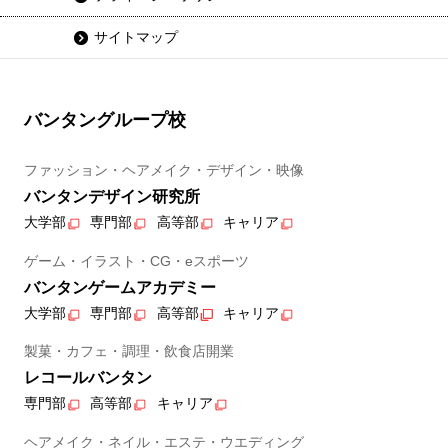
サイトマップ
バンタングループ校
ファッション・ヘアメイク・デザイン・映像
バンタンデザイン研究所
大学部
専門部
高等部
キャリア
ゲーム・イラスト・CG・eスポーツ
バンタンゲームアカデミー
大学部
専門部
高等部
キャリア
製菓・カフェ・調理・飲食店開業
レコールバンタン
専門部
高等部
キャリア
ヘアメイク・ネイル・エステ・ウエディング