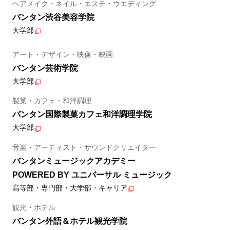
ヘアメイク・ネイル・エステ・ウエディング
バンタン渋谷美容学院
大学部
アート・デザイン・映像・映画
バンタン芸術学院
大学部
製菓・カフェ・和洋調理
バンタン国際製菓カフェ和洋調理学院
大学部
音楽・アーティスト・サウンドクリエイター
バンタンミュージックアカデミー
POWERED BY ユニバーサル ミュージック
高等部・専門部・大学部・キャリア
観光・ホテル
バンタン外語＆ホテル観光学院