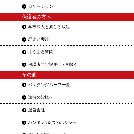
ロケーション
保護者の方へ
学校法人と異なる取組
歴史と実績
よくある質問
保護者向け説明会・相談会
その他
バンタングループ一覧
遠方の皆様へ
運営会社
バンタンの3つのポリシー