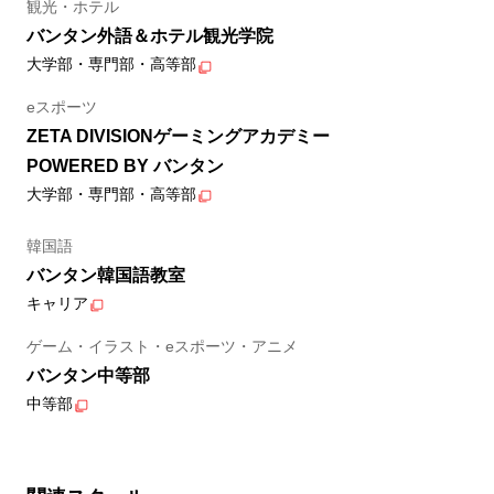
観光・ホテル
バンタン外語＆ホテル観光学院
大学部・専門部・高等部
eスポーツ
ZETA DIVISIONゲーミングアカデミー
POWERED BY バンタン
大学部・専門部・高等部
韓国語
バンタン韓国語教室
キャリア
ゲーム・イラスト・eスポーツ・アニメ
バンタン中等部
中等部