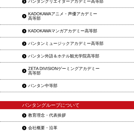
バンタンクリエイターアカデミー高等部
KADOKAWAアニメ・声優アカデミー
高等部
KADOKAWAマンガアカデミー高等部
バンタンミュージックアカデミー高等部
バンタン外語＆ホテル観光学院高等部
ZETA DIVISIONゲーミングアカデミー
高等部
バンタン中等部
バンタングループについて
教育理念・代表挨拶
会社概要・沿革