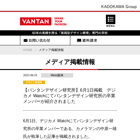
HOME
メディア掲載情報
メディア掲載情報
2023.06.01
Web媒体
【バンタンデザイン研究所】6月1日掲載 デジ
カメ Watchにてバンタンデザイン研究所の卒業
メンバーが紹介されました
6月1日、デジカメ Watchにてバンタンデザイン研
究所の卒業メンバーである、カメラマンの中原一雄
氏が執筆した記事が掲載されました。