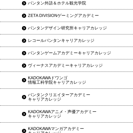
バンタン外語＆ホテル観光学院
ZETA DIVISIONゲーミングアカデミー
バンタンデザイン研究所キャリアカレッジ
レコールバンタンキャリアカレッジ
バンタンゲームアカデミーキャリアカレッジ
ヴィーナスアカデミーキャリアカレッジ
KADOKAWAドワンゴ
情報工科学院キャリアカレッジ
バンタンクリエイターアカデミー
キャリアカレッジ
KADOKAWAアニメ・声優アカデミー
キャリアカレッジ
KADOKAWAマンガアカデミー