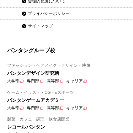
合理的配慮について
プライバシーポリシー
サイトマップ
バンタングループ校
ファッション・ヘアメイク・デザイン・映像
バンタンデザイン研究所
大学部
専門部
高等部
キャリア
ゲーム・イラスト・CG・eスポーツ
バンタンゲームアカデミー
大学部
専門部
高等部
キャリア
製菓・カフェ・調理・飲食店開業
レコールバンタン