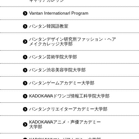
キャリアカレッジ
Vantan Internationarl Program
バンタン韓国語教室
バンタンデザイン研究所ファッション・ヘア
メイクカレッジ大学部
バンタン芸術学院大学部
バンタン渋谷美容学院大学部
バンタンゲームアカデミー大学部
KADOKAWAドワンゴ情報工科学院大学部
バンタンクリエイターアカデミー大学部
KADOKAWAアニメ・声優アカデミー
大学部