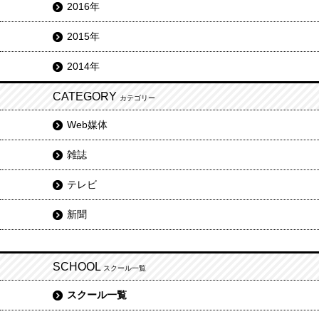
2016年
2015年
2014年
CATEGORY
カテゴリー
Web媒体
雑誌
テレビ
新聞
SCHOOL
スクール一覧
スクール一覧