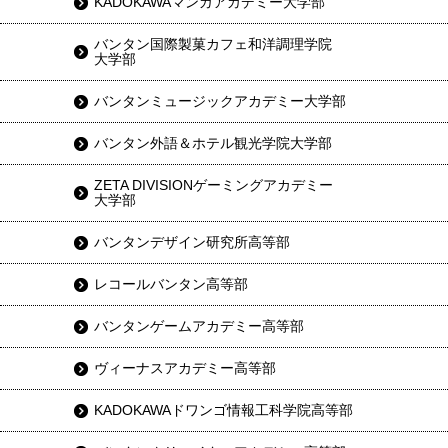
KADOKAWAマンガアカデミー大学部
バンタン国際製菓カフェ和洋調理学院
大学部
バンタンミュージックアカデミー大学部
バンタン外語＆ホテル観光学院大学部
ZETA DIVISIONゲーミングアカデミー
大学部
バンタンデザイン研究所高等部
レコールバンタン高等部
バンタンゲームアカデミー高等部
ヴィーナスアカデミー高等部
KADOKAWAドワンゴ情報工科学院高等部