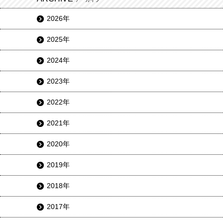
2026年
2025年
2024年
2023年
2022年
2021年
2020年
2019年
2018年
2017年