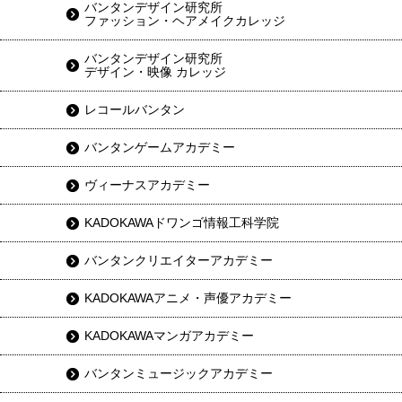
バンタンデザイン研究所
ファッション・ヘアメイクカレッジ
バンタンデザイン研究所
デザイン・映像 カレッジ
レコールバンタン
バンタンゲームアカデミー
ヴィーナスアカデミー
KADOKAWAドワンゴ情報工科学院
バンタンクリエイターアカデミー
KADOKAWAアニメ・声優アカデミー
KADOKAWAマンガアカデミー
バンタンミュージックアカデミー