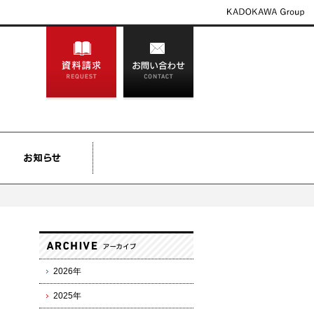
2026年
2025年