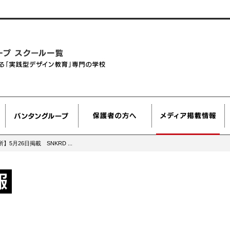
月26日掲載 SNKRD ...