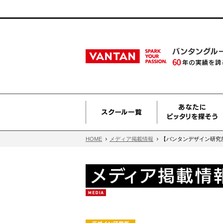
HOME
メディア掲載情報
【バンタンデザイン研究所】5