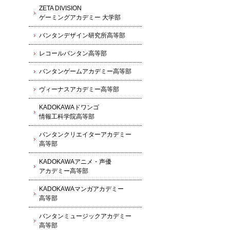
ZETA DIVISION
ゲーミングアカデミー 大学部
バンタンデザイン研究所高等部
レコールバンタン高等部
バンタンゲームアカデミー高等部
ヴィーナスアカデミー高等部
KADOKAWAドワンゴ
情報工科学院高等部
バンタンクリエイターアカデミー
高等部
KADOKAWAアニメ・声優
アカデミー高等部
KADOKAWAマンガアカデミー
高等部
バンタンミュージックアカデミー
高等部