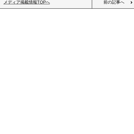
メディア掲載情報TOPへ
前の記事へ