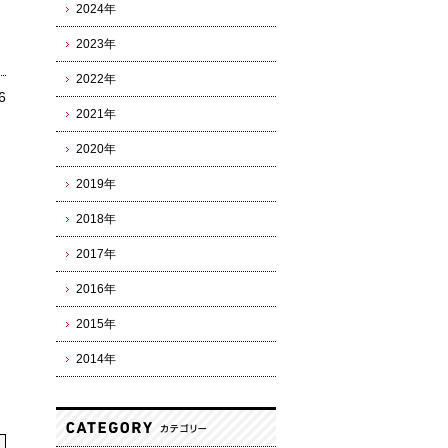
2024年
2023年
2022年
6
2021年
2020年
2019年
2018年
2017年
2016年
2015年
2014年