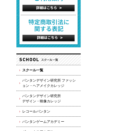
スクール一覧
バンタンデザイン研究所 ファッシ
ョン・ヘアメイクカレッジ
バンタンデザイン研究所
デザイン・映像カレッジ
レコールバンタン
バンタンゲームアカデミー