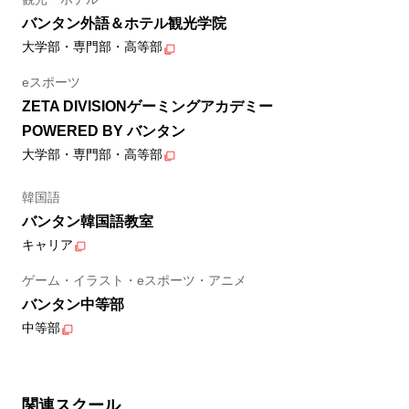
バンタン外語＆ホテル観光学院
大学部・専門部・高等部
eスポーツ
ZETA DIVISIONゲーミングアカデミー
POWERED BY バンタン
大学部・専門部・高等部
韓国語
バンタン韓国語教室
キャリア
ゲーム・イラスト・eスポーツ・アニメ
バンタン中等部
中等部
関連スクール