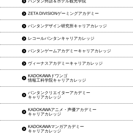
バンタン外語＆ホテル観光学院
ZETA DIVISIONゲーミングアカデミー
バンタンデザイン研究所キャリアカレッジ
レコールバンタンキャリアカレッジ
バンタンゲームアカデミーキャリアカレッジ
ヴィーナスアカデミーキャリアカレッジ
KADOKAWAドワンゴ
情報工科学院キャリアカレッジ
バンタンクリエイターアカデミー
キャリアカレッジ
KADOKAWAアニメ・声優アカデミー
キャリアカレッジ
KADOKAWAマンガアカデミー
キャリアカレッジ