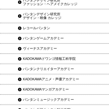
バンタンデザイン研究所
ファッション・ヘアメイクカレッジ
バンタンデザイン研究所
デザイン・映像 カレッジ
レコールバンタン
バンタンゲームアカデミー
ヴィーナスアカデミー
KADOKAWAドワンゴ情報工科学院
バンタンクリエイターアカデミー
KADOKAWAアニメ・声優アカデミー
KADOKAWAマンガアカデミー
バンタンミュージックアカデミー