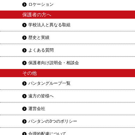
ロケーション
保護者の方へ
学校法人と異なる取組
歴史と実績
よくある質問
保護者向け説明会・相談会
その他
バンタングループ一覧
遠方の皆様へ
運営会社
バンタンの3つのポリシー
合理的配慮について