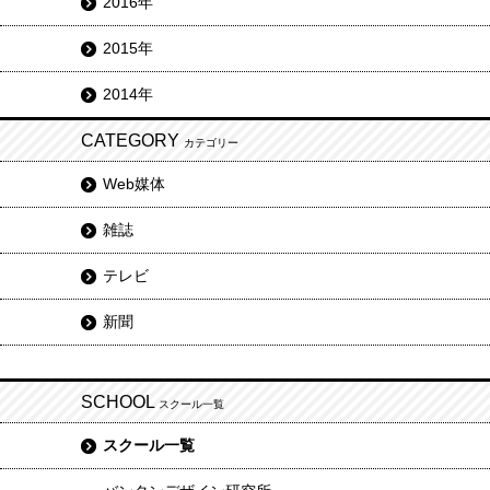
2016年
2015年
2014年
CATEGORY
カテゴリー
Web媒体
雑誌
テレビ
新聞
SCHOOL
スクール一覧
スクール一覧