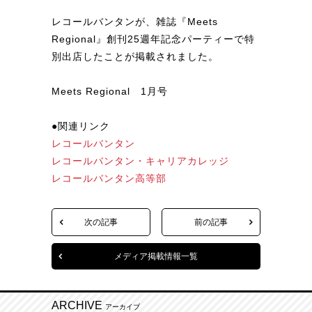
レコールバンタンが、雑誌『Meets
Regional』創刊25週年記念パーティーで特
別出店したことが掲載されました。
Meets Regional 1月号
●関連リンク
レコールバンタン
レコールバンタン・キャリアカレッジ
レコールバンタン高等部
次の記事
前の記事
メディア掲載情報一覧
ARCHIVE
アーカイブ