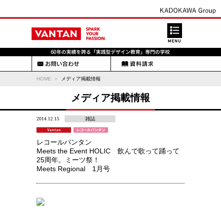
HOME
メディア掲載情報
メディア掲載情報
2014.12.15
雑誌
レコールバンタン
Meets the Event HOLIC 飲んで歌って踊って
25周年。ミーツ祭！
Meets Regional 1月号