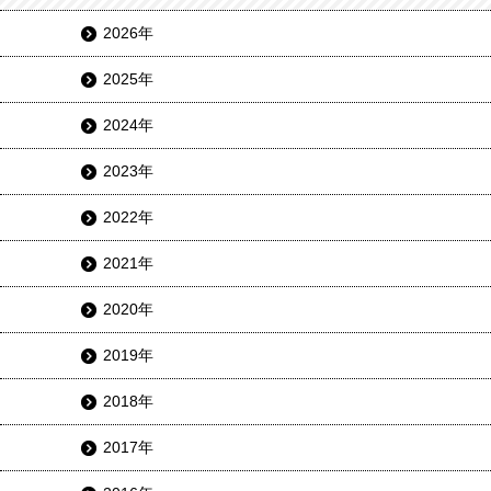
2026年
2025年
2024年
2023年
2022年
2021年
2020年
2019年
2018年
2017年