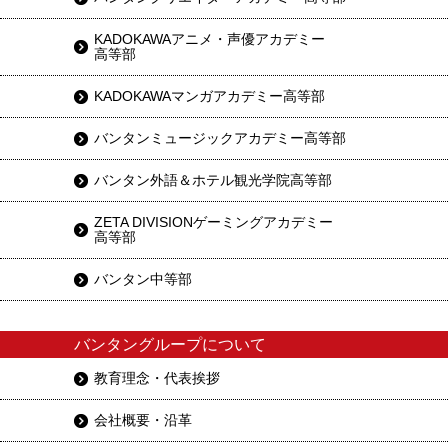
KADOKAWAアニメ・声優アカデミー
高等部
KADOKAWAマンガアカデミー高等部
バンタンミュージックアカデミー高等部
バンタン外語＆ホテル観光学院高等部
ZETA DIVISIONゲーミングアカデミー
高等部
バンタン中等部
バンタングループについて
教育理念・代表挨拶
会社概要・沿革