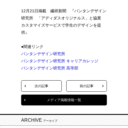
12月21日掲載 繊研新聞 『バンタンデザイン
研究所 「アディダスオリジナルス」と協業
カスタマイズサービスで学生のデザインを提
供』
●関連リンク
バンタンデザイン研究所
バンタンデザイン研究所 キャリアカレッジ
バンタンデザイン研究所 高等部
次の記事
前の記事
メディア掲載情報一覧
ARCHIVE
アーカイブ