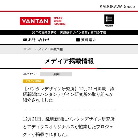
HOME
メディア掲載情報
メディア掲載情報
2022.12.21
新聞
【バンタンデザイン研究所】12月21日掲載 繊
研新聞にバンタンデザイン研究所の取り組みが
紹介されました
12月21日、繊研新聞にバンタンデザイン研究所
とアディダスオリジナルスが協業したプロジェ
クトが掲載されました。