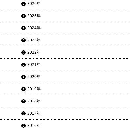
2026年
2025年
2024年
2023年
2022年
2021年
2020年
2019年
2018年
2017年
2016年