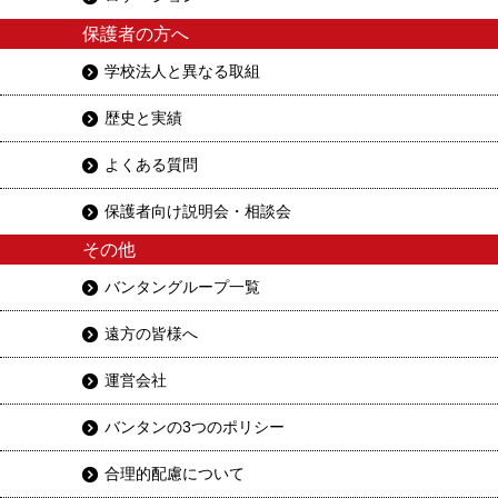
保護者の方へ
学校法人と異なる取組
歴史と実績
よくある質問
保護者向け説明会・相談会
その他
バンタングループ一覧
遠方の皆様へ
運営会社
バンタンの3つのポリシー
合理的配慮について