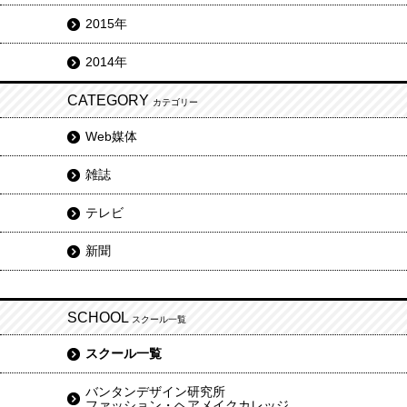
2015年
2014年
CATEGORY
カテゴリー
Web媒体
雑誌
テレビ
新聞
SCHOOL
スクール一覧
スクール一覧
バンタンデザイン研究所
ファッション・ヘアメイクカレッジ