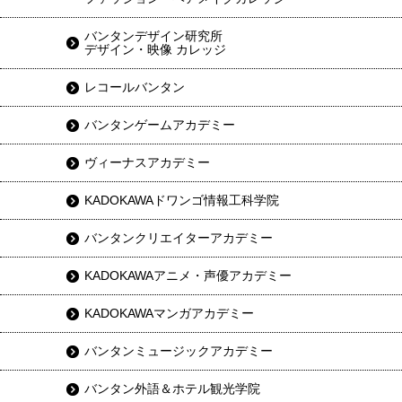
バンタンデザイン研究所
デザイン・映像 カレッジ
レコールバンタン
バンタンゲームアカデミー
ヴィーナスアカデミー
KADOKAWAドワンゴ情報工科学院
バンタンクリエイターアカデミー
KADOKAWAアニメ・声優アカデミー
KADOKAWAマンガアカデミー
バンタンミュージックアカデミー
バンタン外語＆ホテル観光学院