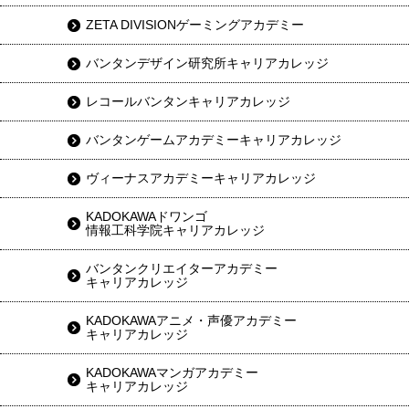
ZETA DIVISIONゲーミングアカデミー
バンタンデザイン研究所キャリアカレッジ
レコールバンタンキャリアカレッジ
バンタンゲームアカデミーキャリアカレッジ
ヴィーナスアカデミーキャリアカレッジ
KADOKAWAドワンゴ
情報工科学院キャリアカレッジ
バンタンクリエイターアカデミー
キャリアカレッジ
KADOKAWAアニメ・声優アカデミー
キャリアカレッジ
KADOKAWAマンガアカデミー
キャリアカレッジ