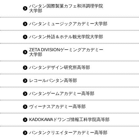
バンタン国際製菓カフェ和洋調理学院
大学部
バンタンミュージックアカデミー大学部
バンタン外語＆ホテル観光学院大学部
ZETA DIVISIONゲーミングアカデミー
大学部
バンタンデザイン研究所高等部
レコールバンタン高等部
バンタンゲームアカデミー高等部
ヴィーナスアカデミー高等部
KADOKAWAドワンゴ情報工科学院高等部
バンタンクリエイターアカデミー高等部