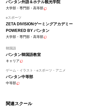
バンタン外語＆ホテル観光学院
大学部・専門部・高等部
eスポーツ
ZETA DIVISIONゲーミングアカデミー
POWERED BY バンタン
大学部・専門部・高等部
韓国語
バンタン韓国語教室
キャリア
ゲーム・イラスト・eスポーツ・アニメ
バンタン中等部
中等部
関連スクール