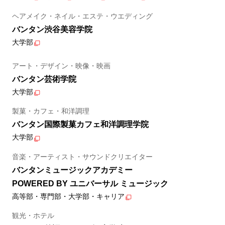
ヘアメイク・ネイル・エステ・ウエディング
バンタン渋谷美容学院
大学部
アート・デザイン・映像・映画
バンタン芸術学院
大学部
製菓・カフェ・和洋調理
バンタン国際製菓カフェ和洋調理学院
大学部
音楽・アーティスト・サウンドクリエイター
バンタンミュージックアカデミー
POWERED BY ユニバーサル ミュージック
高等部・専門部・大学部・キャリア
観光・ホテル