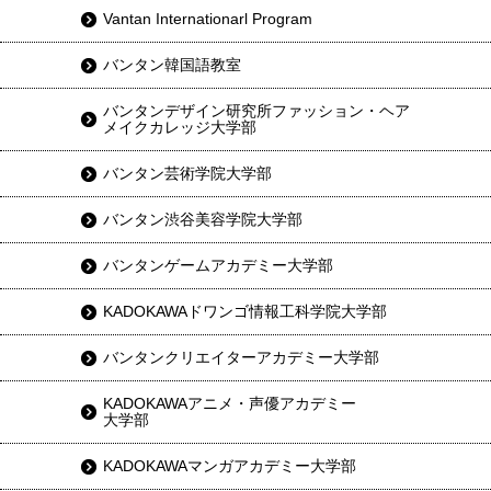
Vantan Internationarl Program
バンタン韓国語教室
バンタンデザイン研究所ファッション・ヘア
メイクカレッジ大学部
バンタン芸術学院大学部
バンタン渋谷美容学院大学部
バンタンゲームアカデミー大学部
KADOKAWAドワンゴ情報工科学院大学部
バンタンクリエイターアカデミー大学部
KADOKAWAアニメ・声優アカデミー
大学部
KADOKAWAマンガアカデミー大学部