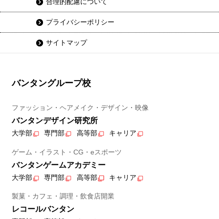
合理的配慮について
プライバシーポリシー
サイトマップ
バンタングループ校
ファッション・ヘアメイク・デザイン・映像
バンタンデザイン研究所
大学部
専門部
高等部
キャリア
ゲーム・イラスト・CG・eスポーツ
バンタンゲームアカデミー
大学部
専門部
高等部
キャリア
製菓・カフェ・調理・飲食店開業
レコールバンタン