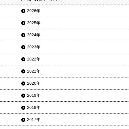
2026年
2025年
2024年
2023年
2022年
2021年
2020年
2019年
2018年
2017年