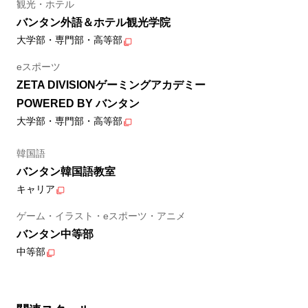
観光・ホテル
バンタン外語＆ホテル観光学院
大学部・専門部・高等部
eスポーツ
ZETA DIVISIONゲーミングアカデミー
POWERED BY バンタン
大学部・専門部・高等部
韓国語
バンタン韓国語教室
キャリア
ゲーム・イラスト・eスポーツ・アニメ
バンタン中等部
中等部