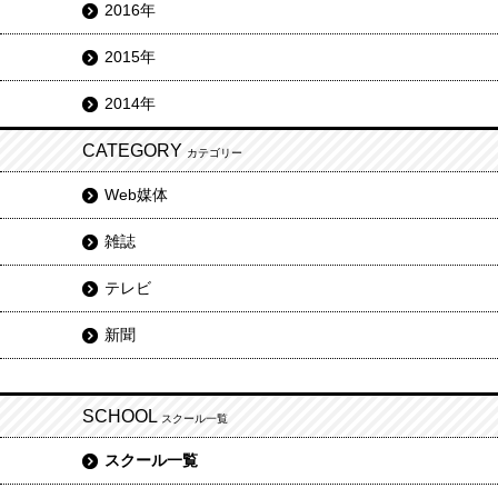
2016年
2015年
2014年
CATEGORY
カテゴリー
Web媒体
雑誌
テレビ
新聞
SCHOOL
スクール一覧
スクール一覧