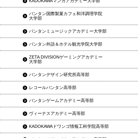
KADOKAWAマンガアカデミー大学部
バンタン国際製菓カフェ和洋調理学院
大学部
バンタンミュージックアカデミー大学部
バンタン外語＆ホテル観光学院大学部
ZETA DIVISIONゲーミングアカデミー
大学部
バンタンデザイン研究所高等部
レコールバンタン高等部
バンタンゲームアカデミー高等部
ヴィーナスアカデミー高等部
KADOKAWAドワンゴ情報工科学院高等部