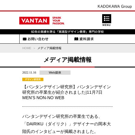
HOME
メディア掲載情報
メディア掲載情報
2022.11.16
Web媒体
【バンタンデザイン研究所】バンタンデザイン
研究所の卒業生が紹介されました|11月7日
MEN'S NON-NO WEB
バンタンデザイン研究所の卒業生である、
「DAIRIKU（ダイリク）」デザイナーの岡本大
陸氏のインタビューが掲載されました。