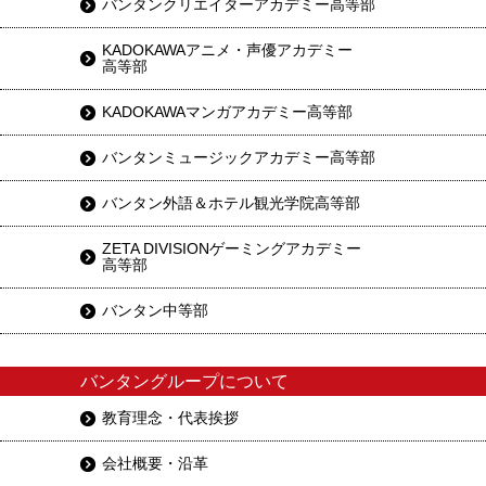
バンタンクリエイターアカデミー高等部
KADOKAWAアニメ・声優アカデミー
高等部
KADOKAWAマンガアカデミー高等部
バンタンミュージックアカデミー高等部
バンタン外語＆ホテル観光学院高等部
ZETA DIVISIONゲーミングアカデミー
高等部
バンタン中等部
バンタングループについて
教育理念・代表挨拶
会社概要・沿革