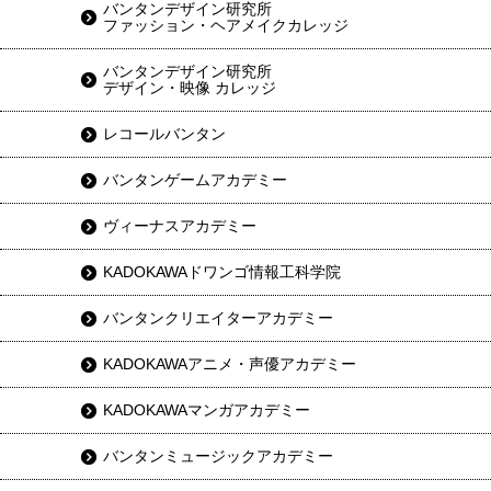
バンタンデザイン研究所
ファッション・ヘアメイクカレッジ
バンタンデザイン研究所
デザイン・映像 カレッジ
レコールバンタン
バンタンゲームアカデミー
ヴィーナスアカデミー
KADOKAWAドワンゴ情報工科学院
バンタンクリエイターアカデミー
KADOKAWAアニメ・声優アカデミー
KADOKAWAマンガアカデミー
バンタンミュージックアカデミー