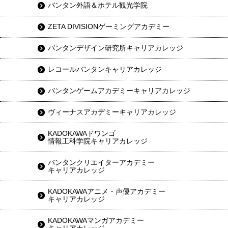
バンタン外語＆ホテル観光学院
ZETA DIVISIONゲーミングアカデミー
バンタンデザイン研究所キャリアカレッジ
レコールバンタンキャリアカレッジ
バンタンゲームアカデミーキャリアカレッジ
ヴィーナスアカデミーキャリアカレッジ
KADOKAWAドワンゴ
情報工科学院キャリアカレッジ
バンタンクリエイターアカデミー
キャリアカレッジ
KADOKAWAアニメ・声優アカデミー
キャリアカレッジ
KADOKAWAマンガアカデミー