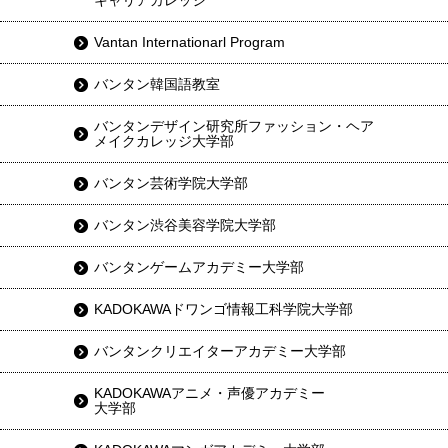
キャリアカレッジ
Vantan Internationarl Program
バンタン韓国語教室
バンタンデザイン研究所ファッション・ヘア
メイクカレッジ大学部
バンタン芸術学院大学部
バンタン渋谷美容学院大学部
バンタンゲームアカデミー大学部
KADOKAWAドワンゴ情報工科学院大学部
バンタンクリエイターアカデミー大学部
KADOKAWAアニメ・声優アカデミー
大学部