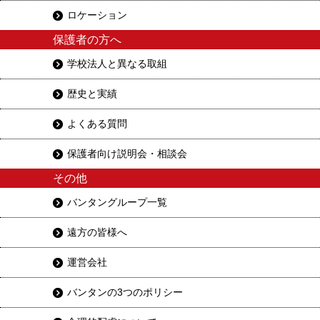
ロケーション
保護者の方へ
学校法人と異なる取組
歴史と実績
よくある質問
保護者向け説明会・相談会
その他
バンタングループ一覧
遠方の皆様へ
運営会社
バンタンの3つのポリシー