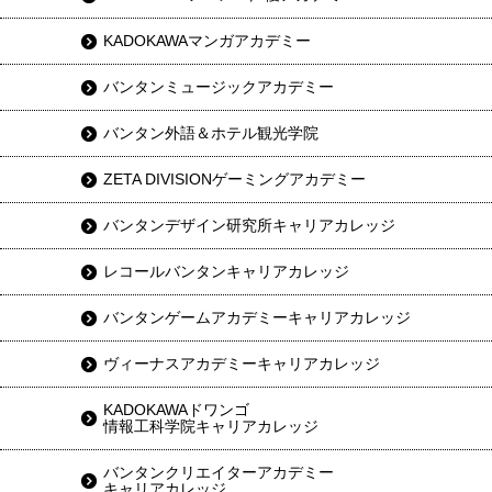
KADOKAWAマンガアカデミー
バンタンミュージックアカデミー
バンタン外語＆ホテル観光学院
ZETA DIVISIONゲーミングアカデミー
バンタンデザイン研究所キャリアカレッジ
レコールバンタンキャリアカレッジ
バンタンゲームアカデミーキャリアカレッジ
ヴィーナスアカデミーキャリアカレッジ
KADOKAWAドワンゴ
情報工科学院キャリアカレッジ
バンタンクリエイターアカデミー
キャリアカレッジ