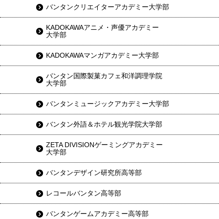
バンタンクリエイターアカデミー大学部
KADOKAWAアニメ・声優アカデミー
大学部
KADOKAWAマンガアカデミー大学部
バンタン国際製菓カフェ和洋調理学院
大学部
バンタンミュージックアカデミー大学部
バンタン外語＆ホテル観光学院大学部
ZETA DIVISIONゲーミングアカデミー
大学部
バンタンデザイン研究所高等部
レコールバンタン高等部
バンタンゲームアカデミー高等部