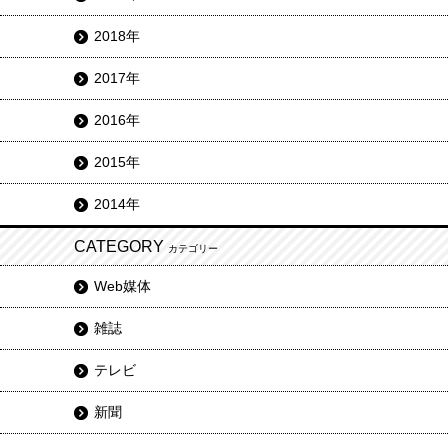
2018年
2017年
2016年
2015年
2014年
CATEGORY
カテゴリー
Web媒体
雑誌
テレビ
新聞