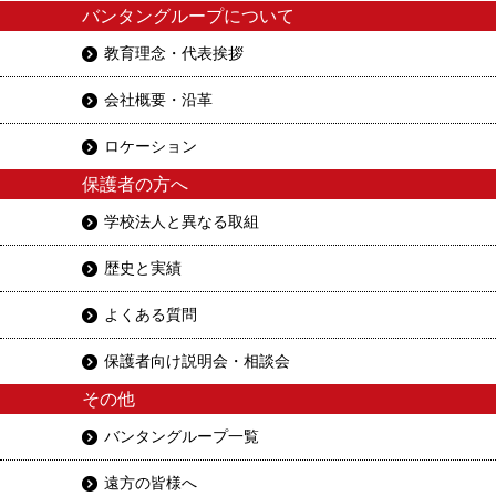
バンタングループについて
教育理念・代表挨拶
会社概要・沿革
ロケーション
保護者の方へ
学校法人と異なる取組
歴史と実績
よくある質問
保護者向け説明会・相談会
その他
バンタングループ一覧
遠方の皆様へ