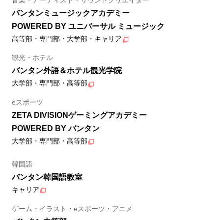
バンタンミュージックアカデミー
POWERED BY ユニバーサル ミュージック
高等部・専門部・大学部・キャリア
観光・ホテル
バンタン外語＆ホテル観光学院
大学部・専門部・高等部
eスポーツ
ZETA DIVISIONゲーミングアカデミー
POWERED BY バンタン
大学部・専門部・高等部
韓国語
バンタン韓国語教室
キャリア
ゲーム・イラスト・eスポーツ・アニメ