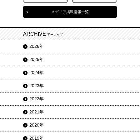
メディア掲載情報一覧
ARCHIVE
アーカイブ
2026年
2025年
2024年
2023年
2022年
2021年
2020年
2019年