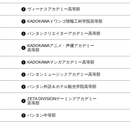
ヴィーナスアカデミー高等部
KADOKAWAドワンゴ情報工科学院高等部
バンタンクリエイターアカデミー高等部
KADOKAWAアニメ・声優アカデミー
高等部
KADOKAWAマンガアカデミー高等部
バンタンミュージックアカデミー高等部
バンタン外語＆ホテル観光学院高等部
ZETA DIVISIONゲーミングアカデミー
高等部
バンタン中等部