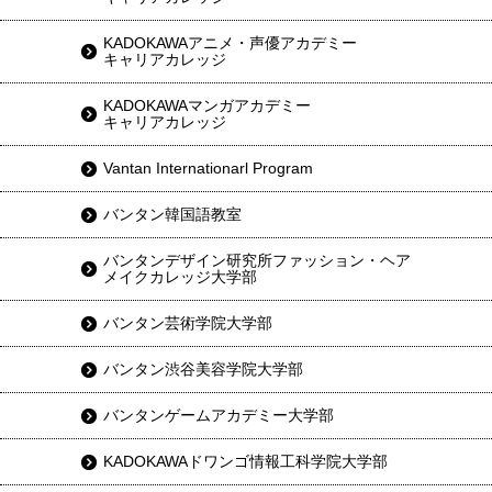
KADOKAWAアニメ・声優アカデミー
キャリアカレッジ
KADOKAWAマンガアカデミー
キャリアカレッジ
Vantan Internationarl Program
バンタン韓国語教室
バンタンデザイン研究所ファッション・ヘア
メイクカレッジ大学部
バンタン芸術学院大学部
バンタン渋谷美容学院大学部
バンタンゲームアカデミー大学部
KADOKAWAドワンゴ情報工科学院大学部