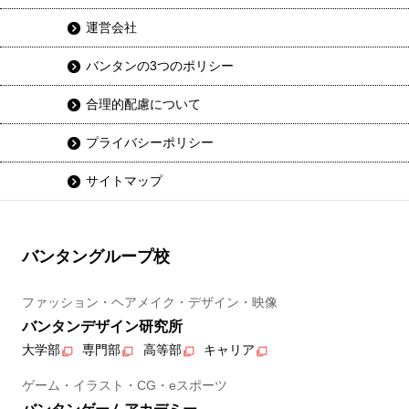
運営会社
バンタンの3つのポリシー
合理的配慮について
プライバシーポリシー
サイトマップ
バンタングループ校
ファッション・ヘアメイク・デザイン・映像
バンタンデザイン研究所
大学部
専門部
高等部
キャリア
ゲーム・イラスト・CG・eスポーツ