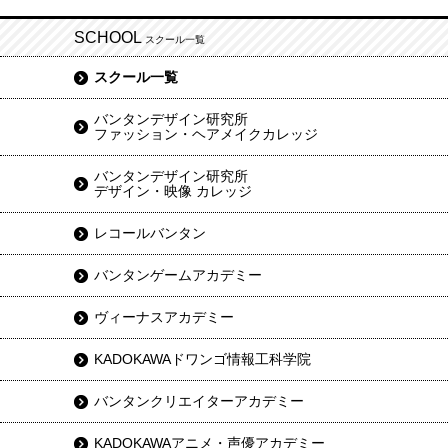
SCHOOL
スクール一覧
スクール一覧
バンタンデザイン研究所
ファッション・ヘアメイクカレッジ
バンタンデザイン研究所
デザイン・映像 カレッジ
レコールバンタン
バンタンゲームアカデミー
ヴィーナスアカデミー
KADOKAWAドワンゴ情報工科学院
バンタンクリエイターアカデミー
KADOKAWAアニメ・声優アカデミー