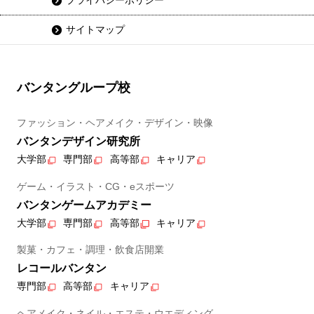
プライバシーポリシー
サイトマップ
バンタングループ校
ファッション・ヘアメイク・デザイン・映像
バンタンデザイン研究所
大学部
専門部
高等部
キャリア
ゲーム・イラスト・CG・eスポーツ
バンタンゲームアカデミー
大学部
専門部
高等部
キャリア
製菓・カフェ・調理・飲食店開業
レコールバンタン
専門部
高等部
キャリア
ヘアメイク・ネイル・エステ・ウエディング