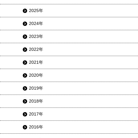
2025年
2024年
2023年
2022年
2021年
2020年
2019年
2018年
2017年
2016年