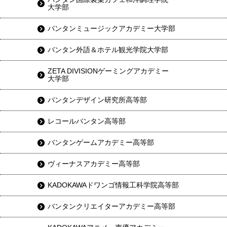
大学部
バンタンミュージックアカデミー大学部
バンタン外語＆ホテル観光学院大学部
ZETA DIVISIONゲーミングアカデミー
大学部
バンタンデザイン研究所高等部
レコールバンタン高等部
バンタンゲームアカデミー高等部
ヴィーナスアカデミー高等部
KADOKAWAドワンゴ情報工科学院高等部
バンタンクリエイターアカデミー高等部