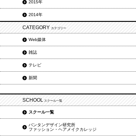
2015年
2014年
CATEGORY
カテゴリー
Web媒体
雑誌
テレビ
新聞
SCHOOL
スクール一覧
スクール一覧
バンタンデザイン研究所
ファッション・ヘアメイクカレッジ