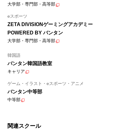
大学部・専門部・高等部
eスポーツ
ZETA DIVISIONゲーミングアカデミー
POWERED BY バンタン
大学部・専門部・高等部
韓国語
バンタン韓国語教室
キャリア
ゲーム・イラスト・eスポーツ・アニメ
バンタン中等部
中等部
関連スクール