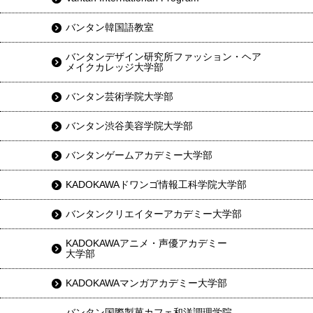
バンタン韓国語教室
バンタンデザイン研究所ファッション・ヘア
メイクカレッジ大学部
バンタン芸術学院大学部
バンタン渋谷美容学院大学部
バンタンゲームアカデミー大学部
KADOKAWAドワンゴ情報工科学院大学部
バンタンクリエイターアカデミー大学部
KADOKAWAアニメ・声優アカデミー
大学部
KADOKAWAマンガアカデミー大学部
バンタン国際製菓カフェ和洋調理学院