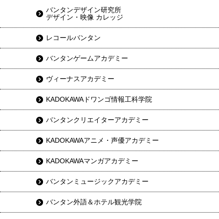
バンタンデザイン研究所
デザイン・映像 カレッジ
レコールバンタン
バンタンゲームアカデミー
ヴィーナスアカデミー
KADOKAWAドワンゴ情報工科学院
バンタンクリエイターアカデミー
KADOKAWAアニメ・声優アカデミー
KADOKAWAマンガアカデミー
バンタンミュージックアカデミー
バンタン外語＆ホテル観光学院