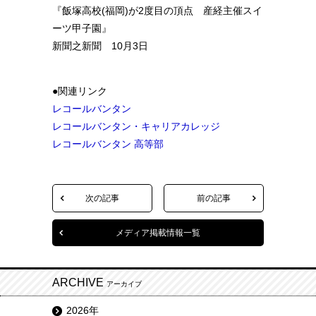
『飯塚高校(福岡)が2度目の頂点 産経主催スイ
ーツ甲子園』
新聞之新聞 10月3日
●関連リンク
レコールバンタン
レコールバンタン・キャリアカレッジ
レコールバンタン 高等部
次の記事
前の記事
メディア掲載情報一覧
ARCHIVE
アーカイブ
2026年