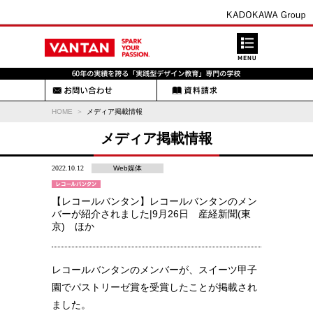
HOME
メディア掲載情報
メディア掲載情報
2022.10.12
Web媒体
【レコールバンタン】レコールバンタンのメン
バーが紹介されました|9月26日 産経新聞(東
京) ほか
レコールバンタンのメンバーが、スイーツ甲子
園でパストリーゼ賞を受賞したことが掲載され
ました。