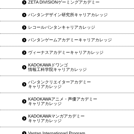
ZETA DIVISIONゲーミングアカデミー
バンタンデザイン研究所キャリアカレッジ
レコールバンタンキャリアカレッジ
バンタンゲームアカデミーキャリアカレッジ
ヴィーナスアカデミーキャリアカレッジ
KADOKAWAドワンゴ
情報工科学院キャリアカレッジ
バンタンクリエイターアカデミー
キャリアカレッジ
KADOKAWAアニメ・声優アカデミー
キャリアカレッジ
KADOKAWAマンガアカデミー
キャリアカレッジ
Vantan Internationarl Program