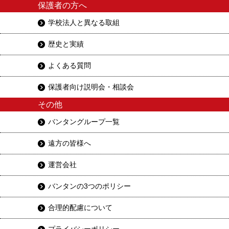
保護者の方へ
学校法人と異なる取組
歴史と実績
よくある質問
保護者向け説明会・相談会
その他
バンタングループ一覧
遠方の皆様へ
運営会社
バンタンの3つのポリシー
合理的配慮について