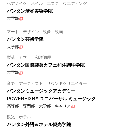
ヘアメイク・ネイル・エステ・ウエディング
バンタン渋谷美容学院
大学部
アート・デザイン・映像・映画
バンタン芸術学院
大学部
製菓・カフェ・和洋調理
バンタン国際製菓カフェ和洋調理学院
大学部
音楽・アーティスト・サウンドクリエイター
バンタンミュージックアカデミー
POWERED BY ユニバーサル ミュージック
高等部・専門部・大学部・キャリア
観光・ホテル
バンタン外語＆ホテル観光学院