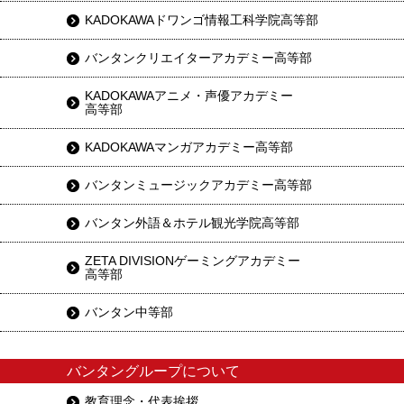
KADOKAWAドワンゴ情報工科学院高等部
バンタンクリエイターアカデミー高等部
KADOKAWAアニメ・声優アカデミー
高等部
KADOKAWAマンガアカデミー高等部
バンタンミュージックアカデミー高等部
バンタン外語＆ホテル観光学院高等部
ZETA DIVISIONゲーミングアカデミー
高等部
バンタン中等部
バンタングループについて
教育理念・代表挨拶