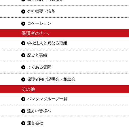
会社概要・沿革
ロケーション
保護者の方へ
学校法人と異なる取組
歴史と実績
よくある質問
保護者向け説明会・相談会
その他
バンタングループ一覧
遠方の皆様へ
運営会社