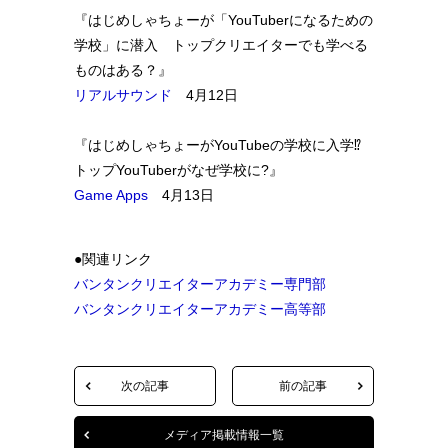
『はじめしゃちょーが「YouTuberになるための
学校」に潜入 トップクリエイターでも学べる
ものはある？』
リアルサウンド
4月12日
『はじめしゃちょーがYouTubeの学校に入学⁉︎
トップYouTuberがなぜ学校に?』
Game Apps
4月13日
●関連リンク
バンタンクリエイターアカデミー専門部
バンタンクリエイターアカデミー高等部
次の記事
前の記事
メディア掲載情報一覧