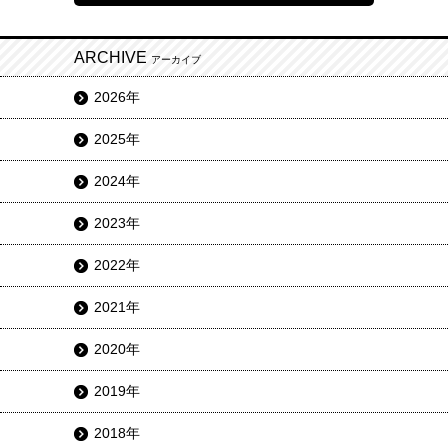
ARCHIVE
アーカイブ
2026年
2025年
2024年
2023年
2022年
2021年
2020年
2019年
2018年