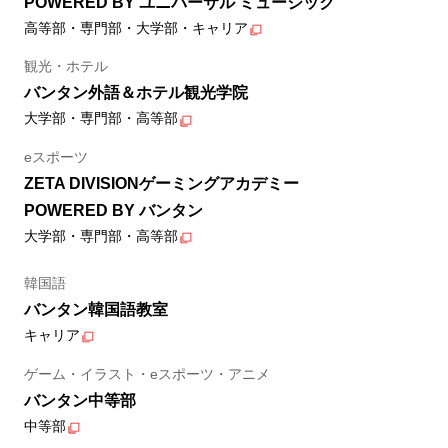
POWERED BY ユニバーサル ミュージック
高等部・専門部・大学部・キャリア
観光・ホテル
バンタン外語＆ホテル観光学院
大学部・専門部・高等部
eスポーツ
ZETA DIVISIONゲーミングアカデミー
POWERED BY バンタン
大学部・専門部・高等部
韓国語
バンタン韓国語教室
キャリア
ゲーム・イラスト・eスポーツ・アニメ
バンタン中等部
中等部