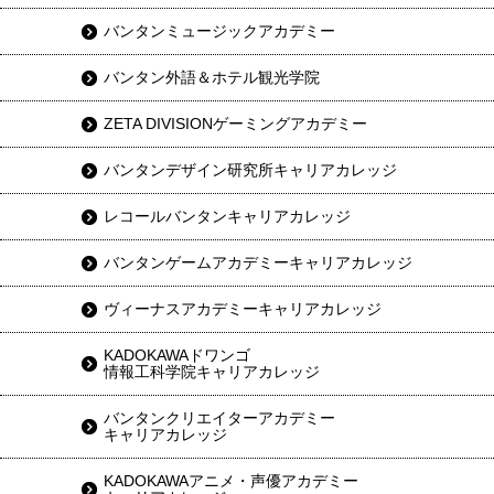
バンタンミュージックアカデミー
バンタン外語＆ホテル観光学院
ZETA DIVISIONゲーミングアカデミー
バンタンデザイン研究所キャリアカレッジ
レコールバンタンキャリアカレッジ
バンタンゲームアカデミーキャリアカレッジ
ヴィーナスアカデミーキャリアカレッジ
KADOKAWAドワンゴ
情報工科学院キャリアカレッジ
バンタンクリエイターアカデミー
キャリアカレッジ
KADOKAWAアニメ・声優アカデミー