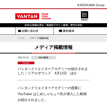
HOME
メディア掲載情報
メディア掲載情報
2022.04.20
Web媒体
バンタンクリエイターアカデミーが紹介されま
した｜リアルサウンド 4月12日 ほか
バンタンクリエイターアカデミーの授業に
YouTuber はじめしゃちょー氏が潜入した動画
が紹介されました。