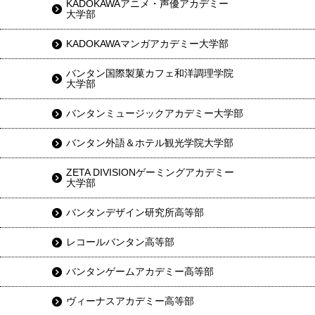
KADOKAWAアニメ・声優アカデミー
大学部
KADOKAWAマンガアカデミー大学部
バンタン国際製菓カフェ和洋調理学院
大学部
バンタンミュージックアカデミー大学部
バンタン外語＆ホテル観光学院大学部
ZETA DIVISIONゲーミングアカデミー
大学部
バンタンデザイン研究所高等部
レコールバンタン高等部
バンタンゲームアカデミー高等部
ヴィーナスアカデミー高等部