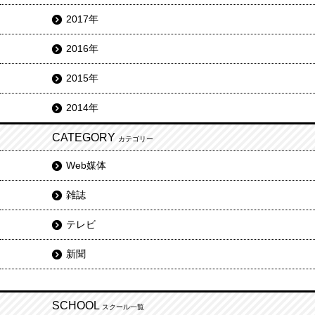
2017年
2016年
2015年
2014年
CATEGORY
カテゴリー
Web媒体
雑誌
テレビ
新聞
SCHOOL
スクール一覧