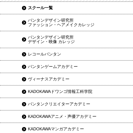
スクール一覧
バンタンデザイン研究所
ファッション・ヘアメイクカレッジ
バンタンデザイン研究所
デザイン・映像 カレッジ
レコールバンタン
バンタンゲームアカデミー
ヴィーナスアカデミー
KADOKAWAドワンゴ情報工科学院
バンタンクリエイターアカデミー
KADOKAWAアニメ・声優アカデミー
KADOKAWAマンガアカデミー