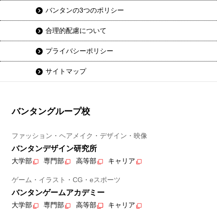
バンタンの3つのポリシー
合理的配慮について
プライバシーポリシー
サイトマップ
バンタングループ校
ファッション・ヘアメイク・デザイン・映像
バンタンデザイン研究所
大学部
専門部
高等部
キャリア
ゲーム・イラスト・CG・eスポーツ
バンタンゲームアカデミー
大学部
専門部
高等部
キャリア