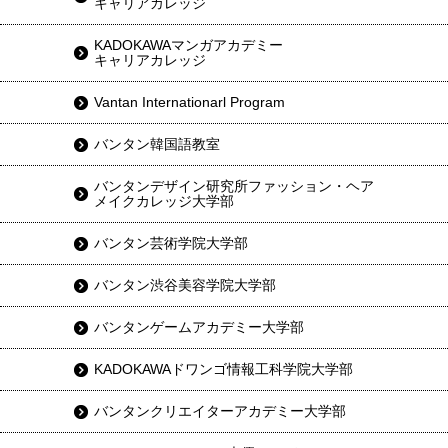
キャリアカレッジ
KADOKAWAマンガアカデミー
キャリアカレッジ
Vantan Internationarl Program
バンタン韓国語教室
バンタンデザイン研究所ファッション・ヘア
メイクカレッジ大学部
バンタン芸術学院大学部
バンタン渋谷美容学院大学部
バンタンゲームアカデミー大学部
KADOKAWAドワンゴ情報工科学院大学部
バンタンクリエイターアカデミー大学部