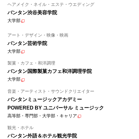
ヘアメイク・ネイル・エステ・ウエディング
バンタン渋谷美容学院
大学部
アート・デザイン・映像・映画
バンタン芸術学院
大学部
製菓・カフェ・和洋調理
バンタン国際製菓カフェ和洋調理学院
大学部
音楽・アーティスト・サウンドクリエイター
バンタンミュージックアカデミー
POWERED BY ユニバーサル ミュージック
高等部・専門部・大学部・キャリア
観光・ホテル
バンタン外語＆ホテル観光学院