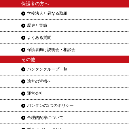
保護者の方へ
学校法人と異なる取組
歴史と実績
よくある質問
保護者向け説明会・相談会
その他
バンタングループ一覧
遠方の皆様へ
運営会社
バンタンの3つのポリシー
合理的配慮について