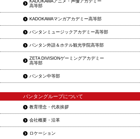
KADOKAWAアニメ・声優アカデミー
高等部
KADOKAWAマンガアカデミー高等部
バンタンミュージックアカデミー高等部
バンタン外語＆ホテル観光学院高等部
ZETA DIVISIONゲーミングアカデミー
高等部
バンタン中等部
バンタングループについて
教育理念・代表挨拶
会社概要・沿革
ロケーション