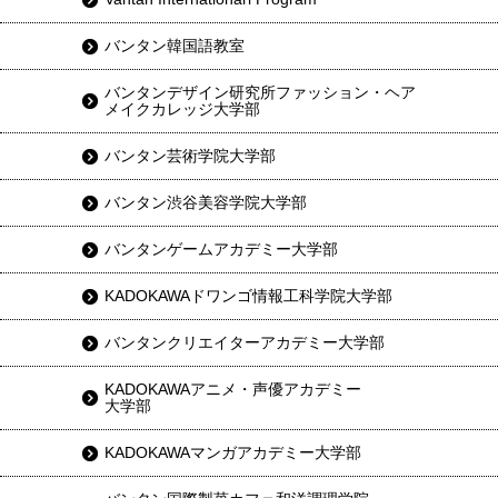
バンタン韓国語教室
バンタンデザイン研究所ファッション・ヘア
メイクカレッジ大学部
バンタン芸術学院大学部
バンタン渋谷美容学院大学部
バンタンゲームアカデミー大学部
KADOKAWAドワンゴ情報工科学院大学部
バンタンクリエイターアカデミー大学部
KADOKAWAアニメ・声優アカデミー
大学部
KADOKAWAマンガアカデミー大学部