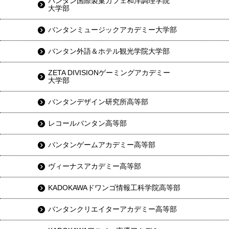
バンタン国際製菓カフェ和洋調理学院
大学部
バンタンミュージックアカデミー大学部
バンタン外語＆ホテル観光学院大学部
ZETA DIVISIONゲーミングアカデミー
大学部
バンタンデザイン研究所高等部
レコールバンタン高等部
バンタンゲームアカデミー高等部
ヴィーナスアカデミー高等部
KADOKAWAドワンゴ情報工科学院高等部
バンタンクリエイターアカデミー高等部