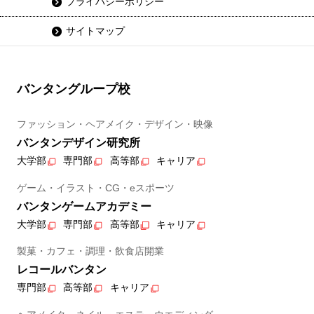
プライバシーポリシー
サイトマップ
バンタングループ校
ファッション・ヘアメイク・デザイン・映像
バンタンデザイン研究所
大学部
専門部
高等部
キャリア
ゲーム・イラスト・CG・eスポーツ
バンタンゲームアカデミー
大学部
専門部
高等部
キャリア
製菓・カフェ・調理・飲食店開業
レコールバンタン
専門部
高等部
キャリア