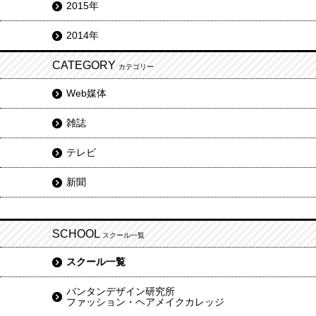
2015年
2014年
CATEGORY
カテゴリー
Web媒体
雑誌
テレビ
新聞
SCHOOL
スクール一覧
スクール一覧
バンタンデザイン研究所
ファッション・ヘアメイクカレッジ