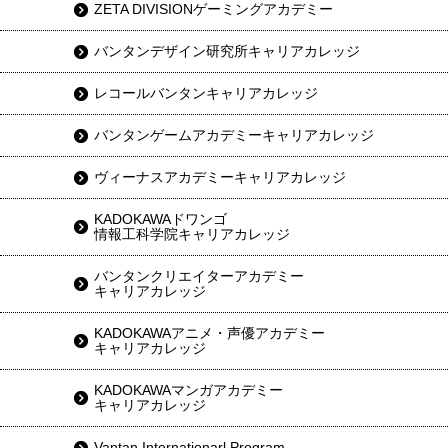
ZETA DIVISIONゲーミングアカデミー
バンタンデザイン研究所キャリアカレッジ
レコールバンタンキャリアカレッジ
バンタンゲームアカデミーキャリアカレッジ
ヴィーナスアカデミーキャリアカレッジ
KADOKAWAドワンゴ
情報工科学院キャリアカレッジ
バンタンクリエイターアカデミー
キャリアカレッジ
KADOKAWAアニメ・声優アカデミー
キャリアカレッジ
KADOKAWAマンガアカデミー
キャリアカレッジ
Vantan Internationarl Program