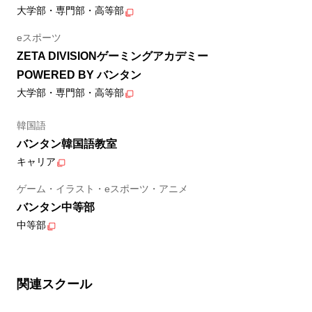
大学部・専門部・高等部
eスポーツ
ZETA DIVISIONゲーミングアカデミー
POWERED BY バンタン
大学部・専門部・高等部
韓国語
バンタン韓国語教室
キャリア
ゲーム・イラスト・eスポーツ・アニメ
バンタン中等部
中等部
関連スクール