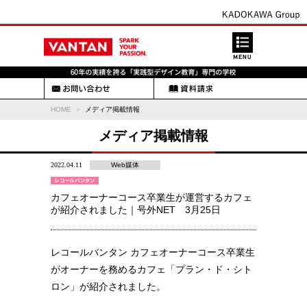
HOME
メディア掲載情報
メディア掲載情報
2022.04.11
Web媒体
カフェオーナーコース卒業生が運営するカフェ
が紹介されました｜号外NET 3月25日
レコールバンタン カフェオーナーコース卒業生
がオーナーを務めるカフェ「プラン・ド・シト
ロン」が紹介されました。