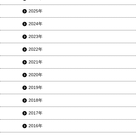
2025年
2024年
2023年
2022年
2021年
2020年
2019年
2018年
2017年
2016年