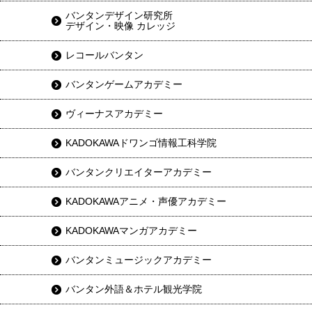
バンタンデザイン研究所
デザイン・映像 カレッジ
レコールバンタン
バンタンゲームアカデミー
ヴィーナスアカデミー
KADOKAWAドワンゴ情報工科学院
バンタンクリエイターアカデミー
KADOKAWAアニメ・声優アカデミー
KADOKAWAマンガアカデミー
バンタンミュージックアカデミー
バンタン外語＆ホテル観光学院