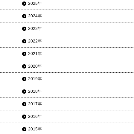
2025年
2024年
2023年
2022年
2021年
2020年
2019年
2018年
2017年
2016年
2015年