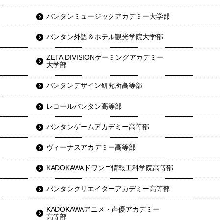
バンタンミュージックアカデミー大学部
バンタン外語＆ホテル観光学院大学部
ZETA DIVISIONゲーミングアカデミー
大学部
バンタンデザイン研究所高等部
レコールバンタン高等部
バンタンゲームアカデミー高等部
ヴィーナスアカデミー高等部
KADOKAWAドワンゴ情報工科学院高等部
バンタンクリエイターアカデミー高等部
KADOKAWAアニメ・声優アカデミー
高等部