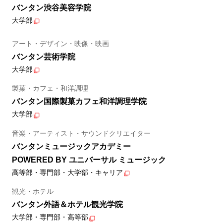
バンタン渋谷美容学院
大学部
アート・デザイン・映像・映画
バンタン芸術学院
大学部
製菓・カフェ・和洋調理
バンタン国際製菓カフェ和洋調理学院
大学部
音楽・アーティスト・サウンドクリエイター
バンタンミュージックアカデミー
POWERED BY ユニバーサル ミュージック
高等部・専門部・大学部・キャリア
観光・ホテル
バンタン外語＆ホテル観光学院
大学部・専門部・高等部