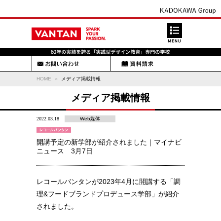
HOME
メディア掲載情報
メディア掲載情報
2022.03.18
Web媒体
開講予定の新学部が紹介されました｜マイナビ
ニュース 3月7日
レコールバンタンが2023年4月に開講する「調
理&フードブランドプロデュース学部」が紹介
されました。