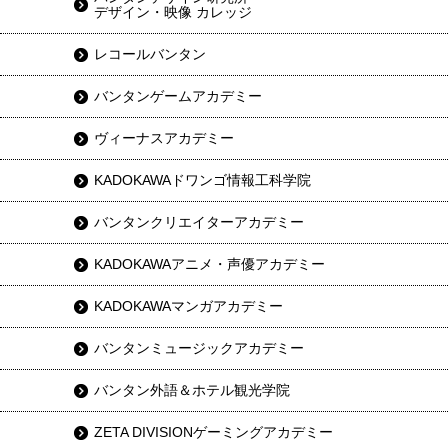
デザイン・映像 カレッジ
レコールバンタン
バンタンゲームアカデミー
ヴィーナスアカデミー
KADOKAWAドワンゴ情報工科学院
バンタンクリエイターアカデミー
KADOKAWAアニメ・声優アカデミー
KADOKAWAマンガアカデミー
バンタンミュージックアカデミー
バンタン外語＆ホテル観光学院
ZETA DIVISIONゲーミングアカデミー