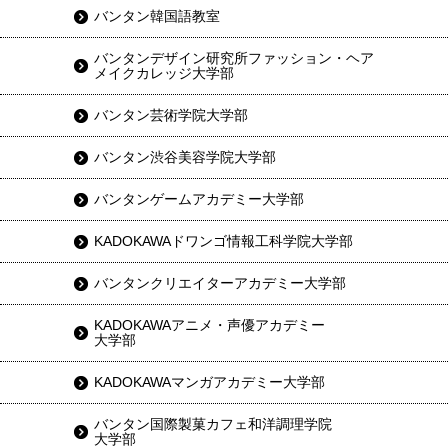
バンタン韓国語教室
バンタンデザイン研究所ファッション・ヘア
メイクカレッジ大学部
バンタン芸術学院大学部
バンタン渋谷美容学院大学部
バンタンゲームアカデミー大学部
KADOKAWAドワンゴ情報工科学院大学部
バンタンクリエイターアカデミー大学部
KADOKAWAアニメ・声優アカデミー
大学部
KADOKAWAマンガアカデミー大学部
バンタン国際製菓カフェ和洋調理学院
大学部