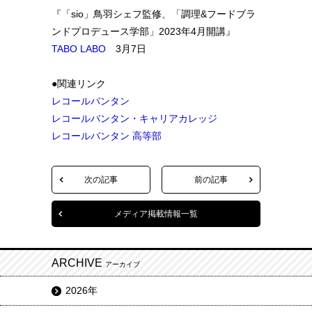
『「sio」鳥羽シェフ監修、「調理&フードブラ
ンドプロデュース学部」2023年4月開講』
TABO LABO
3月7日
●関連リンク
レコールバンタン
レコールバンタン・キャリアカレッジ
レコールバンタン 高等部
次の記事
前の記事
メディア掲載情報一覧
ARCHIVE
アーカイブ
2026年