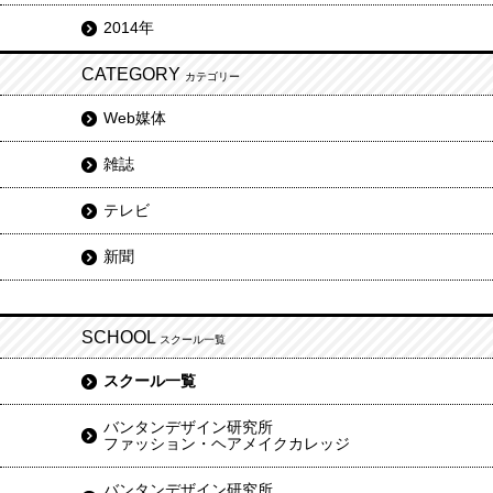
2014年
CATEGORY
カテゴリー
Web媒体
雑誌
テレビ
新聞
SCHOOL
スクール一覧
スクール一覧
バンタンデザイン研究所
ファッション・ヘアメイクカレッジ
バンタンデザイン研究所