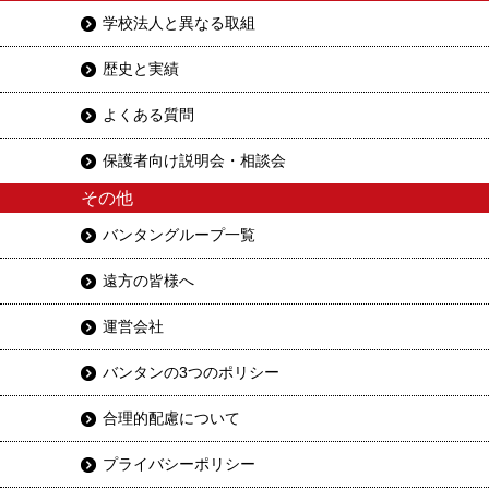
学校法人と異なる取組
歴史と実績
よくある質問
保護者向け説明会・相談会
その他
バンタングループ一覧
遠方の皆様へ
運営会社
バンタンの3つのポリシー
合理的配慮について
プライバシーポリシー