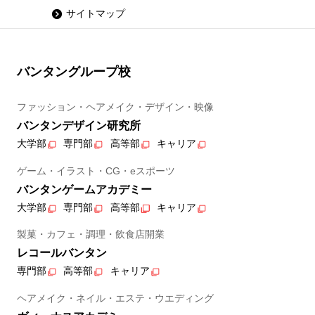
サイトマップ
バンタングループ校
ファッション・ヘアメイク・デザイン・映像
バンタンデザイン研究所
大学部
専門部
高等部
キャリア
ゲーム・イラスト・CG・eスポーツ
バンタンゲームアカデミー
大学部
専門部
高等部
キャリア
製菓・カフェ・調理・飲食店開業
レコールバンタン
専門部
高等部
キャリア
ヘアメイク・ネイル・エステ・ウエディング