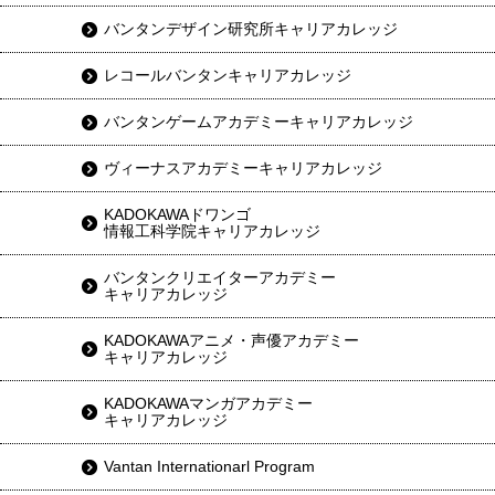
バンタンデザイン研究所キャリアカレッジ
レコールバンタンキャリアカレッジ
バンタンゲームアカデミーキャリアカレッジ
ヴィーナスアカデミーキャリアカレッジ
KADOKAWAドワンゴ
情報工科学院キャリアカレッジ
バンタンクリエイターアカデミー
キャリアカレッジ
KADOKAWAアニメ・声優アカデミー
キャリアカレッジ
KADOKAWAマンガアカデミー
キャリアカレッジ
Vantan Internationarl Program