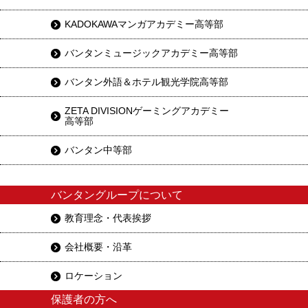
KADOKAWAマンガアカデミー高等部
バンタンミュージックアカデミー高等部
バンタン外語＆ホテル観光学院高等部
ZETA DIVISIONゲーミングアカデミー
高等部
バンタン中等部
バンタングループについて
教育理念・代表挨拶
会社概要・沿革
ロケーション
保護者の方へ