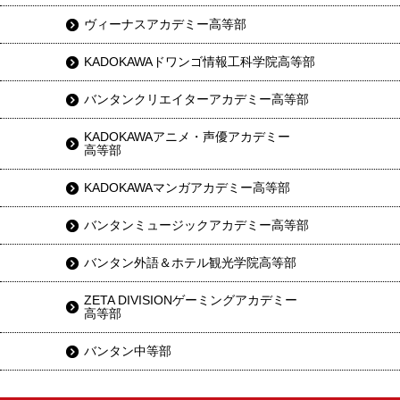
ヴィーナスアカデミー高等部
KADOKAWAドワンゴ情報工科学院高等部
バンタンクリエイターアカデミー高等部
KADOKAWAアニメ・声優アカデミー
高等部
KADOKAWAマンガアカデミー高等部
バンタンミュージックアカデミー高等部
バンタン外語＆ホテル観光学院高等部
ZETA DIVISIONゲーミングアカデミー
高等部
バンタン中等部