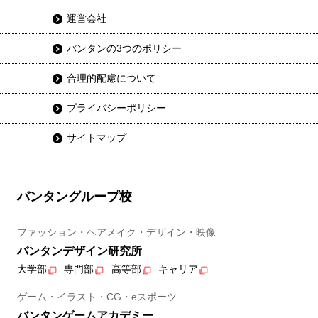
運営会社
バンタンの3つのポリシー
合理的配慮について
プライバシーポリシー
サイトマップ
バンタングループ校
ファッション・ヘアメイク・デザイン・映像
バンタンデザイン研究所
大学部
専門部
高等部
キャリア
ゲーム・イラスト・CG・eスポーツ
バンタンゲームアカデミー