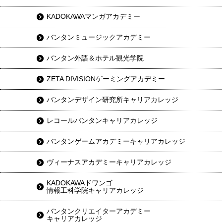
KADOKAWAマンガアカデミー
バンタンミュージックアカデミー
バンタン外語＆ホテル観光学院
ZETA DIVISIONゲーミングアカデミー
バンタンデザイン研究所キャリアカレッジ
レコールバンタンキャリアカレッジ
バンタンゲームアカデミーキャリアカレッジ
ヴィーナスアカデミーキャリアカレッジ
KADOKAWAドワンゴ
情報工科学院キャリアカレッジ
バンタンクリエイターアカデミー
キャリアカレッジ