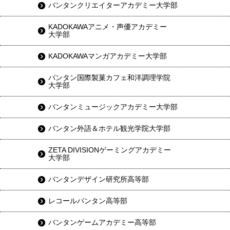
バンタンクリエイターアカデミー大学部
KADOKAWAアニメ・声優アカデミー
大学部
KADOKAWAマンガアカデミー大学部
バンタン国際製菓カフェ和洋調理学院
大学部
バンタンミュージックアカデミー大学部
バンタン外語＆ホテル観光学院大学部
ZETA DIVISIONゲーミングアカデミー
大学部
バンタンデザイン研究所高等部
レコールバンタン高等部
バンタンゲームアカデミー高等部