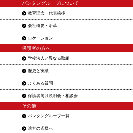
バンタングループについて
教育理念・代表挨拶
会社概要・沿革
ロケーション
保護者の方へ
学校法人と異なる取組
歴史と実績
よくある質問
保護者向け説明会・相談会
その他
バンタングループ一覧
遠方の皆様へ