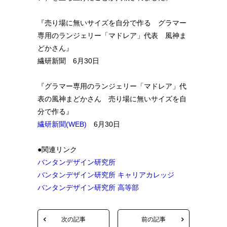
『売り場に無いサイズを自分で作る グラマー
専用のランジェリー「マドレア」代表 風神ま
どかさん』
繊研新聞 6月30日
『グラマー専用のランジェリー「マドレア」代
表の風神まどかさん 売り場に無いサイズを自
分で作る』
繊研新聞(WEB)
6月30日
●関連リンク
バンタンデザイン研究所
バンタンデザイン研究所 キャリアカレッジ
バンタンデザイン研究所 高等部
次の記事
前の記事