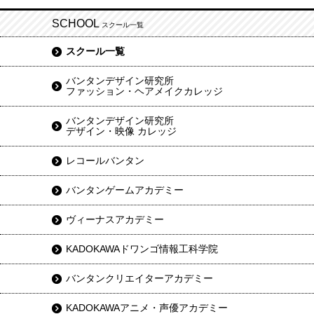
SCHOOL
スクール一覧
スクール一覧
バンタンデザイン研究所
ファッション・ヘアメイクカレッジ
バンタンデザイン研究所
デザイン・映像 カレッジ
レコールバンタン
バンタンゲームアカデミー
ヴィーナスアカデミー
KADOKAWAドワンゴ情報工科学院
バンタンクリエイターアカデミー
KADOKAWAアニメ・声優アカデミー