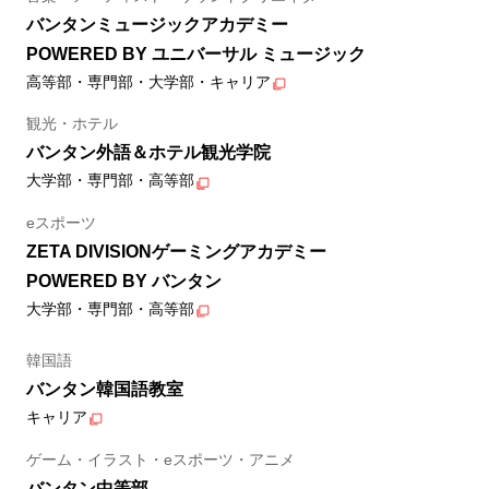
バンタンミュージックアカデミー
POWERED BY ユニバーサル ミュージック
高等部・専門部・大学部・キャリア
観光・ホテル
バンタン外語＆ホテル観光学院
大学部・専門部・高等部
eスポーツ
ZETA DIVISIONゲーミングアカデミー
POWERED BY バンタン
大学部・専門部・高等部
韓国語
バンタン韓国語教室
キャリア
ゲーム・イラスト・eスポーツ・アニメ
バンタン中等部