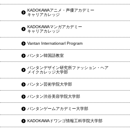
KADOKAWAアニメ・声優アカデミー
キャリアカレッジ
KADOKAWAマンガアカデミー
キャリアカレッジ
Vantan Internationarl Program
バンタン韓国語教室
バンタンデザイン研究所ファッション・ヘア
メイクカレッジ大学部
バンタン芸術学院大学部
バンタン渋谷美容学院大学部
バンタンゲームアカデミー大学部
KADOKAWAドワンゴ情報工科学院大学部