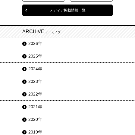
メディア掲載情報一覧
ARCHIVE
アーカイブ
2026年
2025年
2024年
2023年
2022年
2021年
2020年
2019年