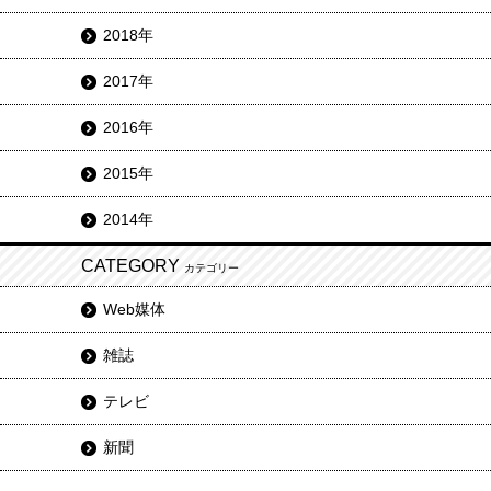
2018年
2017年
2016年
2015年
2014年
CATEGORY
カテゴリー
Web媒体
雑誌
テレビ
新聞