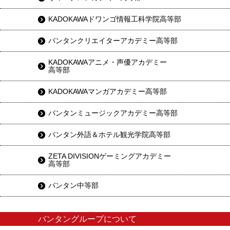
KADOKAWAドワンゴ情報工科学院高等部
バンタンクリエイターアカデミー高等部
KADOKAWAアニメ・声優アカデミー
高等部
KADOKAWAマンガアカデミー高等部
バンタンミュージックアカデミー高等部
バンタン外語＆ホテル観光学院高等部
ZETA DIVISIONゲーミングアカデミー
高等部
バンタン中等部
バンタングループについて