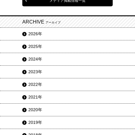
メディア掲載情報一覧
ARCHIVE
アーカイブ
2026年
2025年
2024年
2023年
2022年
2021年
2020年
2019年