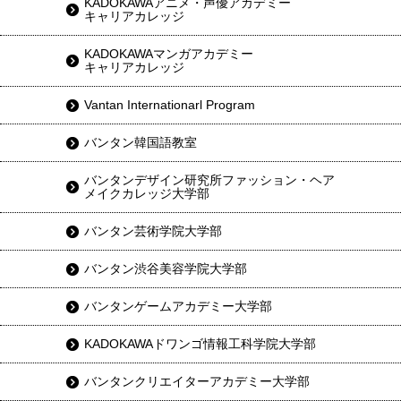
KADOKAWAアニメ・声優アカデミー
キャリアカレッジ
KADOKAWAマンガアカデミー
キャリアカレッジ
Vantan Internationarl Program
バンタン韓国語教室
バンタンデザイン研究所ファッション・ヘア
メイクカレッジ大学部
バンタン芸術学院大学部
バンタン渋谷美容学院大学部
バンタンゲームアカデミー大学部
KADOKAWAドワンゴ情報工科学院大学部
バンタンクリエイターアカデミー大学部