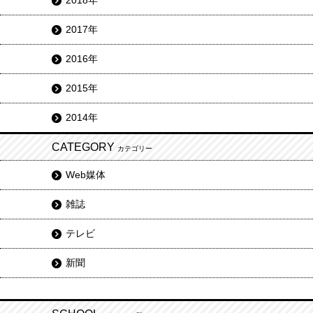
2018年
2017年
2016年
2015年
2014年
CATEGORY
カテゴリー
Web媒体
雑誌
テレビ
新聞