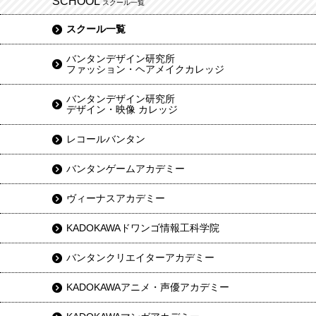
SCHOOL
スクール一覧
スクール一覧
バンタンデザイン研究所
ファッション・ヘアメイクカレッジ
バンタンデザイン研究所
デザイン・映像 カレッジ
レコールバンタン
バンタンゲームアカデミー
ヴィーナスアカデミー
KADOKAWAドワンゴ情報工科学院
バンタンクリエイターアカデミー
KADOKAWAアニメ・声優アカデミー