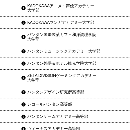
KADOKAWAアニメ・声優アカデミー
大学部
KADOKAWAマンガアカデミー大学部
バンタン国際製菓カフェ和洋調理学院
大学部
バンタンミュージックアカデミー大学部
バンタン外語＆ホテル観光学院大学部
ZETA DIVISIONゲーミングアカデミー
大学部
バンタンデザイン研究所高等部
レコールバンタン高等部
バンタンゲームアカデミー高等部
ヴィーナスアカデミー高等部