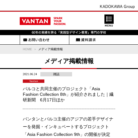
HOME
メディア掲載情報
メディア掲載情報
2021.06.24
雑誌
パルコと共同主催のプロジェクト「Asia
Fashion Collection 8th」が紹介されました｜繊
研新聞 6月17日ほか
バンタンとパルコ主催のアジアの若手デザイナ
ーを発掘・インキュベートするプロジェクト
「Asia Fashion Collection 9th」の開催が決定