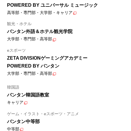
POWERED BY ユニバーサル ミュージック
高等部・専門部・大学部・キャリア
観光・ホテル
バンタン外語＆ホテル観光学院
大学部・専門部・高等部
eスポーツ
ZETA DIVISIONゲーミングアカデミー
POWERED BY バンタン
大学部・専門部・高等部
韓国語
バンタン韓国語教室
キャリア
ゲーム・イラスト・eスポーツ・アニメ
バンタン中等部
中等部