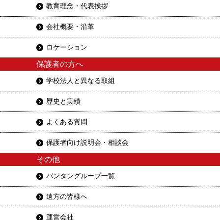
教育理念・代表挨拶
会社概要・沿革
ロケーション
保護者の方へ
学校法人と異なる取組
歴史と実績
よくある質問
保護者向け説明会・相談会
その他
バンタングループ一覧
遠方の皆様へ
運営会社