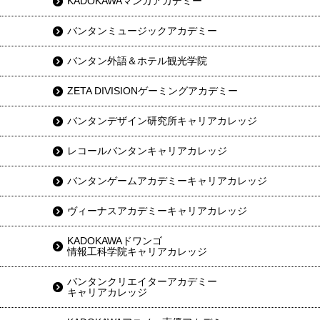
KADOKAWAマンガアカデミー
バンタンミュージックアカデミー
バンタン外語＆ホテル観光学院
ZETA DIVISIONゲーミングアカデミー
バンタンデザイン研究所キャリアカレッジ
レコールバンタンキャリアカレッジ
バンタンゲームアカデミーキャリアカレッジ
ヴィーナスアカデミーキャリアカレッジ
KADOKAWAドワンゴ
情報工科学院キャリアカレッジ
バンタンクリエイターアカデミー
キャリアカレッジ