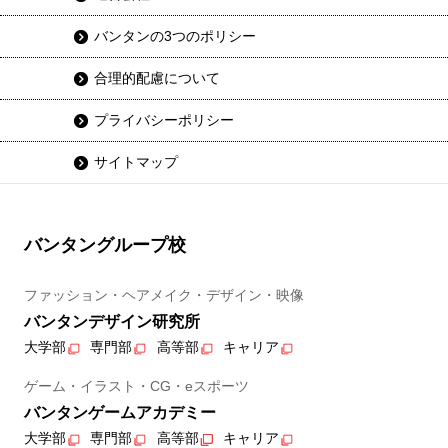
バンタンの3つのポリシー
合理的配慮について
プライバシーポリシー
サイトマップ
バンタングループ校
ファッション・ヘアメイク・デザイン・映像
バンタンデザイン研究所
大学部
専門部
高等部
キャリア
ゲーム・イラスト・CG・eスポーツ
バンタンゲームアカデミー
大学部
専門部
高等部
キャリア