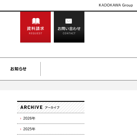
2026年
2025年