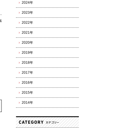
2024年
2023年
4
2022年
2021年
2020年
2019年
2018年
2017年
2016年
2015年
2014年