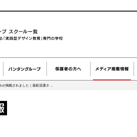
が掲載されました｜薬粧流通タ ...