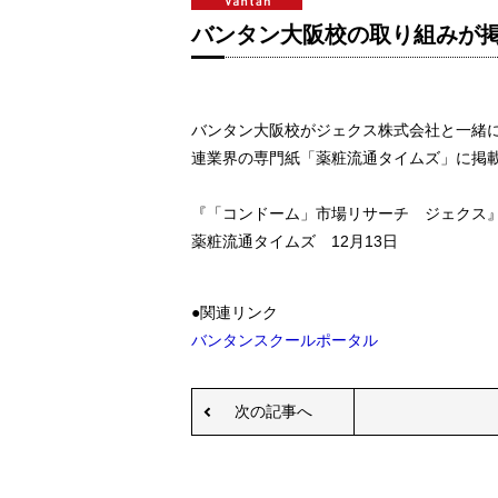
バンタン大阪校の取り組みが掲
バンタン大阪校がジェクス株式会社と一緒に
連業界の専門紙「薬粧流通タイムズ」に掲
『「コンドーム」市場リサーチ ジェクス
薬粧流通タイムズ 12月13日
●関連リンク
バンタンスクールポータル
次の記事へ