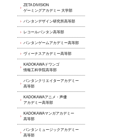
ZETA DIVISION
ゲーミングアカデミー 大学部
バンタンデザイン研究所高等部
レコールバンタン高等部
バンタンゲームアカデミー高等部
ヴィーナスアカデミー高等部
KADOKAWAドワンゴ
情報工科学院高等部
バンタンクリエイターアカデミー
高等部
KADOKAWAアニメ・声優
アカデミー高等部
KADOKAWAマンガアカデミー
高等部
バンタンミュージックアカデミー
高等部