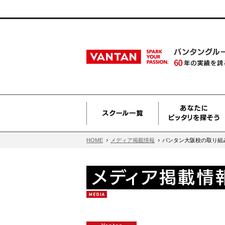
HOME
メディア掲載情報
バンタン大阪校の取り組み