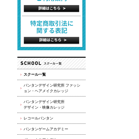
スクール一覧
バンタンデザイン研究所 ファッシ
ョン・ヘアメイクカレッジ
バンタンデザイン研究所
デザイン・映像カレッジ
レコールバンタン
バンタンゲームアカデミー