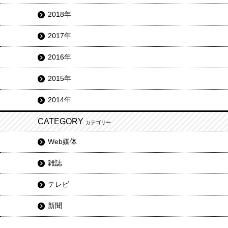
2018年
2017年
2016年
2015年
2014年
CATEGORY
カテゴリー
Web媒体
雑誌
テレビ
新聞