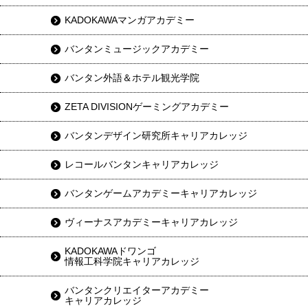
KADOKAWAマンガアカデミー
バンタンミュージックアカデミー
バンタン外語＆ホテル観光学院
ZETA DIVISIONゲーミングアカデミー
バンタンデザイン研究所キャリアカレッジ
レコールバンタンキャリアカレッジ
バンタンゲームアカデミーキャリアカレッジ
ヴィーナスアカデミーキャリアカレッジ
KADOKAWAドワンゴ
情報工科学院キャリアカレッジ
バンタンクリエイターアカデミー
キャリアカレッジ