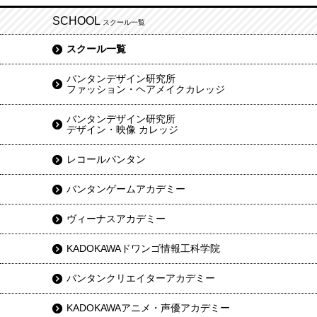
SCHOOL
スクール一覧
スクール一覧
バンタンデザイン研究所
ファッション・ヘアメイクカレッジ
バンタンデザイン研究所
デザイン・映像 カレッジ
レコールバンタン
バンタンゲームアカデミー
ヴィーナスアカデミー
KADOKAWAドワンゴ情報工科学院
バンタンクリエイターアカデミー
KADOKAWAアニメ・声優アカデミー