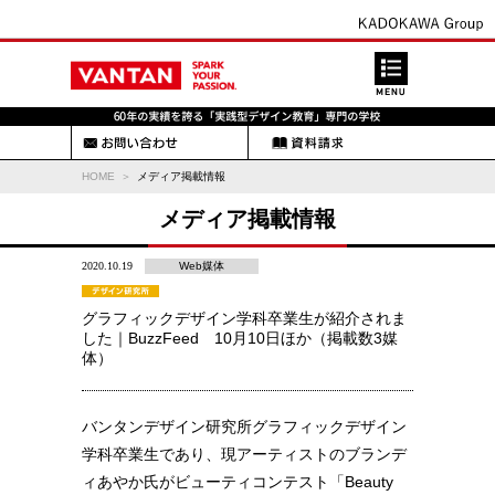
HOME
メディア掲載情報
メディア掲載情報
2020.10.19
Web媒体
グラフィックデザイン学科卒業生が紹介されま
した｜BuzzFeed 10月10日ほか（掲載数3媒
体）
バンタンデザイン研究所グラフィックデザイン
学科卒業生であり、現アーティストのブランデ
ィあやか氏がビューティコンテスト「Beauty