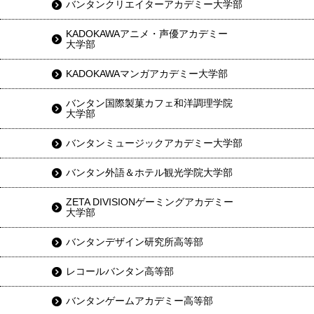
バンタンクリエイターアカデミー大学部
KADOKAWAアニメ・声優アカデミー
大学部
KADOKAWAマンガアカデミー大学部
バンタン国際製菓カフェ和洋調理学院
大学部
バンタンミュージックアカデミー大学部
バンタン外語＆ホテル観光学院大学部
ZETA DIVISIONゲーミングアカデミー
大学部
バンタンデザイン研究所高等部
レコールバンタン高等部
バンタンゲームアカデミー高等部