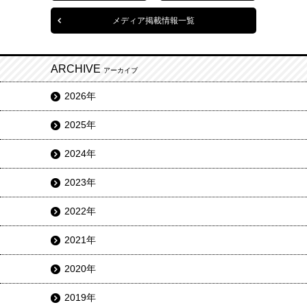
メディア掲載情報一覧
ARCHIVE
アーカイブ
2026年
2025年
2024年
2023年
2022年
2021年
2020年
2019年