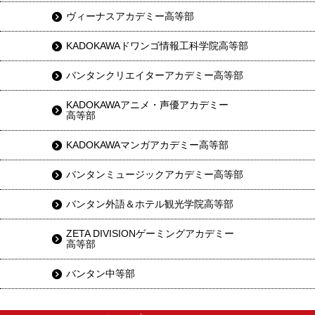
ヴィーナスアカデミー高等部
KADOKAWAドワンゴ情報工科学院高等部
バンタンクリエイターアカデミー高等部
KADOKAWAアニメ・声優アカデミー
高等部
KADOKAWAマンガアカデミー高等部
バンタンミュージックアカデミー高等部
バンタン外語＆ホテル観光学院高等部
ZETA DIVISIONゲーミングアカデミー
高等部
バンタン中等部