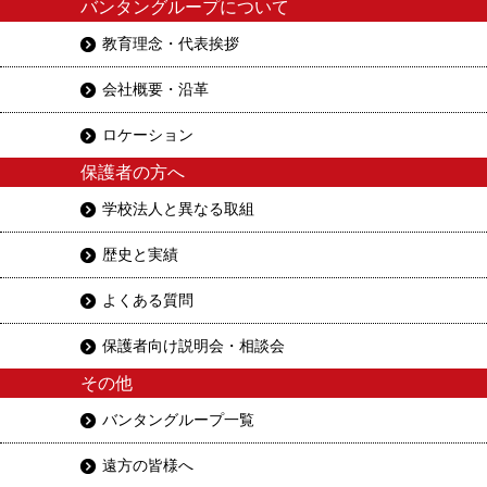
バンタングループについて
教育理念・代表挨拶
会社概要・沿革
ロケーション
保護者の方へ
学校法人と異なる取組
歴史と実績
よくある質問
保護者向け説明会・相談会
その他
バンタングループ一覧
遠方の皆様へ