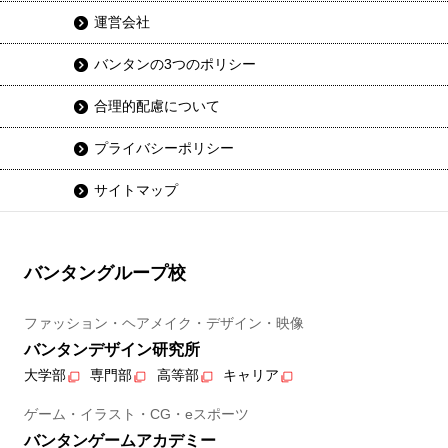
運営会社
バンタンの3つのポリシー
合理的配慮について
プライバシーポリシー
サイトマップ
バンタングループ校
ファッション・ヘアメイク・デザイン・映像
バンタンデザイン研究所
大学部
専門部
高等部
キャリア
ゲーム・イラスト・CG・eスポーツ
バンタンゲームアカデミー