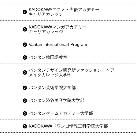
KADOKAWAアニメ・声優アカデミー
キャリアカレッジ
KADOKAWAマンガアカデミー
キャリアカレッジ
Vantan Internationarl Program
バンタン韓国語教室
バンタンデザイン研究所ファッション・ヘア
メイクカレッジ大学部
バンタン芸術学院大学部
バンタン渋谷美容学院大学部
バンタンゲームアカデミー大学部
KADOKAWAドワンゴ情報工科学院大学部