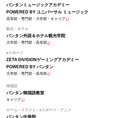
バンタンミュージックアカデミー
POWERED BY ユニバーサル ミュージック
高等部・専門部・大学部・キャリア
観光・ホテル
バンタン外語＆ホテル観光学院
大学部・専門部・高等部
eスポーツ
ZETA DIVISIONゲーミングアカデミー
POWERED BY バンタン
大学部・専門部・高等部
韓国語
バンタン韓国語教室
キャリア
ゲーム・イラスト・eスポーツ・アニメ
バンタン中等部