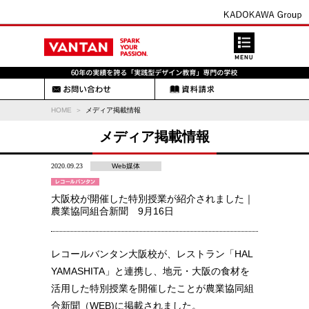
HOME
メディア掲載情報
メディア掲載情報
2020.09.23
Web媒体
大阪校が開催した特別授業が紹介されました｜
農業協同組合新聞 9月16日
レコールバンタン大阪校が、レストラン「HAL
YAMASHITA」と連携し、地元・大阪の食材を
活用した特別授業を開催したことが農業協同組
合新聞（WEB)に掲載されました。