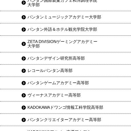
バンタン国際製菓カフェ和洋調理学院
大学部
バンタンミュージックアカデミー大学部
バンタン外語＆ホテル観光学院大学部
ZETA DIVISIONゲーミングアカデミー
大学部
バンタンデザイン研究所高等部
レコールバンタン高等部
バンタンゲームアカデミー高等部
ヴィーナスアカデミー高等部
KADOKAWAドワンゴ情報工科学院高等部
バンタンクリエイターアカデミー高等部