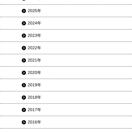
2025年
2024年
2023年
2022年
2021年
2020年
2019年
2018年
2017年
2016年