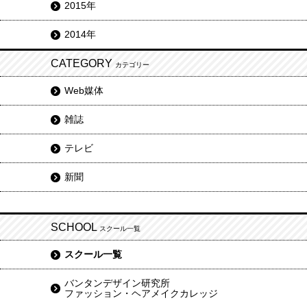
2015年
2014年
CATEGORY
カテゴリー
Web媒体
雑誌
テレビ
新聞
SCHOOL
スクール一覧
スクール一覧
バンタンデザイン研究所
ファッション・ヘアメイクカレッジ