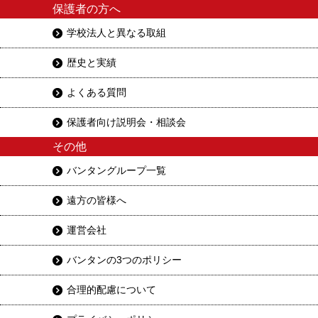
保護者の方へ
学校法人と異なる取組
歴史と実績
よくある質問
保護者向け説明会・相談会
その他
バンタングループ一覧
遠方の皆様へ
運営会社
バンタンの3つのポリシー
合理的配慮について