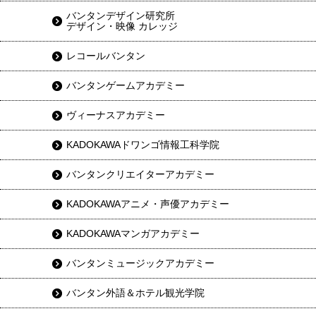
バンタンデザイン研究所
デザイン・映像 カレッジ
レコールバンタン
バンタンゲームアカデミー
ヴィーナスアカデミー
KADOKAWAドワンゴ情報工科学院
バンタンクリエイターアカデミー
KADOKAWAアニメ・声優アカデミー
KADOKAWAマンガアカデミー
バンタンミュージックアカデミー
バンタン外語＆ホテル観光学院