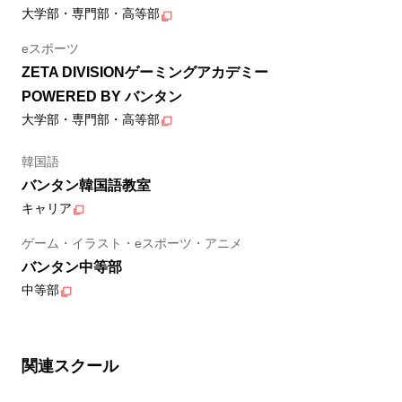
大学部・専門部・高等部
eスポーツ
ZETA DIVISIONゲーミングアカデミー
POWERED BY バンタン
大学部・専門部・高等部
韓国語
バンタン韓国語教室
キャリア
ゲーム・イラスト・eスポーツ・アニメ
バンタン中等部
中等部
関連スクール