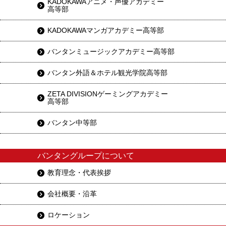
KADOKAWAアニメ・声優アカデミー
高等部
KADOKAWAマンガアカデミー高等部
バンタンミュージックアカデミー高等部
バンタン外語＆ホテル観光学院高等部
ZETA DIVISIONゲーミングアカデミー
高等部
バンタン中等部
バンタングループについて
教育理念・代表挨拶
会社概要・沿革
ロケーション