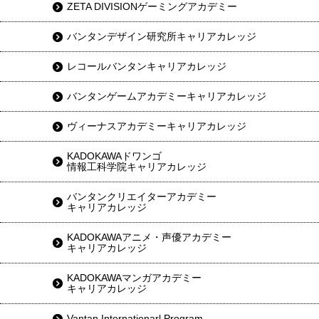
ZETA DIVISIONゲーミングアカデミー
バンタンデザイン研究所キャリアカレッジ
レコールバンタンキャリアカレッジ
バンタンゲームアカデミーキャリアカレッジ
ヴィーナスアカデミーキャリアカレッジ
KADOKAWAドワンゴ
情報工科学院キャリアカレッジ
バンタンクリエイターアカデミー
キャリアカレッジ
KADOKAWAアニメ・声優アカデミー
キャリアカレッジ
KADOKAWAマンガアカデミー
キャリアカレッジ
Vantan Internationarl Program