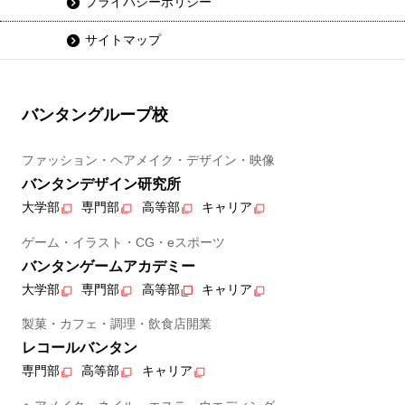
プライバシーポリシー
サイトマップ
バンタングループ校
ファッション・ヘアメイク・デザイン・映像
バンタンデザイン研究所
大学部
専門部
高等部
キャリア
ゲーム・イラスト・CG・eスポーツ
バンタンゲームアカデミー
大学部
専門部
高等部
キャリア
製菓・カフェ・調理・飲食店開業
レコールバンタン
専門部
高等部
キャリア