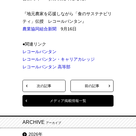
『地元農家を応援しながら「食のサステナビリ
ティ」伝授 レコールバンタン』
農業協同組合新聞
9月16日
●関連リンク
レコールバンタン
レコールバンタン・キャリアカレッジ
レコールバンタン 高等部
次の記事
前の記事
メディア掲載情報一覧
ARCHIVE
アーカイブ
2026年