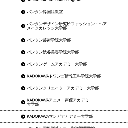
バンタン韓国語教室
バンタンデザイン研究所ファッション・ヘア
メイクカレッジ大学部
バンタン芸術学院大学部
バンタン渋谷美容学院大学部
バンタンゲームアカデミー大学部
KADOKAWAドワンゴ情報工科学院大学部
バンタンクリエイターアカデミー大学部
KADOKAWAアニメ・声優アカデミー
大学部
KADOKAWAマンガアカデミー大学部