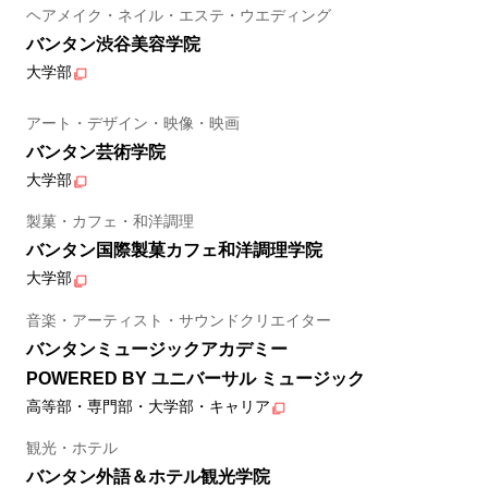
ヘアメイク・ネイル・エステ・ウエディング
バンタン渋谷美容学院
大学部
アート・デザイン・映像・映画
バンタン芸術学院
大学部
製菓・カフェ・和洋調理
バンタン国際製菓カフェ和洋調理学院
大学部
音楽・アーティスト・サウンドクリエイター
バンタンミュージックアカデミー
POWERED BY ユニバーサル ミュージック
高等部・専門部・大学部・キャリア
観光・ホテル
バンタン外語＆ホテル観光学院