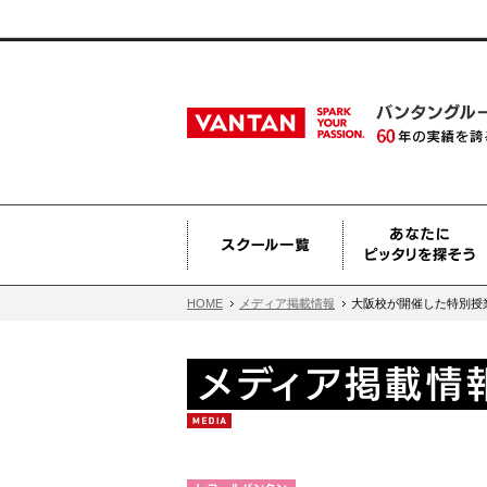
HOME
メディア掲載情報
大阪校が開催した特別授業