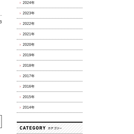
2024年
2023年
3
2022年
2021年
2020年
2019年
2018年
2017年
2016年
2015年
2014年