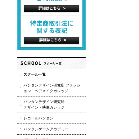
スクール一覧
バンタンデザイン研究所 ファッシ
ョン・ヘアメイクカレッジ
バンタンデザイン研究所
デザイン・映像カレッジ
レコールバンタン
バンタンゲームアカデミー