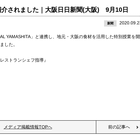
介されました｜大阪日日新聞(大阪) 9月10日
2020.09.2
新聞
L YAMASHITA」と連携し、地元・大阪の食材を活用した特別授業を開
れました。
 レストランシェフ指導』
メディア掲載情報TOPへ
前の記事へ