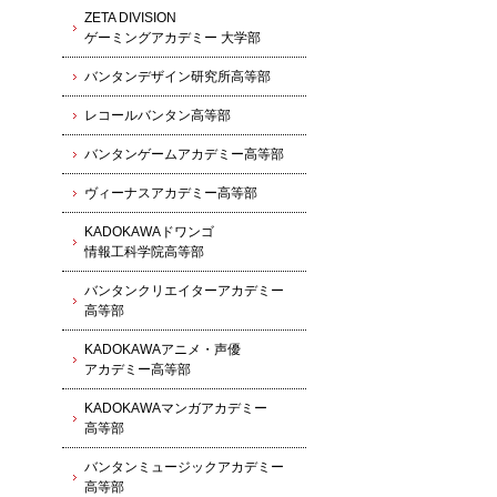
ZETA DIVISION
ゲーミングアカデミー 大学部
バンタンデザイン研究所高等部
レコールバンタン高等部
バンタンゲームアカデミー高等部
ヴィーナスアカデミー高等部
KADOKAWAドワンゴ
情報工科学院高等部
バンタンクリエイターアカデミー
高等部
KADOKAWAアニメ・声優
アカデミー高等部
KADOKAWAマンガアカデミー
高等部
バンタンミュージックアカデミー
高等部