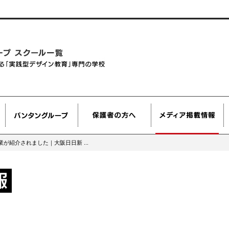
が紹介されました｜大阪日日新 ...