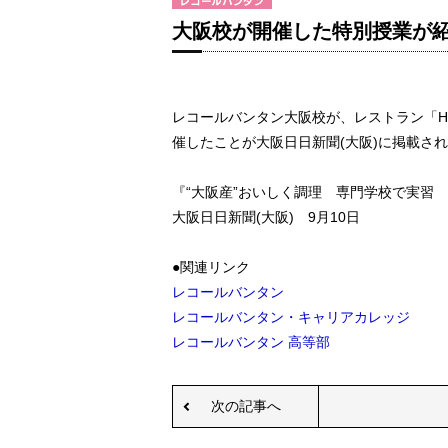
大阪校が開催した特別授業が紹
レコールバンタン大阪校が、レストラン「HA
催したことが大阪日日新聞(大阪)に掲載さ
『“大阪産”おいしく調理 専門学校で実習
大阪日日新聞(大阪) 9月10日
●関連リンク
レコールバンタン
レコールバンタン・キャリアカレッジ
レコールバンタン 高等部
次の記事へ