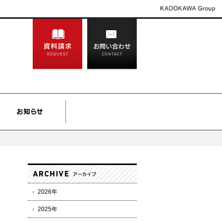
2026年
2025年