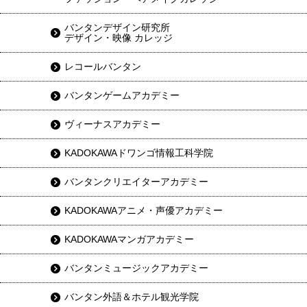
バンタンデザイン研究所
デザイン・映像 カレッジ
レコールバンタン
バンタンゲームアカデミー
ヴィーナスアカデミー
KADOKAWAドワンゴ情報工科学院
バンタンクリエイターアカデミー
KADOKAWAアニメ・声優アカデミー
KADOKAWAマンガアカデミー
バンタンミュージックアカデミー
バンタン外語＆ホテル観光学院