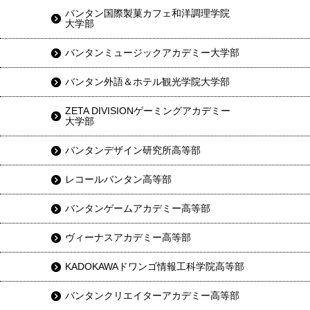
バンタン国際製菓カフェ和洋調理学院
大学部
バンタンミュージックアカデミー大学部
バンタン外語＆ホテル観光学院大学部
ZETA DIVISIONゲーミングアカデミー
大学部
バンタンデザイン研究所高等部
レコールバンタン高等部
バンタンゲームアカデミー高等部
ヴィーナスアカデミー高等部
KADOKAWAドワンゴ情報工科学院高等部
バンタンクリエイターアカデミー高等部