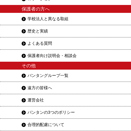
保護者の方へ
学校法人と異なる取組
歴史と実績
よくある質問
保護者向け説明会・相談会
その他
バンタングループ一覧
遠方の皆様へ
運営会社
バンタンの3つのポリシー
合理的配慮について