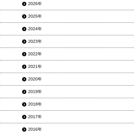
2026年
2025年
2024年
2023年
2022年
2021年
2020年
2019年
2018年
2017年
2016年