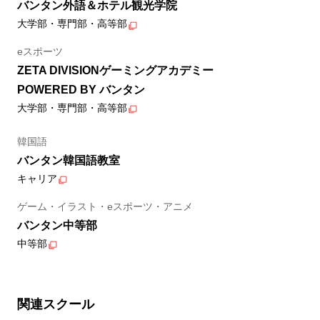
バンタン外語＆ホテル観光学院
大学部・専門部・高等部
eスポーツ
ZETA DIVISIONゲーミングアカデミー
POWERED BY バンタン
大学部・専門部・高等部
韓国語
バンタン韓国語教室
キャリア
ゲーム・イラスト・eスポーツ・アニメ
バンタン中等部
中等部
関連スクール