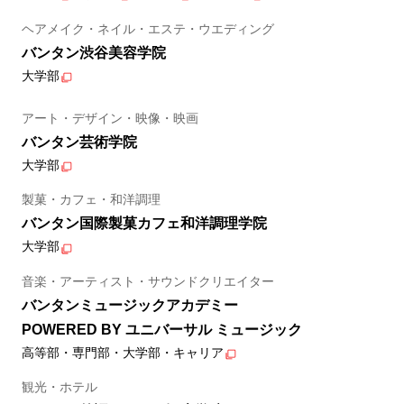
ヘアメイク・ネイル・エステ・ウエディング
バンタン渋谷美容学院
大学部
アート・デザイン・映像・映画
バンタン芸術学院
大学部
製菓・カフェ・和洋調理
バンタン国際製菓カフェ和洋調理学院
大学部
音楽・アーティスト・サウンドクリエイター
バンタンミュージックアカデミー
POWERED BY ユニバーサル ミュージック
高等部・専門部・大学部・キャリア
観光・ホテル