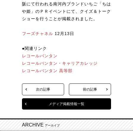
阪にて行われる南河内ブランドいちご「ちは
や姫」のＰＲイベントにて、クイズ＆トーク
ショーを行うことが掲載されました。
フーズチャネル
12月13日
●関連リンク
レコールバンタン
レコールバンタン・キャリアカレッジ
レコールバンタン 高等部
次の記事
前の記事
メディア掲載情報一覧
ARCHIVE
アーカイブ