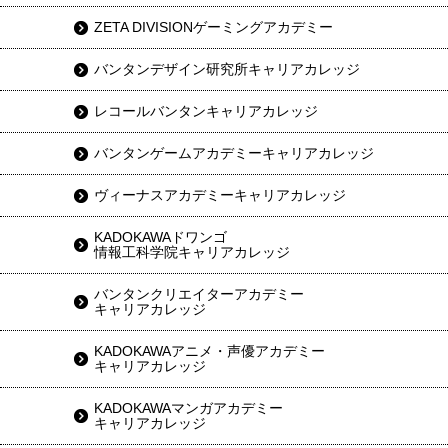
ZETA DIVISIONゲーミングアカデミー
バンタンデザイン研究所キャリアカレッジ
レコールバンタンキャリアカレッジ
バンタンゲームアカデミーキャリアカレッジ
ヴィーナスアカデミーキャリアカレッジ
KADOKAWAドワンゴ
情報工科学院キャリアカレッジ
バンタンクリエイターアカデミー
キャリアカレッジ
KADOKAWAアニメ・声優アカデミー
キャリアカレッジ
KADOKAWAマンガアカデミー
キャリアカレッジ