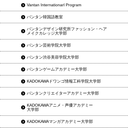
Vantan Internationarl Program
バンタン韓国語教室
バンタンデザイン研究所ファッション・ヘア
メイクカレッジ大学部
バンタン芸術学院大学部
バンタン渋谷美容学院大学部
バンタンゲームアカデミー大学部
KADOKAWAドワンゴ情報工科学院大学部
バンタンクリエイターアカデミー大学部
KADOKAWAアニメ・声優アカデミー
大学部
KADOKAWAマンガアカデミー大学部