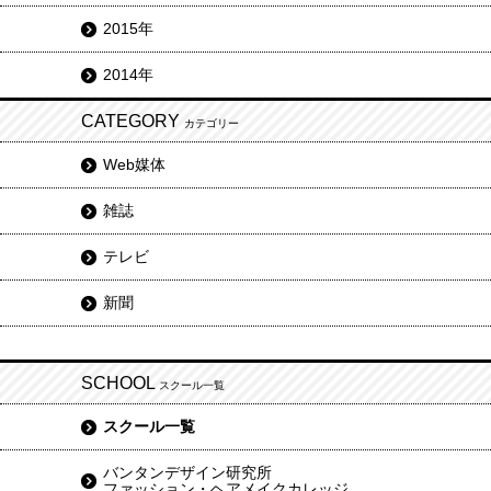
2015年
2014年
CATEGORY
カテゴリー
Web媒体
雑誌
テレビ
新聞
SCHOOL
スクール一覧
スクール一覧
バンタンデザイン研究所
ファッション・ヘアメイクカレッジ