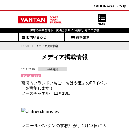
HOME
メディア掲載情報
メディア掲載情報
2019.12.26
Web媒体
南河内ブランドいちご「ちはや姫」のPRイベン
トを実施します！
フーズチャネル 12月13日
レコールバンタンの在校生が、1月13日に大