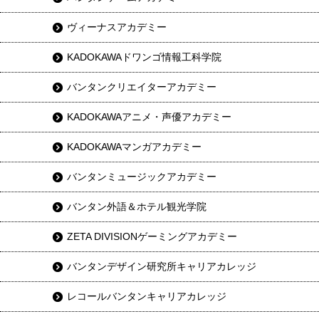
ヴィーナスアカデミー
KADOKAWAドワンゴ情報工科学院
バンタンクリエイターアカデミー
KADOKAWAアニメ・声優アカデミー
KADOKAWAマンガアカデミー
バンタンミュージックアカデミー
バンタン外語＆ホテル観光学院
ZETA DIVISIONゲーミングアカデミー
バンタンデザイン研究所キャリアカレッジ
レコールバンタンキャリアカレッジ