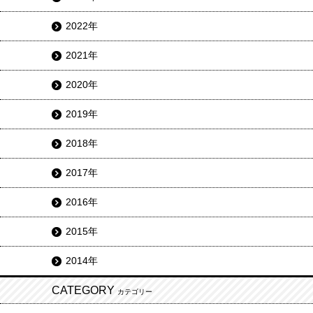
2022年
2021年
2020年
2019年
2018年
2017年
2016年
2015年
2014年
CATEGORY
カテゴリー