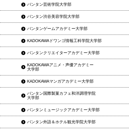
バンタン芸術学院大学部
バンタン渋谷美容学院大学部
バンタンゲームアカデミー大学部
KADOKAWAドワンゴ情報工科学院大学部
バンタンクリエイターアカデミー大学部
KADOKAWAアニメ・声優アカデミー
大学部
KADOKAWAマンガアカデミー大学部
バンタン国際製菓カフェ和洋調理学院
大学部
バンタンミュージックアカデミー大学部
バンタン外語＆ホテル観光学院大学部