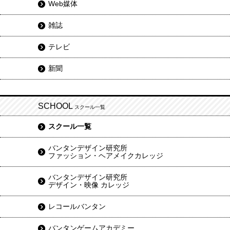
Web媒体
雑誌
テレビ
新聞
SCHOOL
スクール一覧
スクール一覧
バンタンデザイン研究所
ファッション・ヘアメイクカレッジ
バンタンデザイン研究所
デザイン・映像 カレッジ
レコールバンタン
バンタンゲームアカデミー