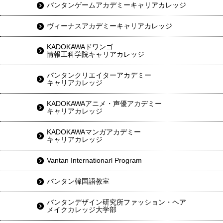
バンタンゲームアカデミーキャリアカレッジ
ヴィーナスアカデミーキャリアカレッジ
KADOKAWAドワンゴ
情報工科学院キャリアカレッジ
バンタンクリエイターアカデミー
キャリアカレッジ
KADOKAWAアニメ・声優アカデミー
キャリアカレッジ
KADOKAWAマンガアカデミー
キャリアカレッジ
Vantan Internationarl Program
バンタン韓国語教室
バンタンデザイン研究所ファッション・ヘア
メイクカレッジ大学部