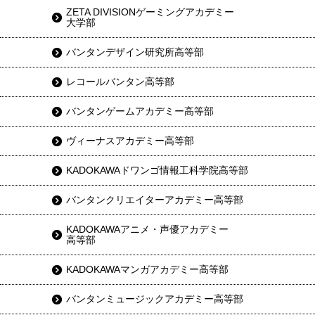
ZETA DIVISIONゲーミングアカデミー
大学部
バンタンデザイン研究所高等部
レコールバンタン高等部
バンタンゲームアカデミー高等部
ヴィーナスアカデミー高等部
KADOKAWAドワンゴ情報工科学院高等部
バンタンクリエイターアカデミー高等部
KADOKAWAアニメ・声優アカデミー
高等部
KADOKAWAマンガアカデミー高等部
バンタンミュージックアカデミー高等部