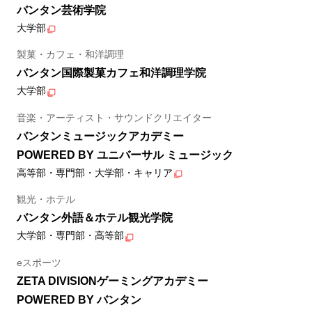
バンタン芸術学院
大学部
製菓・カフェ・和洋調理
バンタン国際製菓カフェ和洋調理学院
大学部
音楽・アーティスト・サウンドクリエイター
バンタンミュージックアカデミー
POWERED BY ユニバーサル ミュージック
高等部・専門部・大学部・キャリア
観光・ホテル
バンタン外語＆ホテル観光学院
大学部・専門部・高等部
eスポーツ
ZETA DIVISIONゲーミングアカデミー
POWERED BY バンタン