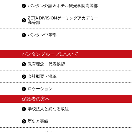
バンタン外語＆ホテル観光学院高等部
ZETA DIVISIONゲーミングアカデミー
高等部
バンタン中等部
バンタングループについて
教育理念・代表挨拶
会社概要・沿革
ロケーション
保護者の方へ
学校法人と異なる取組
歴史と実績