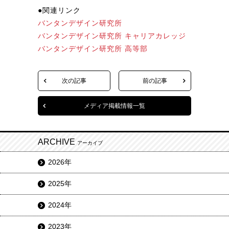
●関連リンク
バンタンデザイン研究所
バンタンデザイン研究所 キャリアカレッジ
バンタンデザイン研究所 高等部
次の記事
前の記事
メディア掲載情報一覧
ARCHIVE
アーカイブ
2026年
2025年
2024年
2023年