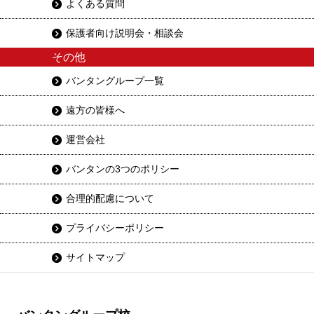
よくある質問
保護者向け説明会・相談会
その他
バンタングループ一覧
遠方の皆様へ
運営会社
バンタンの3つのポリシー
合理的配慮について
プライバシーポリシー
サイトマップ